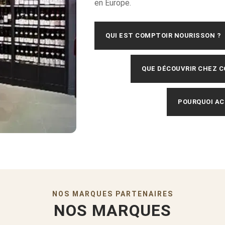
en Europe.
QUI EST COMPTOIR NOURISSON ?
QUE DÉCOUVRIR CHEZ 
POURQUOI AC
NOS MARQUES PARTENAIRES
NOS MARQUES