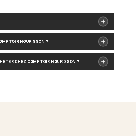
COMPTOIR NOURISSON ?
HETER CHEZ COMPTOIR NOURISSON ?