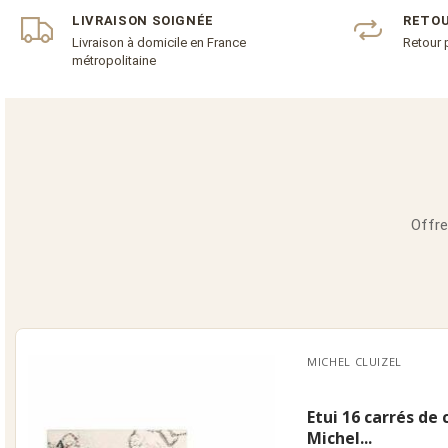
LIVRAISON SOIGNÉE
RETOU
Livraison à domicile en France
Retour 
métropolitaine
Offre
MICHEL CLUIZEL
Etui 16 carrés de
Michel...