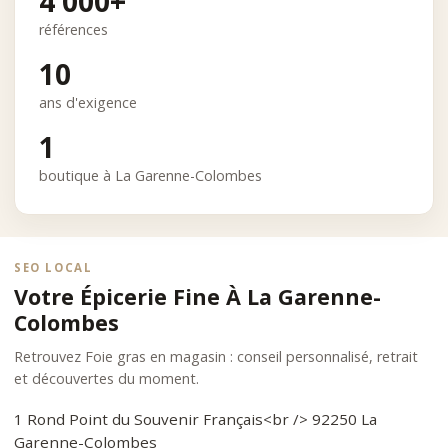
4 000+
références
10
ans d'exigence
1
boutique à La Garenne-Colombes
SEO LOCAL
Votre Épicerie Fine À La Garenne-
Colombes
Retrouvez Foie gras en magasin : conseil personnalisé, retrait
et découvertes du moment.
1 Rond Point du Souvenir Français<br /> 92250 La
Garenne-Colombes