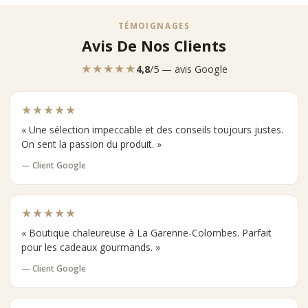
TÉMOIGNAGES
Avis De Nos Clients
★★★★★
4,8
/5 — avis Google
★★★★★
« Une sélection impeccable et des conseils toujours justes.
On sent la passion du produit. »
— Client Google
★★★★★
« Boutique chaleureuse à La Garenne-Colombes. Parfait
pour les cadeaux gourmands. »
— Client Google