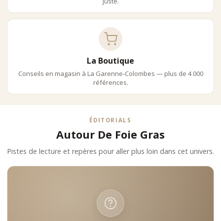
juste.
La Boutique
Conseils en magasin à La Garenne-Colombes — plus de 4 000
références.
ÉDITORIALS
Autour De Foie Gras
Pistes de lecture et repères pour aller plus loin dans cet univers.