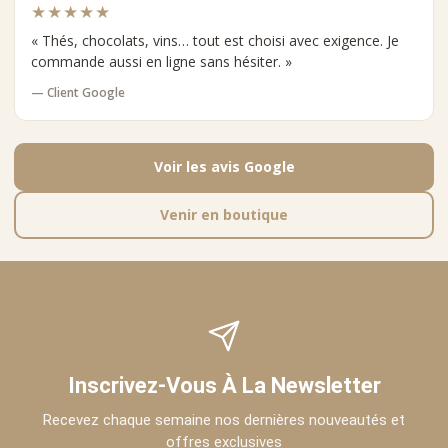
★★★★★
« Thés, chocolats, vins… tout est choisi avec exigence. Je
commande aussi en ligne sans hésiter. »
— Client Google
Voir les avis Google
Venir en boutique
Inscrivez-Vous À La Newsletter
Recevez chaque semaine nos dernières nouveautés et
offres exclusives