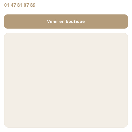
01 47 81 07 89
Venir en boutique