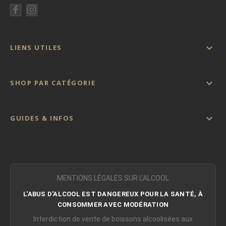

LIENS UTILES

SHOP PAR CATÉGORIE

GUIDES & INFOS
MENTIONS LÉGALES SUR L'ALCOOL
L'ABUS D'ALCOOL EST DANGEREUX POUR LA SANTÉ, À
CONSOMMER AVEC MODÉRATION
Interdiction de vente de boissons alcoolisées aux