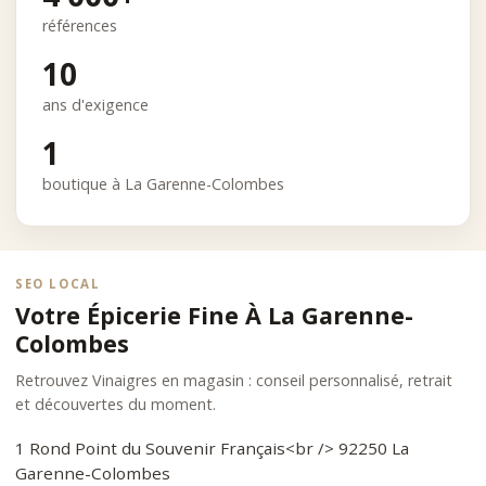
références
10
ans d'exigence
1
boutique à La Garenne-Colombes
SEO LOCAL
Votre Épicerie Fine À La Garenne-
Colombes
Retrouvez Vinaigres en magasin : conseil personnalisé, retrait
et découvertes du moment.
1 Rond Point du Souvenir Français<br /> 92250 La
Garenne-Colombes