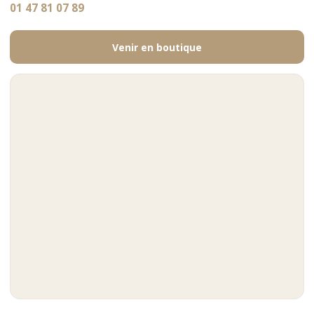
01 47 81 07 89
Venir en boutique