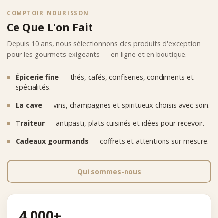
COMPTOIR NOURISSON
Ce Que L'on Fait
Depuis 10 ans, nous sélectionnons des produits d'exception
pour les gourmets exigeants — en ligne et en boutique.
Épicerie fine
— thés, cafés, confiseries, condiments et
spécialités.
La cave
— vins, champagnes et spiritueux choisis avec soin.
Traiteur
— antipasti, plats cuisinés et idées pour recevoir.
Cadeaux gourmands
— coffrets et attentions sur-mesure.
Qui sommes-nous
4 000+