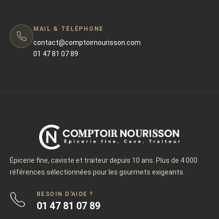
MAIL & TÉLÉPHONE
contact@comptoirnourisson.com
01 47 81 07 89
Épicerie fine, caviste et traiteur depuis 10 ans. Plus de 4 000
références sélectionnées pour les gourmets exigeants.
BESOIN D'AIDE ?
01 47 81 07 89