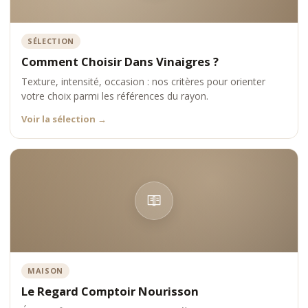
SÉLECTION
Comment Choisir Dans Vinaigres ?
Texture, intensité, occasion : nos critères pour orienter
votre choix parmi les références du rayon.
Voir la sélection
→
MAISON
Le Regard Comptoir Nourisson