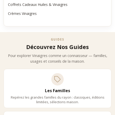
Coffrets Cadeaux Huiles & Vinaigres
Crèmes Vinaigres
GUIDES
Découvrez Nos Guides
Pour explorer Vinaigres comme un connaisseur — familles,
usages et conseils de la maison.
Les Familles
Repérez les grandes familles du rayon : classiques, éditions
limitées, sélections maison.