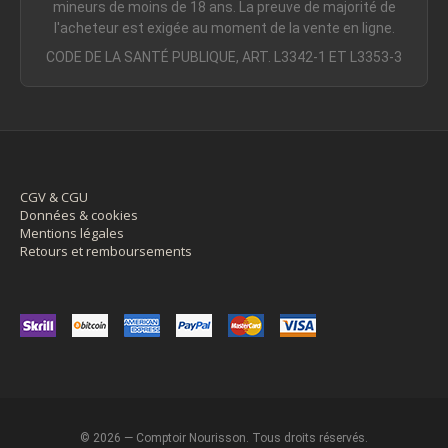
mineurs de moins de 18 ans. La preuve de majorité de
l'acheteur est exigée au moment de la vente en ligne.
CODE DE LA SANTÉ PUBLIQUE, ART. L3342-1 ET L3353-3
CGV & CGU
Données & cookies
Mentions légales
Retours et remboursements
© 2026 — Comptoir Nourisson. Tous droits réservés.