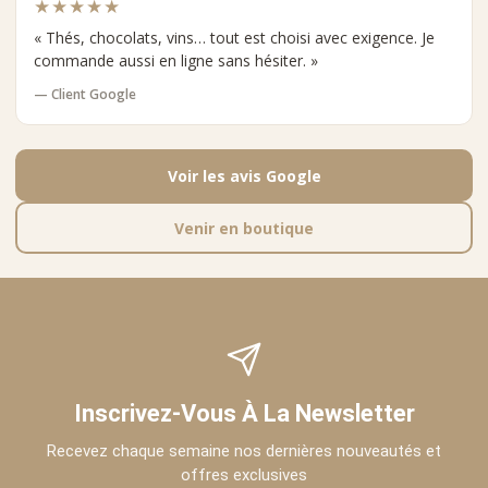
★★★★★
« Thés, chocolats, vins… tout est choisi avec exigence. Je
commande aussi en ligne sans hésiter. »
— Client Google
Voir les avis Google
Venir en boutique
Inscrivez-Vous À La Newsletter
Recevez chaque semaine nos dernières nouveautés et
offres exclusives