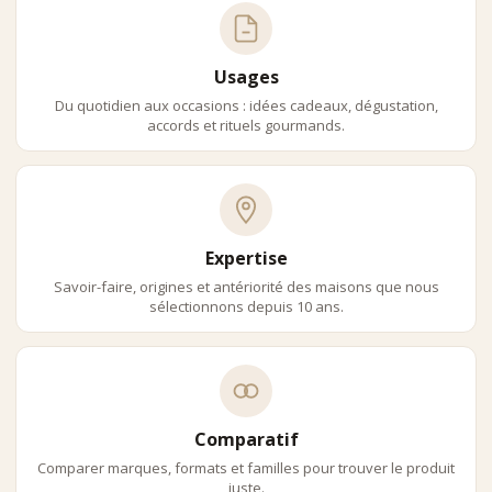
Usages
Du quotidien aux occasions : idées cadeaux, dégustation,
accords et rituels gourmands.
Expertise
Savoir-faire, origines et antériorité des maisons que nous
sélectionnons depuis 10 ans.
Comparatif
Comparer marques, formats et familles pour trouver le produit
juste.