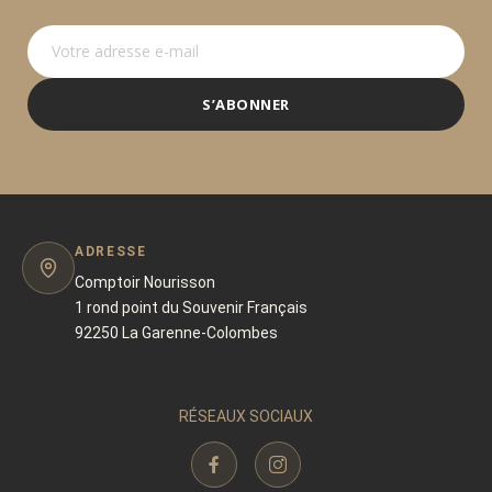
S’ABONNER
ADRESSE
Comptoir Nourisson
1 rond point du Souvenir Français
92250 La Garenne-Colombes
RÉSEAUX SOCIAUX