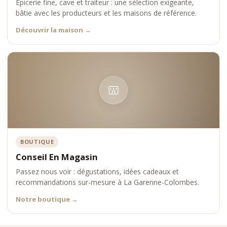
Épicerie fine, cave et traiteur : une sélection exigeante,
bâtie avec les producteurs et les maisons de référence.
Découvrir la maison
→
BOUTIQUE
Conseil En Magasin
Passez nous voir : dégustations, idées cadeaux et
recommandations sur-mesure à La Garenne-Colombes.
Notre boutique
→