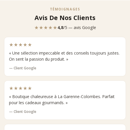
TÉMOIGNAGES
Avis De Nos Clients
★★★★★
4,8
/5 — avis Google
★★★★★
« Une sélection impeccable et des conseils toujours justes.
On sent la passion du produit. »
— Client Google
★★★★★
« Boutique chaleureuse à La Garenne-Colombes. Parfait
pour les cadeaux gourmands. »
— Client Google