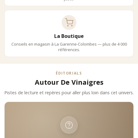
La Boutique
Conseils en magasin à La Garenne-Colombes — plus de 4 000
références.
ÉDITORIALS
Autour De Vinaigres
Pistes de lecture et repères pour aller plus loin dans cet univers.