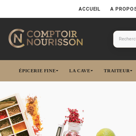
ACCUEIL
A PROPO
ÉPICERIE FINE
LA CAVE
TRAITEUR