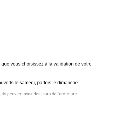
x
que vous choisissez à la validation de votre
uverts le samedi, parfois le dimanche.
, ils peuvent avoir des jours de fermeture