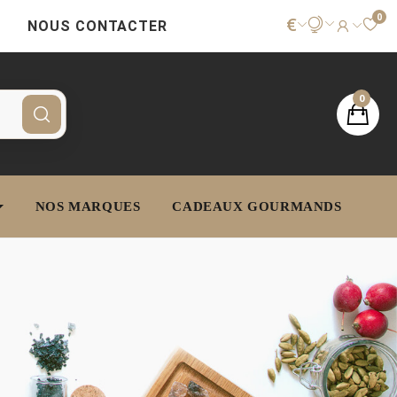
0
€
NOUS CONTACTER
0
NOS MARQUES
CADEAUX GOURMANDS