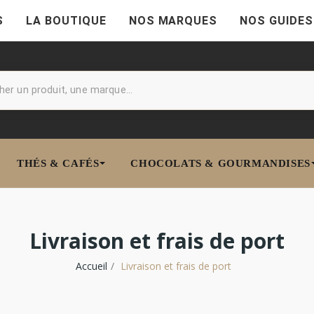
S
LA BOUTIQUE
NOS MARQUES
NOS GUIDES
THÉS & CAFÉS
CHOCOLATS & GOURMANDISES
Livraison et frais de port
Accueil
Livraison et frais de port