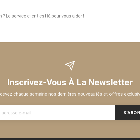
? Le service client est là pour vous aider !
Inscrivez-Vous À La Newsletter
cevez chaque semaine nos dernières nouveautés et offres exclusi
S’ABO