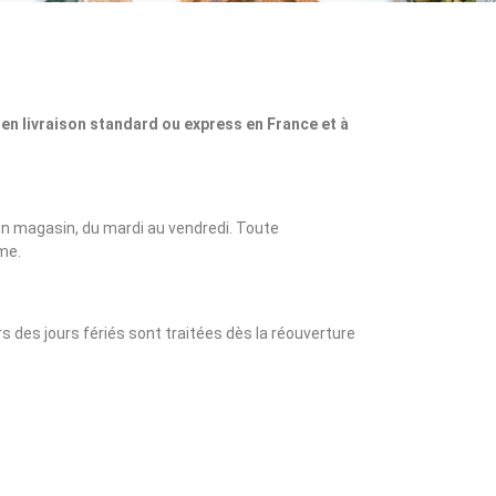
 en livraison standard ou express en France et à
 magasin, du mardi au vendredi. Toute
me.
des jours fériés sont traitées dès la réouverture