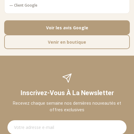
— Client Google
Voir les avis Google
Venir en boutique
Inscrivez-Vous À La Newsletter
Recevez chaque semaine nos dernières nouveautés et
offres exclusives