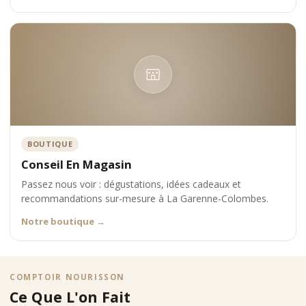
BOUTIQUE
Conseil En Magasin
Passez nous voir : dégustations, idées cadeaux et
recommandations sur-mesure à La Garenne-Colombes.
Notre boutique
→
COMPTOIR NOURISSON
Ce Que L'on Fait