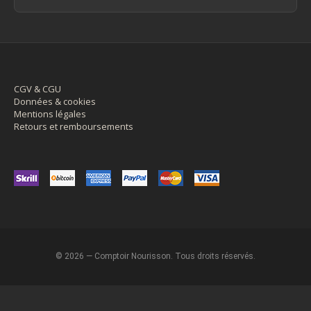
CGV & CGU
Données & cookies
Mentions légales
Retours et remboursements
© 2026 — Comptoir Nourisson. Tous droits réservés.