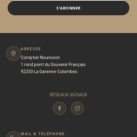
S’ABONNER
ADRESSE
Comptoir Nourisson
1 rond point du Souvenir Français
92250 La Garenne-Colombes
RÉSEAUX SOCIAUX
MAIL & TÉLÉPHONE