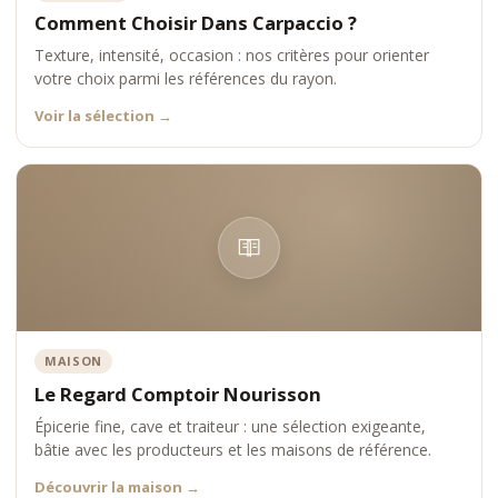
Comment Choisir Dans Carpaccio ?
Texture, intensité, occasion : nos critères pour orienter
votre choix parmi les références du rayon.
Voir la sélection
→
MAISON
Le Regard Comptoir Nourisson
Épicerie fine, cave et traiteur : une sélection exigeante,
bâtie avec les producteurs et les maisons de référence.
Découvrir la maison
→