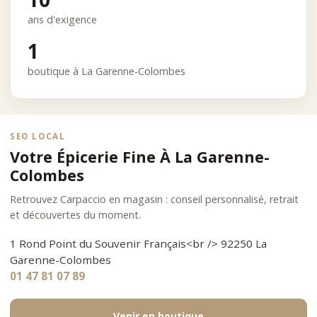
ans d'exigence
1
boutique à La Garenne-Colombes
SEO LOCAL
Votre Épicerie Fine À La Garenne-
Colombes
Retrouvez Carpaccio en magasin : conseil personnalisé, retrait
et découvertes du moment.
1 Rond Point du Souvenir Français<br /> 92250 La
Garenne-Colombes
01 47 81 07 89
Venir en boutique