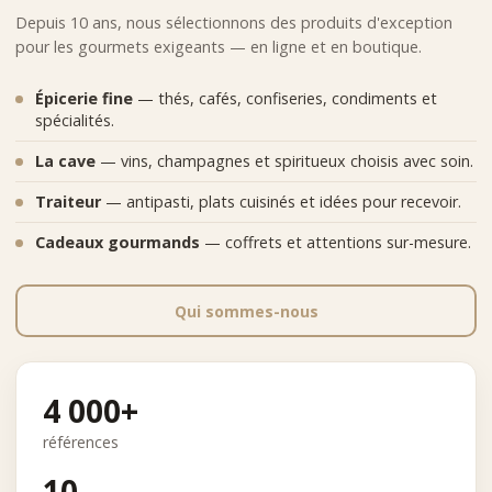
Depuis 10 ans, nous sélectionnons des produits d'exception
pour les gourmets exigeants — en ligne et en boutique.
Épicerie fine
— thés, cafés, confiseries, condiments et
spécialités.
La cave
— vins, champagnes et spiritueux choisis avec soin.
Traiteur
— antipasti, plats cuisinés et idées pour recevoir.
Cadeaux gourmands
— coffrets et attentions sur-mesure.
Qui sommes-nous
4 000+
références
10