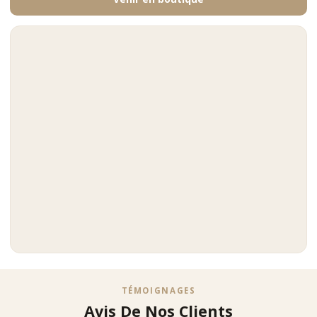
TÉMOIGNAGES
Avis De Nos Clients