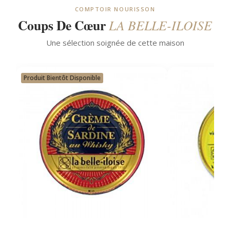
COMPTOIR NOURISSON
Coups De Cœur
LA BELLE-ILOISE
Une sélection soignée de cette maison
Produit Bientôt Disponible