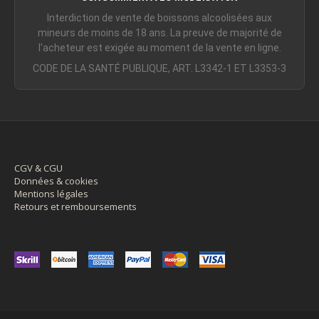
Interdiction de vente de boissons alcoolisées aux
mineurs de moins de 18 ans. La preuve de majorité de
l'acheteur est exigée au moment de la vente en ligne.
CODE DE LA SANTÉ PUBLIQUE, ART. L3342-1 ET L3353-3
CGV & CGU
Données & cookies
Mentions légales
Retours et remboursements