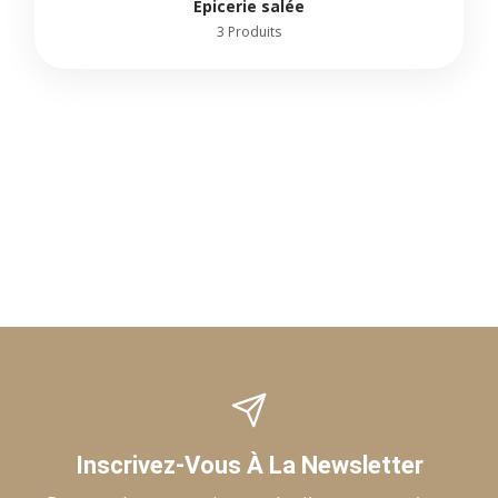
Épicerie salée
3 Produits
Inscrivez-Vous À La Newsletter