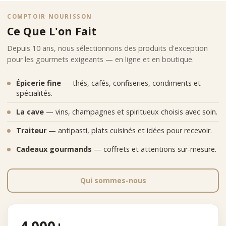
COMPTOIR NOURISSON
Ce Que L'on Fait
Depuis 10 ans, nous sélectionnons des produits d'exception
pour les gourmets exigeants — en ligne et en boutique.
Épicerie fine
— thés, cafés, confiseries, condiments et
spécialités.
La cave
— vins, champagnes et spiritueux choisis avec soin.
Traiteur
— antipasti, plats cuisinés et idées pour recevoir.
Cadeaux gourmands
— coffrets et attentions sur-mesure.
Qui sommes-nous