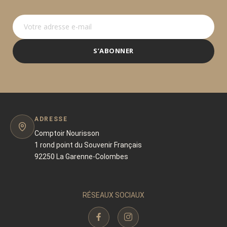
S’ABONNER
ADRESSE
Comptoir Nourisson
1 rond point du Souvenir Français
92250 La Garenne-Colombes
RÉSEAUX SOCIAUX