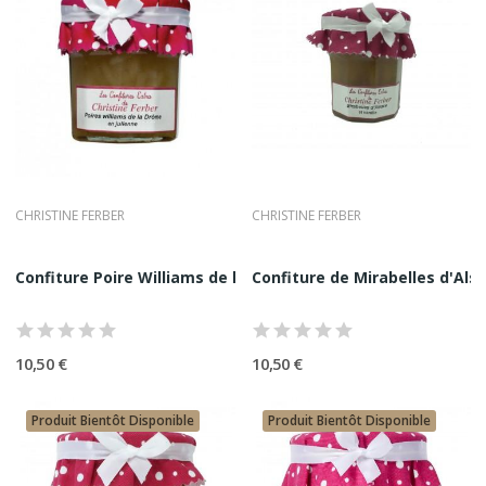
CHRISTINE FERBER
CHRISTINE FERBER
Confiture Poire Williams de la Drôme Christine...
Confiture de Mirabelles d'Alsac
10,50 €
10,50 €
Produit Bientôt Disponible
Produit Bientôt Disponible