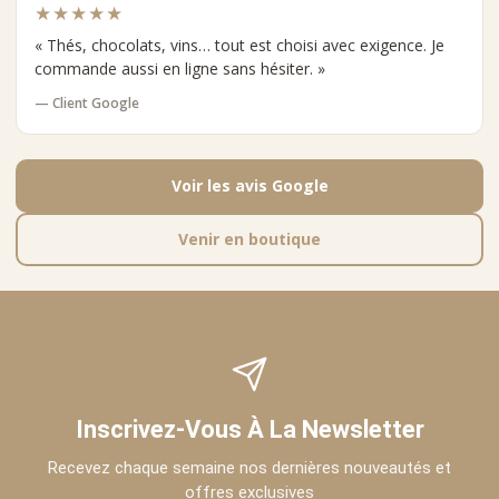
★★★★★
« Thés, chocolats, vins… tout est choisi avec exigence. Je
commande aussi en ligne sans hésiter. »
— Client Google
Voir les avis Google
Venir en boutique
Inscrivez-Vous À La Newsletter
Recevez chaque semaine nos dernières nouveautés et
offres exclusives