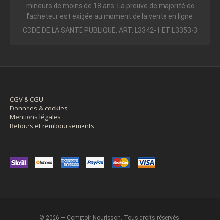
mineurs de moins de 18 ans. La preuve de majorité de
l'acheteur est exigée au moment de la vente en ligne.
CODE DE LA SANTÉ PUBLIQUE, ART. L3342-1 ET L3353-3
CGV & CGU
Données & cookies
Mentions légales
Retours et remboursements
© 2026 — Comptoir Nourisson. Tous droits réservés.