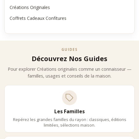
Créations Originales
Coffrets Cadeaux Confitures
GUIDES
Découvrez Nos Guides
Pour explorer Créations originales comme un connaisseur —
familles, usages et conseils de la maison.
Les Familles
Repérez les grandes familles du rayon : classiques, éditions
limitées, sélections maison.