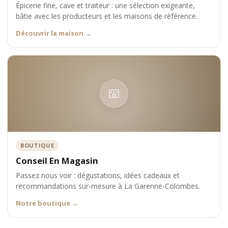
Épicerie fine, cave et traiteur : une sélection exigeante,
bâtie avec les producteurs et les maisons de référence.
Découvrir la maison
→
BOUTIQUE
Conseil En Magasin
Passez nous voir : dégustations, idées cadeaux et
recommandations sur-mesure à La Garenne-Colombes.
Notre boutique
→