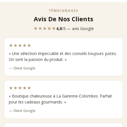
TÉMOIGNAGES
Avis De Nos Clients
★★★★★
4,8
/5 — avis Google
★★★★★
« Une sélection impeccable et des conseils toujours justes.
On sent la passion du produit. »
— Client Google
★★★★★
« Boutique chaleureuse à La Garenne-Colombes. Parfait
pour les cadeaux gourmands. »
— Client Google