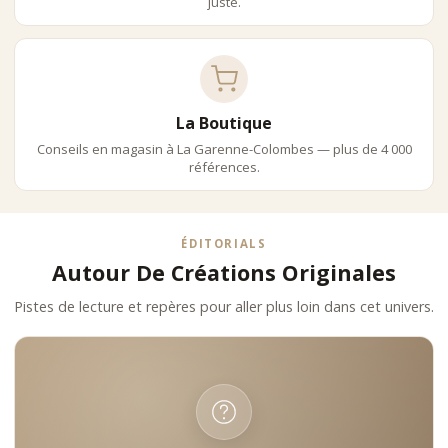
juste.
La Boutique
Conseils en magasin à La Garenne-Colombes — plus de 4 000
références.
ÉDITORIALS
Autour De Créations Originales
Pistes de lecture et repères pour aller plus loin dans cet univers.