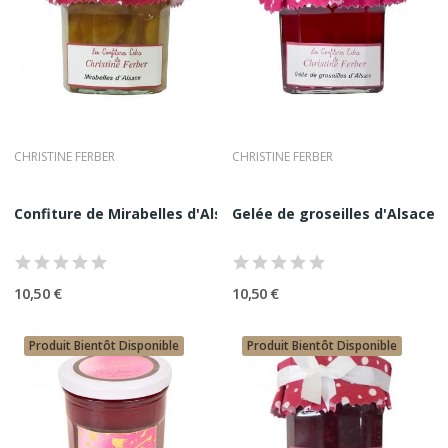
CHRISTINE FERBER
CHRISTINE FERBER
Confiture de Mirabelles d'Alsace Christine...
Gelée de groseilles d'Alsace C
10,50 €
10,50 €
Produit Bientôt Disponible
Produit Bientôt Disponible