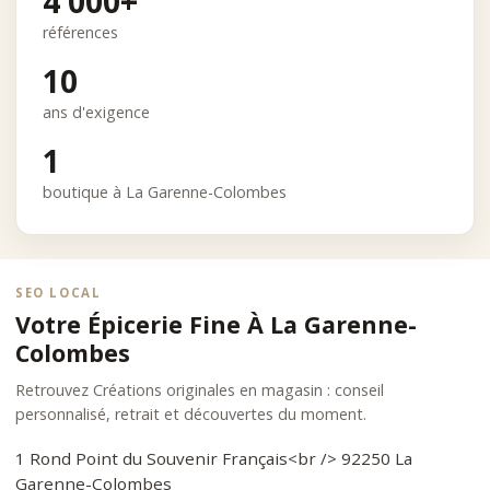
4 000+
références
10
ans d'exigence
1
boutique à La Garenne-Colombes
SEO LOCAL
Votre Épicerie Fine À La Garenne-
Colombes
Retrouvez Créations originales en magasin : conseil
personnalisé, retrait et découvertes du moment.
1 Rond Point du Souvenir Français<br /> 92250 La
Garenne-Colombes