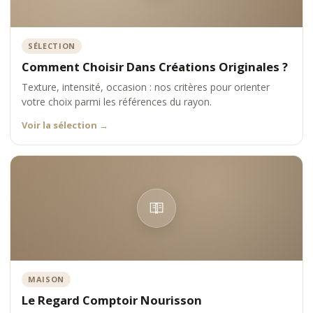
SÉLECTION
Comment Choisir Dans Créations Originales ?
Texture, intensité, occasion : nos critères pour orienter
votre choix parmi les références du rayon.
Voir la sélection
→
MAISON
Le Regard Comptoir Nourisson