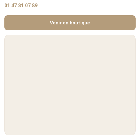
01 47 81 07 89
Venir en boutique