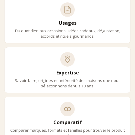
Usages
Du quotidien aux occasions : idées cadeaux, dégustation,
accords et rituels gourmands.
Expertise
Savoir-faire, origines et antériorité des maisons que nous
sélectionnons depuis 10 ans.
Comparatif
Comparer marques, formats et familles pour trouver le produit