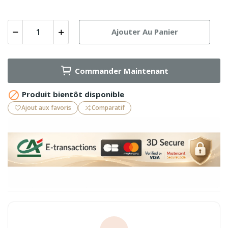
Ajouter Au Panier
Commander Maintenant

Produit bientôt disponible
Ajout aux favoris
Comparatif