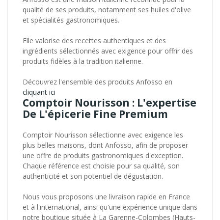
qualité de ses produits, notamment ses huiles d'olive
et spécialités gastronomiques.
Elle valorise des recettes authentiques et des
ingrédients sélectionnés avec exigence pour offrir des
produits fidèles à la tradition italienne.
Découvrez l'ensemble des produits Anfosso en
cliquant ici
Comptoir Nourisson : L'expertise
De L'épicerie Fine Premium
Comptoir Nourisson sélectionne avec exigence les
plus belles maisons, dont Anfosso, afin de proposer
une offre de produits gastronomiques d'exception.
Chaque référence est choisie pour sa qualité, son
authenticité et son potentiel de dégustation.
Nous vous proposons une livraison rapide en France
et à l'international, ainsi qu'une expérience unique dans
notre boutique située à La Garenne-Colombes (Hauts-