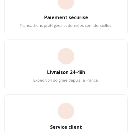
Paiement sécurisé
Transactions protégées et données confidentielles.
Livraison 24-48h
Expédition soignée depuis la France.
Service client