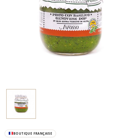
BOUTIQUE FRANÇAISE