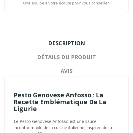
Une équipe à votre écoute pour vous conseiller.
DESCRIPTION
DÉTAILS DU PRODUIT
AVIS
Pesto Genovese Anfosso : La
Recette Emblématique De La
Ligurie
Le Pesto Genovese Anfosso est une sauce
incontournable de la cuisine italienne, inspirée de la