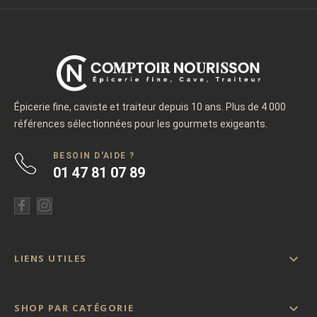
Épicerie fine, caviste et traiteur depuis 10 ans. Plus de 4 000
références sélectionnées pour les gourmets exigeants.
BESOIN D'AIDE ?
01 47 81 07 89

LIENS UTILES

SHOP PAR CATÉGORIE