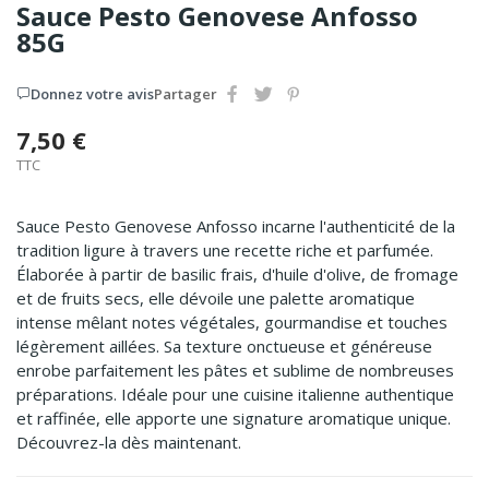
Sauce Pesto Genovese Anfosso
85G
Donnez votre avis
Partager
7,50 €
TTC
Sauce Pesto Genovese Anfosso incarne l'authenticité de la
tradition ligure à travers une recette riche et parfumée.
Élaborée à partir de basilic frais, d'huile d'olive, de fromage
et de fruits secs, elle dévoile une palette aromatique
intense mêlant notes végétales, gourmandise et touches
légèrement aillées. Sa texture onctueuse et généreuse
enrobe parfaitement les pâtes et sublime de nombreuses
préparations. Idéale pour une cuisine italienne authentique
et raffinée, elle apporte une signature aromatique unique.
Découvrez-la dès maintenant.