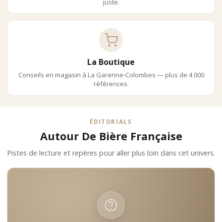
juste.
La Boutique
Conseils en magasin à La Garenne-Colombes — plus de 4 000
références.
ÉDITORIALS
Autour De Bière Française
Pistes de lecture et repères pour aller plus loin dans cet univers.