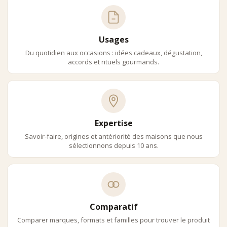
Usages
Du quotidien aux occasions : idées cadeaux, dégustation,
accords et rituels gourmands.
Expertise
Savoir-faire, origines et antériorité des maisons que nous
sélectionnons depuis 10 ans.
Comparatif
Comparer marques, formats et familles pour trouver le produit