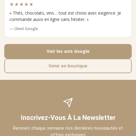
★★★★★
« Thés, chocolats, vins… tout est choisi avec exigence. Je
commande aussi en ligne sans hésiter. »
— Client Google
Voir les avis Google
Venir en boutique
Inscrivez-Vous À La Newsletter
Recevez chaque semaine nos dernières nouveautés et
offres exclusives