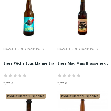
BRASSEURS DU GRAND PARIS
BRASSEURS DU GRAND PARIS
Bière Pêche Sous Marine Brasserie du Grand...
Bière Mad Mars Brasserie du 
3,99 €
3,99 €
Produit Bientôt Disponible
Produit Bientôt Disponible