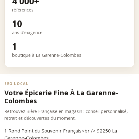
4 000+
références
10
ans d'exigence
1
boutique à La Garenne-Colombes
SEO LOCAL
Votre Épicerie Fine À La Garenne-
Colombes
Retrouvez Bière Française en magasin : conseil personnalisé,
retrait et découvertes du moment.
1 Rond Point du Souvenir Français<br /> 92250 La
Garenne-Colombes