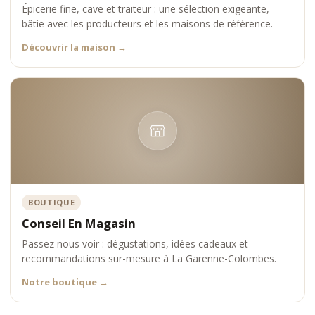
Épicerie fine, cave et traiteur : une sélection exigeante,
bâtie avec les producteurs et les maisons de référence.
Découvrir la maison
→
BOUTIQUE
Conseil En Magasin
Passez nous voir : dégustations, idées cadeaux et
recommandations sur-mesure à La Garenne-Colombes.
Notre boutique
→