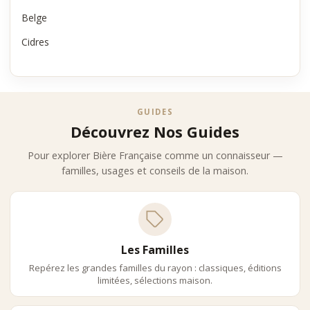
Belge
Cidres
GUIDES
Découvrez Nos Guides
Pour explorer Bière Française comme un connaisseur —
familles, usages et conseils de la maison.
Les Familles
Repérez les grandes familles du rayon : classiques, éditions
limitées, sélections maison.