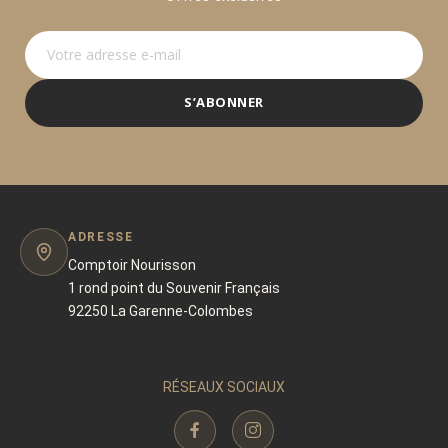
S’ABONNER
ADRESSE
Comptoir Nourisson
1 rond point du Souvenir Français
92250 La Garenne-Colombes
RÉSEAUX SOCIAUX