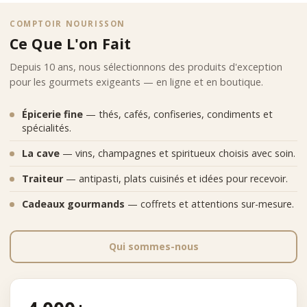
COMPTOIR NOURISSON
Ce Que L'on Fait
Depuis 10 ans, nous sélectionnons des produits d'exception
pour les gourmets exigeants — en ligne et en boutique.
Épicerie fine
— thés, cafés, confiseries, condiments et
spécialités.
La cave
— vins, champagnes et spiritueux choisis avec soin.
Traiteur
— antipasti, plats cuisinés et idées pour recevoir.
Cadeaux gourmands
— coffrets et attentions sur-mesure.
Qui sommes-nous