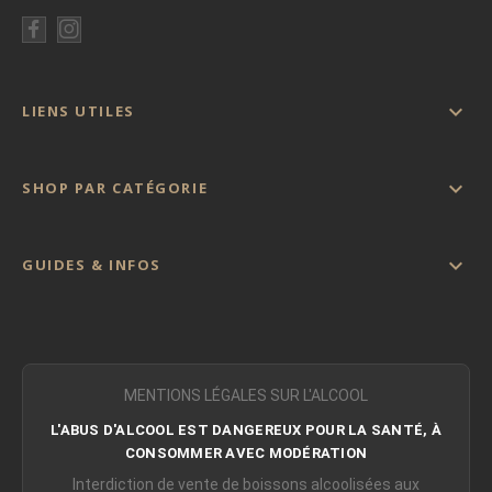

LIENS UTILES

SHOP PAR CATÉGORIE

GUIDES & INFOS
MENTIONS LÉGALES SUR L'ALCOOL
L'ABUS D'ALCOOL EST DANGEREUX POUR LA SANTÉ, À
CONSOMMER AVEC MODÉRATION
Interdiction de vente de boissons alcoolisées aux