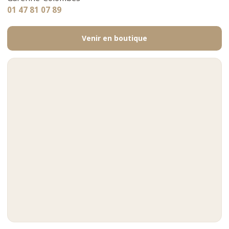
01 47 81 07 89
Venir en boutique