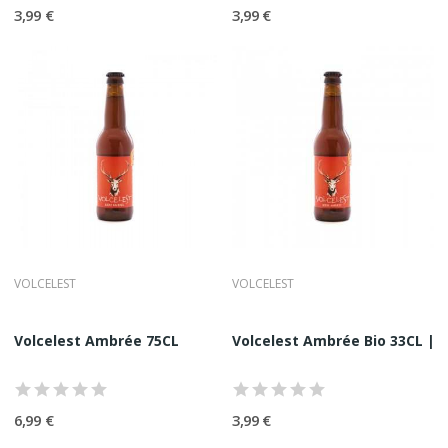
3,99 €
3,99 €
VOLCELEST
VOLCELEST
Volcelest Ambrée 75CL
Volcelest Ambrée Bio 33CL | Br
6,99 €
3,99 €