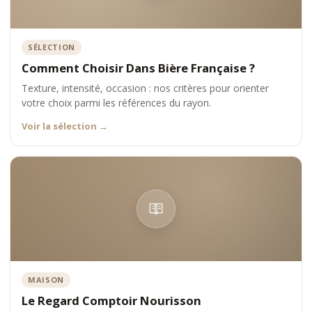
SÉLECTION
Comment Choisir Dans Bière Française ?
Texture, intensité, occasion : nos critères pour orienter
votre choix parmi les références du rayon.
Voir la sélection
→
MAISON
Le Regard Comptoir Nourisson