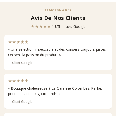
TÉMOIGNAGES
Avis De Nos Clients
★★★★★
4,8
/5 — avis Google
★★★★★
« Une sélection impeccable et des conseils toujours justes.
On sent la passion du produit. »
— Client Google
★★★★★
« Boutique chaleureuse à La Garenne-Colombes. Parfait
pour les cadeaux gourmands. »
— Client Google