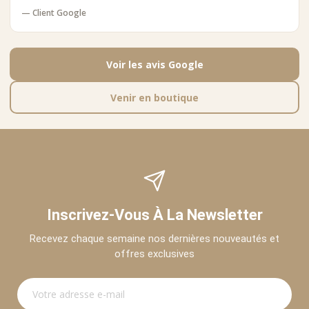
— Client Google
Voir les avis Google
Venir en boutique
Inscrivez-Vous À La Newsletter
Recevez chaque semaine nos dernières nouveautés et
offres exclusives