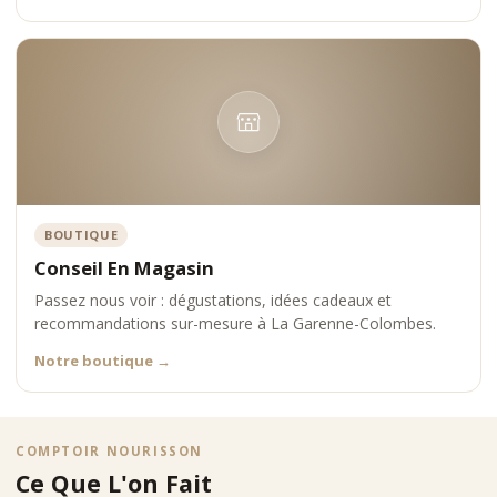
BOUTIQUE
Conseil En Magasin
Passez nous voir : dégustations, idées cadeaux et
recommandations sur-mesure à La Garenne-Colombes.
Notre boutique
→
COMPTOIR NOURISSON
Ce Que L'on Fait