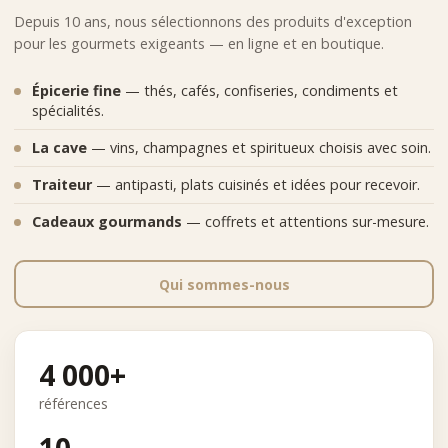
Depuis 10 ans, nous sélectionnons des produits d'exception
pour les gourmets exigeants — en ligne et en boutique.
Épicerie fine
— thés, cafés, confiseries, condiments et
spécialités.
La cave
— vins, champagnes et spiritueux choisis avec soin.
Traiteur
— antipasti, plats cuisinés et idées pour recevoir.
Cadeaux gourmands
— coffrets et attentions sur-mesure.
Qui sommes-nous
4 000+
références