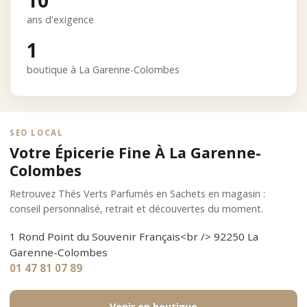
10
ans d'exigence
1
boutique à La Garenne-Colombes
SEO LOCAL
Votre Épicerie Fine À La Garenne-
Colombes
Retrouvez Thés Verts Parfumés en Sachets en magasin :
conseil personnalisé, retrait et découvertes du moment.
1 Rond Point du Souvenir Français<br /> 92250 La
Garenne-Colombes
01 47 81 07 89
Venir en boutique