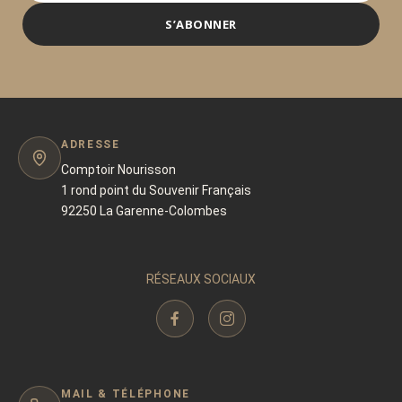
S’ABONNER
ADRESSE
Comptoir Nourisson
1 rond point du Souvenir Français
92250 La Garenne-Colombes
RÉSEAUX SOCIAUX
MAIL & TÉLÉPHONE