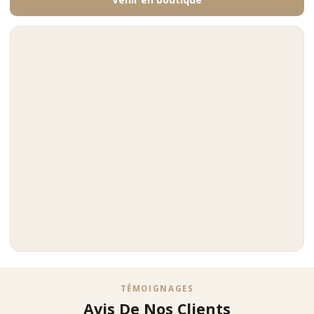
TÉMOIGNAGES
Avis De Nos Clients