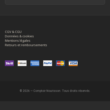
CGV & CGU
Données & cookies
Mentions légales
Retours et remboursements
© 2026 — Comptoir Nourisson. Tous droits réservés.