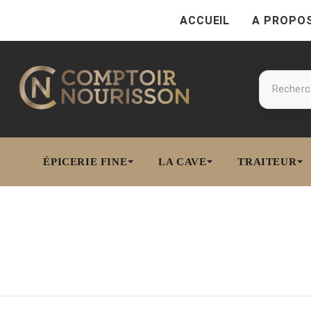
ACCUEIL
A PROPO
ÉPICERIE FINE
LA CAVE
TRAITEUR