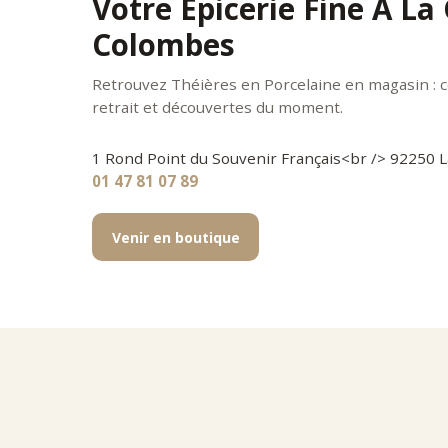
Votre Épicerie Fine À La
Colombes
Retrouvez Théières en Porcelaine en magasin : c
retrait et découvertes du moment.
1 Rond Point du Souvenir Français<br /> 92250
01 47 81 07 89
Venir en boutique