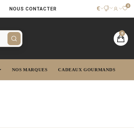
0
€
NOUS CONTACTER
0
NOS MARQUES
CADEAUX GOURMANDS