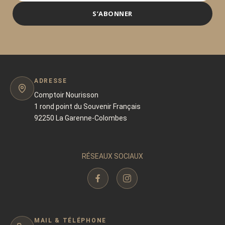
S’ABONNER
ADRESSE
Comptoir Nourisson
1 rond point du Souvenir Français
92250 La Garenne-Colombes
RÉSEAUX SOCIAUX
MAIL & TÉLÉPHONE