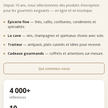
Depuis 10 ans, nous sélectionnons des produits d'exception
pour les gourmets exigeants — en ligne et en boutique.
Épicerie fine
— thés, cafés, confiseries, condiments et
spécialités.
La cave
— vins, champagnes et spiritueux choisis avec soin.
Traiteur
— antipasti, plats cuisinés et idées pour recevoir.
Cadeaux gourmands
— coffrets et attentions sur-mesure.
Qui sommes-nous
4 000+
références