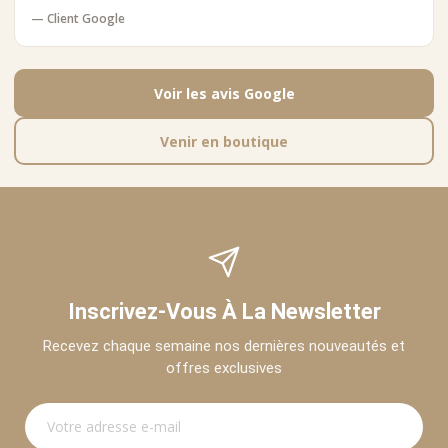
— Client Google
Voir les avis Google
Venir en boutique
Inscrivez-Vous À La Newsletter
Recevez chaque semaine nos dernières nouveautés et
offres exclusives