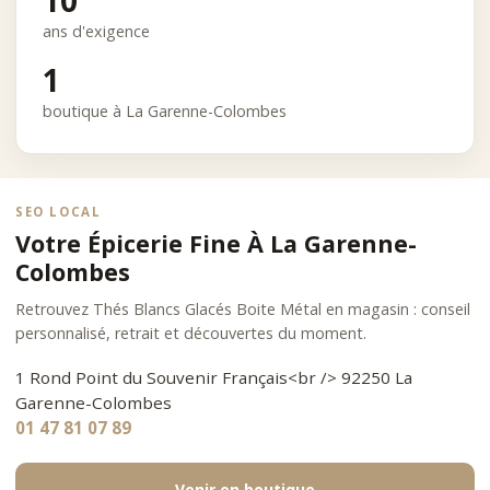
10
ans d'exigence
1
boutique à La Garenne-Colombes
SEO LOCAL
Votre Épicerie Fine À La Garenne-
Colombes
Retrouvez Thés Blancs Glacés Boite Métal en magasin : conseil
personnalisé, retrait et découvertes du moment.
1 Rond Point du Souvenir Français<br /> 92250 La
Garenne-Colombes
01 47 81 07 89
Venir en boutique