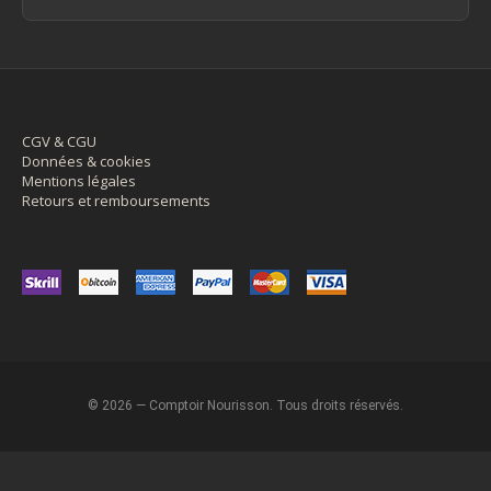
CGV & CGU
Données & cookies
Mentions légales
Retours et remboursements
© 2026 — Comptoir Nourisson. Tous droits réservés.