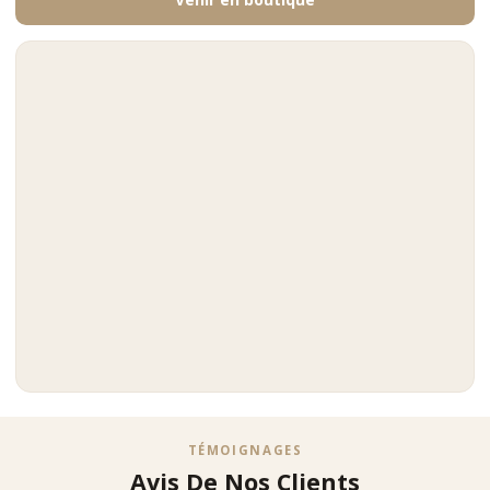
TÉMOIGNAGES
Avis De Nos Clients