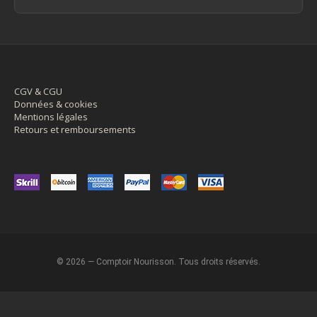
CGV & CGU
Données & cookies
Mentions légales
Retours et remboursements
© 2026 — Comptoir Nourisson. Tous droits réservés.