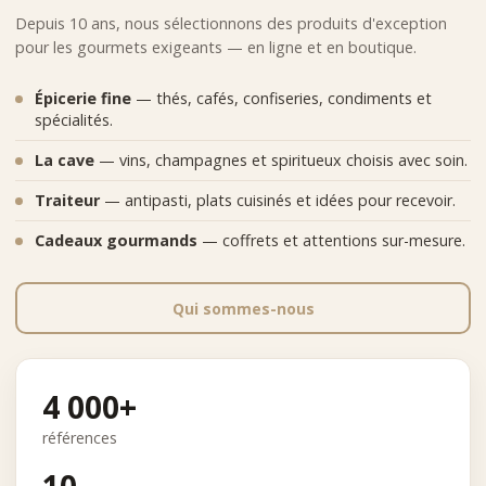
Depuis 10 ans, nous sélectionnons des produits d'exception
pour les gourmets exigeants — en ligne et en boutique.
Épicerie fine
— thés, cafés, confiseries, condiments et
spécialités.
La cave
— vins, champagnes et spiritueux choisis avec soin.
Traiteur
— antipasti, plats cuisinés et idées pour recevoir.
Cadeaux gourmands
— coffrets et attentions sur-mesure.
Qui sommes-nous
4 000+
références