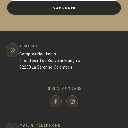
S’ABONNER
ADRESSE
Comptoir Nourisson
1 rond point du Souvenir Français
92250 La Garenne-Colombes
RÉSEAUX SOCIAUX
MAIL & TÉLÉPHONE