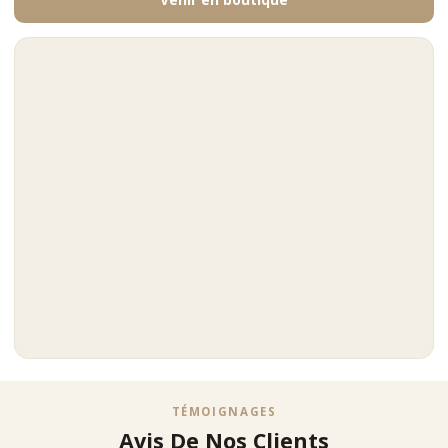
TÉMOIGNAGES
Avis De Nos Clients