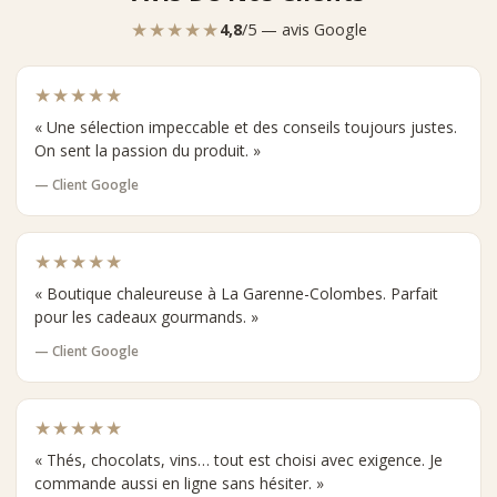
★★★★★
4,8
/5 — avis Google
★★★★★
« Une sélection impeccable et des conseils toujours justes.
On sent la passion du produit. »
— Client Google
★★★★★
« Boutique chaleureuse à La Garenne-Colombes. Parfait
pour les cadeaux gourmands. »
— Client Google
★★★★★
« Thés, chocolats, vins… tout est choisi avec exigence. Je
commande aussi en ligne sans hésiter. »