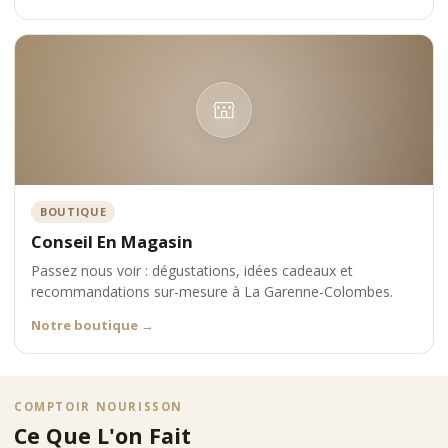
BOUTIQUE
Conseil En Magasin
Passez nous voir : dégustations, idées cadeaux et
recommandations sur-mesure à La Garenne-Colombes.
Notre boutique
→
COMPTOIR NOURISSON
Ce Que L'on Fait