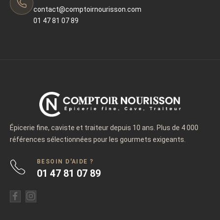
contact@comptoirnourisson.com
01 47 81 07 89
Épicerie fine, caviste et traiteur depuis 10 ans. Plus de 4 000
références sélectionnées pour les gourmets exigeants.
BESOIN D'AIDE ?
01 47 81 07 89