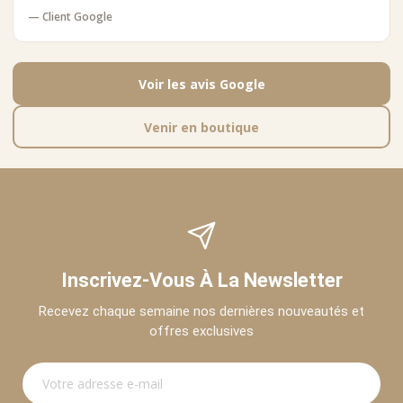
— Client Google
Voir les avis Google
Venir en boutique
Inscrivez-Vous À La Newsletter
Recevez chaque semaine nos dernières nouveautés et
offres exclusives