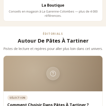
La Boutique
Conseils en magasin à La Garenne-Colombes — plus de 4 000
références.
ÉDITORIALS
Autour De Pâtes À Tartiner
Pistes de lecture et repères pour aller plus loin dans cet univers.
SÉLECTION
Comment Choisir Dans Pâtes À Tartiner ?