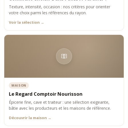
Texture, intensité, occasion : nos critères pour orienter
votre choix parmi les références du rayon.
Voir la sélection
→
MAISON
Le Regard Comptoir Nourisson
Épicerie fine, cave et traiteur : une sélection exigeante,
bâtie avec les producteurs et les maisons de référence.
Découvrir la maison
→