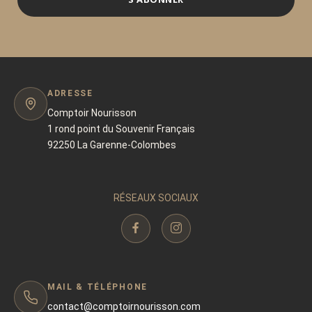
ADRESSE
Comptoir Nourisson
1 rond point du Souvenir Français
92250 La Garenne-Colombes
RÉSEAUX SOCIAUX
MAIL & TÉLÉPHONE
contact@comptoirnourisson.com