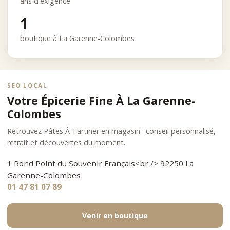
ans d'exigence
1
boutique à La Garenne-Colombes
SEO LOCAL
Votre Épicerie Fine À La Garenne-
Colombes
Retrouvez Pâtes À Tartiner en magasin : conseil personnalisé,
retrait et découvertes du moment.
1 Rond Point du Souvenir Français<br /> 92250 La
Garenne-Colombes
01 47 81 07 89
Venir en boutique