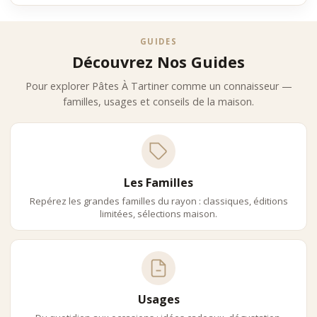
GUIDES
Découvrez Nos Guides
Pour explorer Pâtes À Tartiner comme un connaisseur —
familles, usages et conseils de la maison.
Les Familles
Repérez les grandes familles du rayon : classiques, éditions
limitées, sélections maison.
Usages