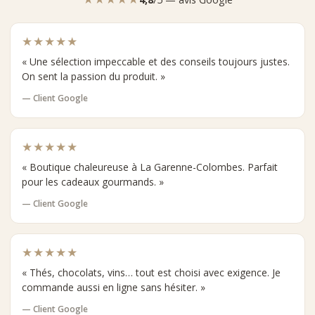
★★★★★
« Une sélection impeccable et des conseils toujours justes.
On sent la passion du produit. »
— Client Google
★★★★★
« Boutique chaleureuse à La Garenne-Colombes. Parfait
pour les cadeaux gourmands. »
— Client Google
★★★★★
« Thés, chocolats, vins… tout est choisi avec exigence. Je
commande aussi en ligne sans hésiter. »
— Client Google