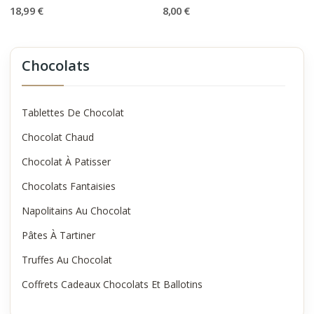
18,99 €
8,00 €
Chocolats
Tablettes De Chocolat
Chocolat Chaud
Chocolat À Patisser
Chocolats Fantaisies
Napolitains Au Chocolat
Pâtes À Tartiner
Truffes Au Chocolat
Coffrets Cadeaux Chocolats Et Ballotins