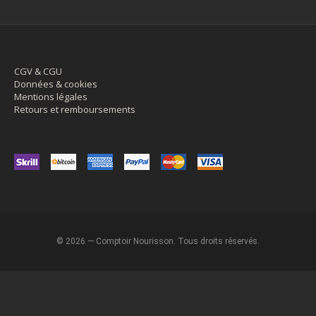
CGV & CGU
Données & cookies
Mentions légales
Retours et remboursements
© 2026 — Comptoir Nourisson. Tous droits réservés.