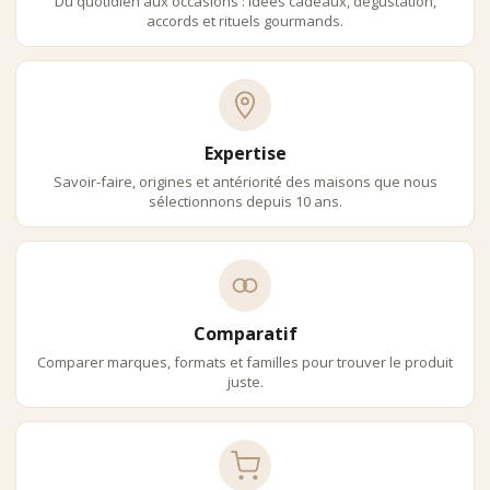
Du quotidien aux occasions : idées cadeaux, dégustation,
accords et rituels gourmands.
Expertise
Savoir-faire, origines et antériorité des maisons que nous
sélectionnons depuis 10 ans.
Comparatif
Comparer marques, formats et familles pour trouver le produit
juste.