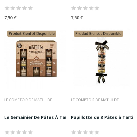
7,50 €
7,50 €
Produit Bientôt Disponible
Produit Bientôt Disponible
LE COMPTOIR DE MATHILDE
LE COMPTOIR DE MATHILDE
Le Semainier De Pâtes À Tartiner Le Comptoir de...
Papillotte de 3 Pâtes à Tartin