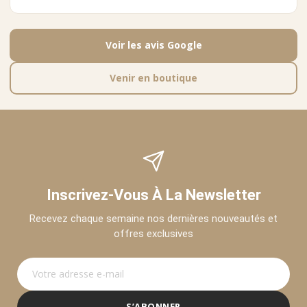
Voir les avis Google
Venir en boutique
Inscrivez-Vous À La Newsletter
Recevez chaque semaine nos dernières nouveautés et
offres exclusives
S’ABONNER