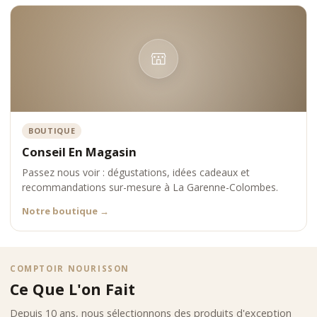
BOUTIQUE
Conseil En Magasin
Passez nous voir : dégustations, idées cadeaux et
recommandations sur-mesure à La Garenne-Colombes.
Notre boutique
→
COMPTOIR NOURISSON
Ce Que L'on Fait
Depuis 10 ans, nous sélectionnons des produits d'exception