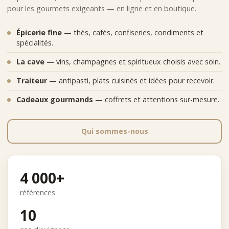
pour les gourmets exigeants — en ligne et en boutique.
Épicerie fine
— thés, cafés, confiseries, condiments et
spécialités.
La cave
— vins, champagnes et spiritueux choisis avec soin.
Traiteur
— antipasti, plats cuisinés et idées pour recevoir.
Cadeaux gourmands
— coffrets et attentions sur-mesure.
Qui sommes-nous
4 000+
références
10