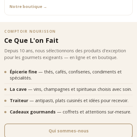
Notre boutique
→
COMPTOIR NOURISSON
Ce Que L'on Fait
Depuis 10 ans, nous sélectionnons des produits d'exception
pour les gourmets exigeants — en ligne et en boutique.
Épicerie fine
— thés, cafés, confiseries, condiments et
spécialités.
La cave
— vins, champagnes et spiritueux choisis avec soin.
Traiteur
— antipasti, plats cuisinés et idées pour recevoir.
Cadeaux gourmands
— coffrets et attentions sur-mesure.
Qui sommes-nous