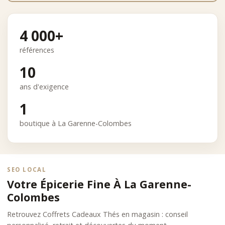
4 000+
références
10
ans d'exigence
1
boutique à La Garenne-Colombes
SEO LOCAL
Votre Épicerie Fine À La Garenne-
Colombes
Retrouvez Coffrets Cadeaux Thés en magasin : conseil