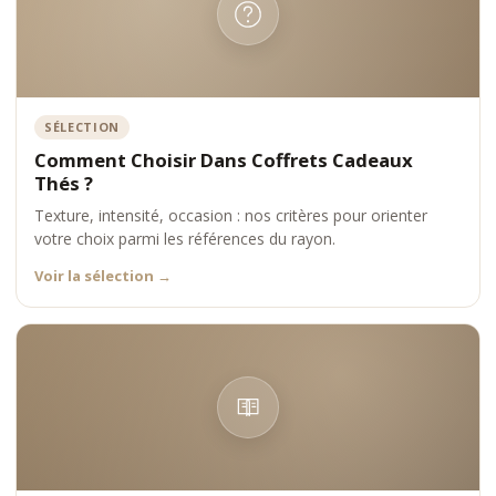
SÉLECTION
Comment Choisir Dans Coffrets Cadeaux
Thés ?
Texture, intensité, occasion : nos critères pour orienter
votre choix parmi les références du rayon.
Voir la sélection
→