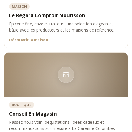
MAISON
Le Regard Comptoir Nourisson
Épicerie fine, cave et traiteur : une sélection exigeante,
bâtie avec les producteurs et les maisons de référence.
Découvrir la maison
→
BOUTIQUE
Conseil En Magasin
Passez nous voir : dégustations, idées cadeaux et
recommandations sur-mesure à La Garenne-Colombes.