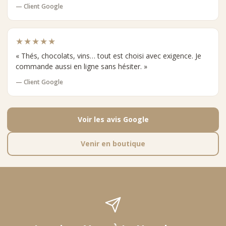
— Client Google
★★★★★
« Thés, chocolats, vins… tout est choisi avec exigence. Je
commande aussi en ligne sans hésiter. »
— Client Google
Voir les avis Google
Venir en boutique