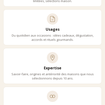
limitées, sélections maison.
Usages
Du quotidien aux occasions : idées cadeaux, dégustation,
accords et rituels gourmands.
Expertise
Savoir-faire, origines et antériorité des maisons que nous
sélectionnons depuis 10 ans.