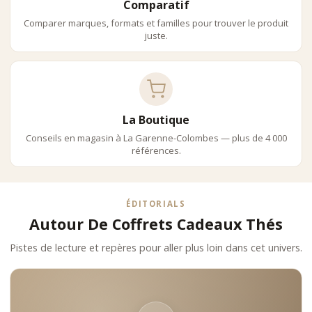
Comparatif
Comparer marques, formats et familles pour trouver le produit
juste.
La Boutique
Conseils en magasin à La Garenne-Colombes — plus de 4 000
références.
ÉDITORIALS
Autour De Coffrets Cadeaux Thés
Pistes de lecture et repères pour aller plus loin dans cet univers.