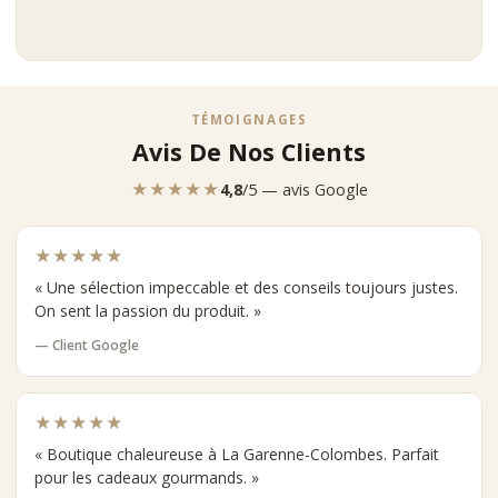
TÉMOIGNAGES
Avis De Nos Clients
★★★★★
4,8
/5 — avis Google
★★★★★
« Une sélection impeccable et des conseils toujours justes.
On sent la passion du produit. »
— Client Google
★★★★★
« Boutique chaleureuse à La Garenne-Colombes. Parfait
pour les cadeaux gourmands. »