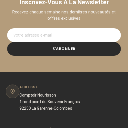
Inscrivez-Vous À La Newsletter
Recevez chaque semaine nos dernières nouveautés et
offres exclusives
S’ABONNER
ADRESSE
Comptoir Nourisson
1 rond point du Souvenir Français
92250 La Garenne-Colombes