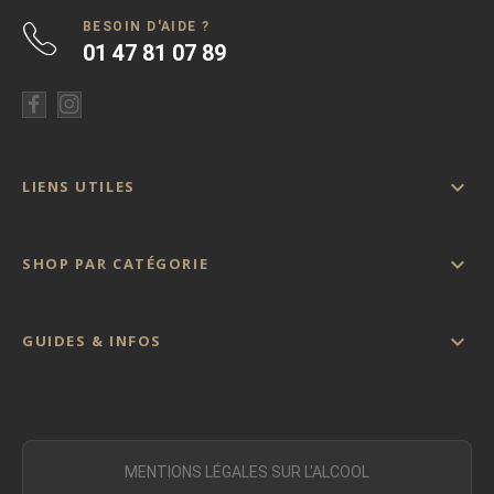
BESOIN D'AIDE ?
01 47 81 07 89

LIENS UTILES

SHOP PAR CATÉGORIE

GUIDES & INFOS
MENTIONS LÉGALES SUR L'ALCOOL