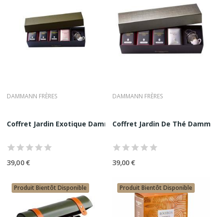
DAMMANN FRÈRES
DAMMANN FRÈRES
Coffret Jardin Exotique Dammann Frères | 4...
Coffret Jardin De Thé Dammann
39,00 €
39,00 €
Produit Bientôt Disponible
Produit Bientôt Disponible