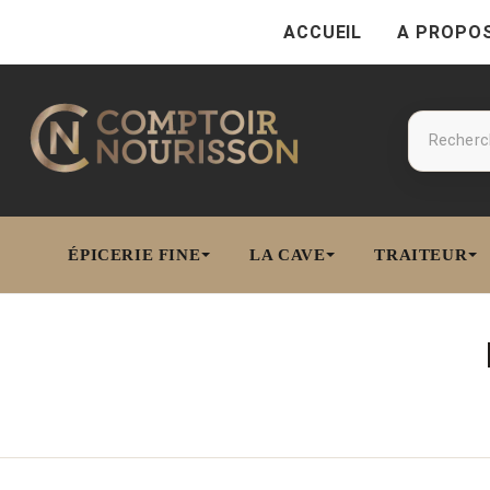
ACCUEIL
A PROPO
ÉPICERIE FINE
LA CAVE
TRAITEUR