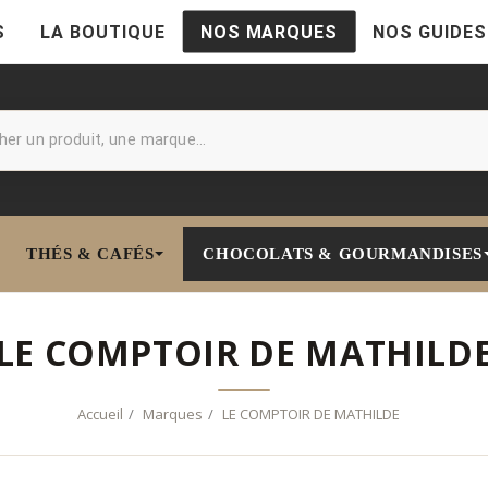
S
LA BOUTIQUE
NOS MARQUES
NOS GUIDES
THÉS & CAFÉS
CHOCOLATS & GOURMANDISES
LE COMPTOIR DE MATHILD
Accueil
Marques
LE COMPTOIR DE MATHILDE