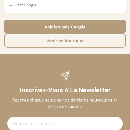
— Client Google
Voir les avis Google
Venir en boutique
Inscrivez-Vous À La Newsletter
Recevez chaque semaine nos dernières nouveautés et
offres exclusives