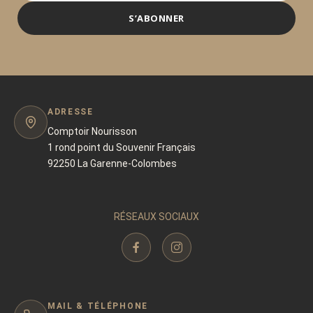
S’ABONNER
ADRESSE
Comptoir Nourisson
1 rond point du Souvenir Français
92250 La Garenne-Colombes
RÉSEAUX SOCIAUX
MAIL & TÉLÉPHONE