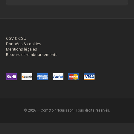
CGV & CGU
Données & cookies
Mentions légales
Retours et remboursements
© 2026 — Comptoir Nourisson. Tous droits réservés.