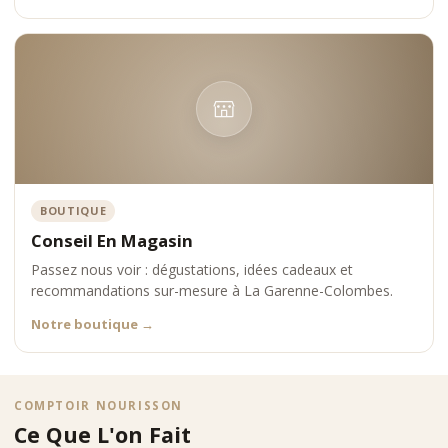
BOUTIQUE
Conseil En Magasin
Passez nous voir : dégustations, idées cadeaux et
recommandations sur-mesure à La Garenne-Colombes.
Notre boutique
→
COMPTOIR NOURISSON
Ce Que L'on Fait