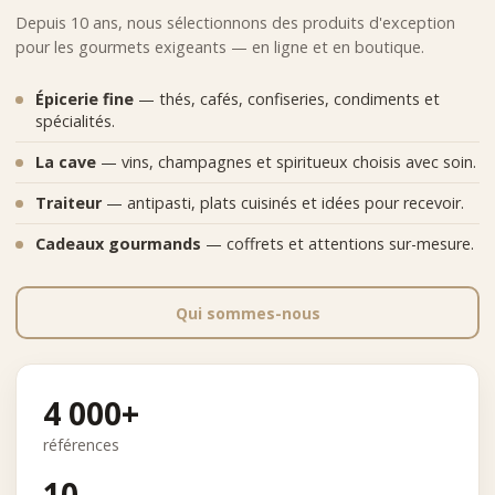
Depuis 10 ans, nous sélectionnons des produits d'exception
pour les gourmets exigeants — en ligne et en boutique.
Épicerie fine
— thés, cafés, confiseries, condiments et
spécialités.
La cave
— vins, champagnes et spiritueux choisis avec soin.
Traiteur
— antipasti, plats cuisinés et idées pour recevoir.
Cadeaux gourmands
— coffrets et attentions sur-mesure.
Qui sommes-nous
4 000+
références
10