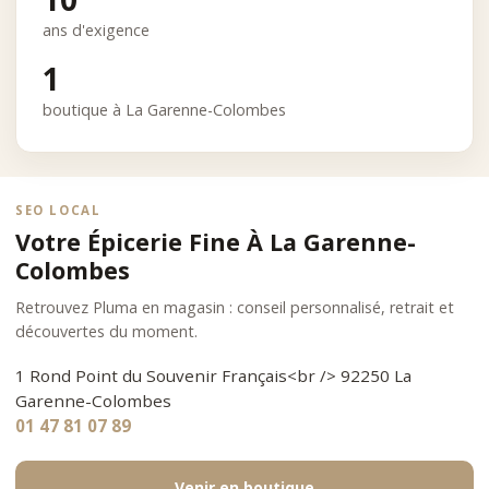
ans d'exigence
1
boutique à La Garenne-Colombes
SEO LOCAL
Votre Épicerie Fine À La Garenne-
Colombes
Retrouvez Pluma en magasin : conseil personnalisé, retrait et
découvertes du moment.
1 Rond Point du Souvenir Français<br /> 92250 La
Garenne-Colombes
01 47 81 07 89
Venir en boutique