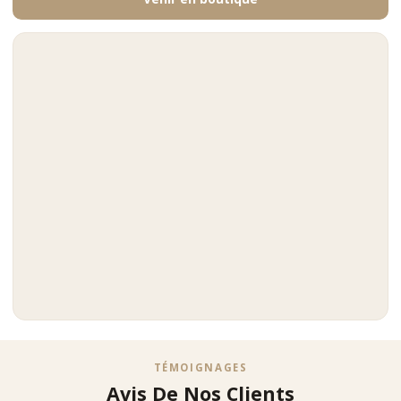
TÉMOIGNAGES
Avis De Nos Clients