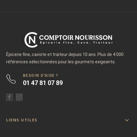
Épicerie fine, caviste et traiteur depuis 10 ans. Plus de 4 000
références sélectionnées pour les gourmets exigeants.
BESOIN D'AIDE ?
01 47 81 07 89

LIENS UTILES