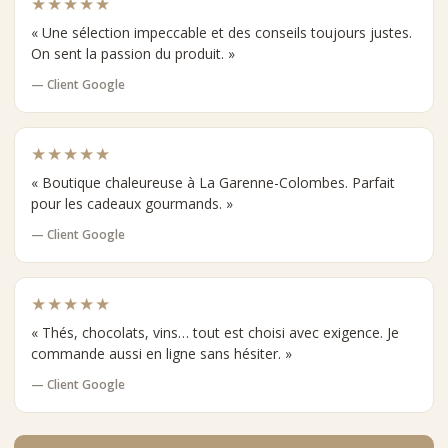
★★★★★
« Une sélection impeccable et des conseils toujours justes.
On sent la passion du produit. »
— Client Google
★★★★★
« Boutique chaleureuse à La Garenne-Colombes. Parfait
pour les cadeaux gourmands. »
— Client Google
★★★★★
« Thés, chocolats, vins… tout est choisi avec exigence. Je
commande aussi en ligne sans hésiter. »
— Client Google