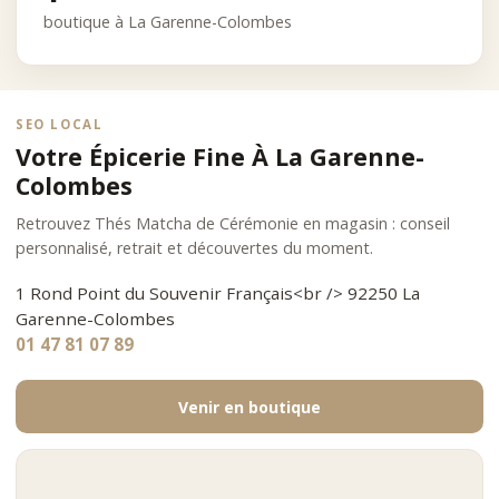
boutique à La Garenne-Colombes
SEO LOCAL
Votre Épicerie Fine À La Garenne-
Colombes
Retrouvez Thés Matcha de Cérémonie en magasin : conseil
personnalisé, retrait et découvertes du moment.
1 Rond Point du Souvenir Français<br /> 92250 La
Garenne-Colombes
01 47 81 07 89
Venir en boutique