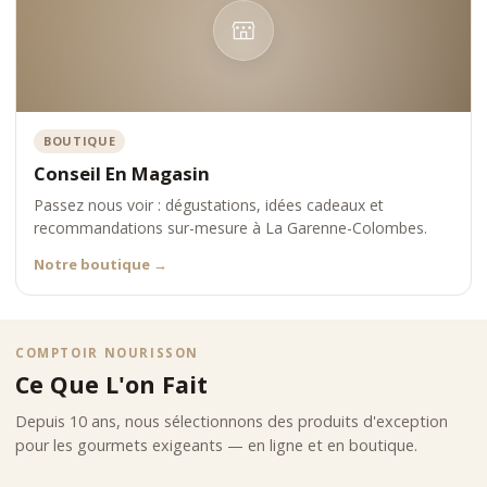
BOUTIQUE
Conseil En Magasin
Passez nous voir : dégustations, idées cadeaux et
recommandations sur-mesure à La Garenne-Colombes.
Notre boutique
→
COMPTOIR NOURISSON
Ce Que L'on Fait
Depuis 10 ans, nous sélectionnons des produits d'exception
pour les gourmets exigeants — en ligne et en boutique.