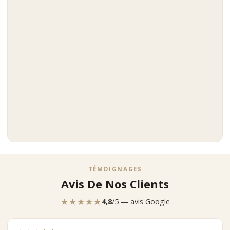
TÉMOIGNAGES
Avis De Nos Clients
★★★★★
4,8
/5 — avis Google