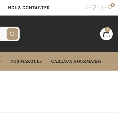
0
€
NOUS CONTACTER
0
NOS MARQUES
CADEAUX GOURMANDS