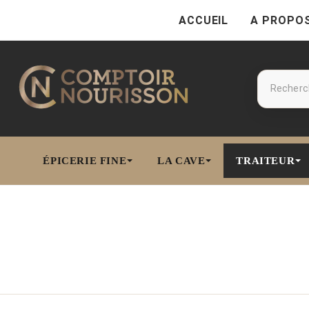
ACCUEIL
A PROPO
ÉPICERIE FINE
LA CAVE
TRAITEUR