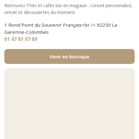
Retrouvez Thés et cafés bio en magasin : conseil personnalisé,
retrait et découvertes du moment.
1 Rond Point du Souvenir Français<br /> 92250 La
Garenne-Colombes
01 47 81 07 89
Venir en boutique