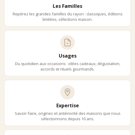
Les Familles
Repérez les grandes familles du rayon : classiques, éditions
limitées, sélections maison.
Usages
Du quotidien aux occasions : idées cadeaux, dégustation,
accords et rituels gourmands.
Expertise
Savoir-faire, origines et antériorité des maisons que nous
sélectionnons depuis 10 ans.