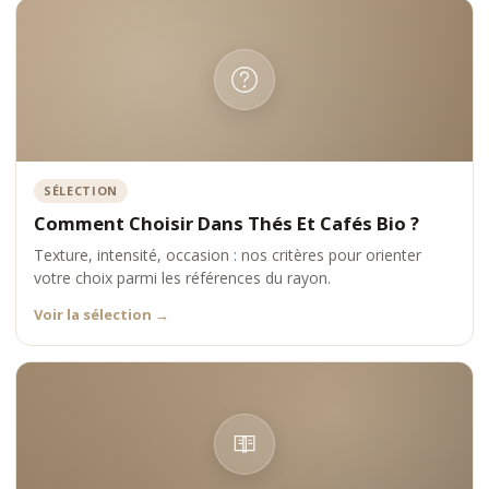
SÉLECTION
Comment Choisir Dans Thés Et Cafés Bio ?
Texture, intensité, occasion : nos critères pour orienter
votre choix parmi les références du rayon.
Voir la sélection
→