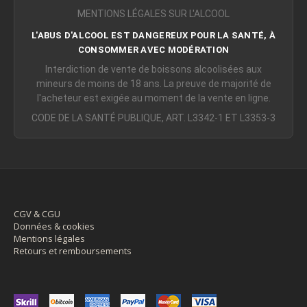
MENTIONS LÉGALES SUR L'ALCOOL
L'ABUS D'ALCOOL EST DANGEREUX POUR LA SANTÉ, À
CONSOMMER AVEC MODÉRATION
Interdiction de vente de boissons alcoolisées aux
mineurs de moins de 18 ans. La preuve de majorité de
l'acheteur est exigée au moment de la vente en ligne.
CODE DE LA SANTÉ PUBLIQUE, ART. L3342-1 ET L3353-3
CGV & CGU
Données & cookies
Mentions légales
Retours et remboursements