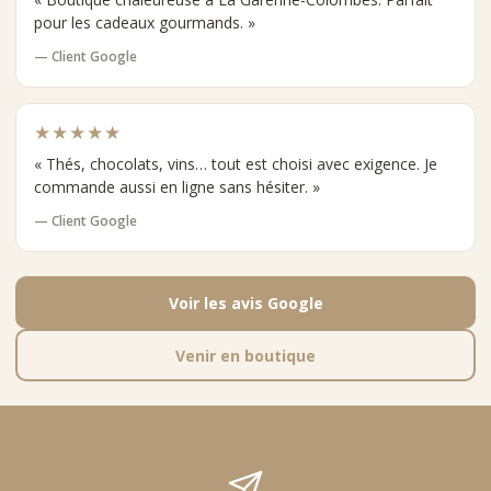
pour les cadeaux gourmands. »
— Client Google
★★★★★
« Thés, chocolats, vins… tout est choisi avec exigence. Je
commande aussi en ligne sans hésiter. »
— Client Google
Voir les avis Google
Venir en boutique