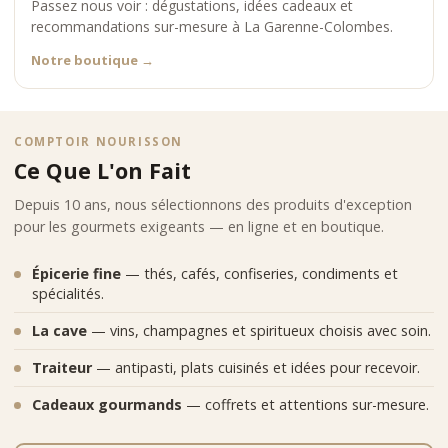
Passez nous voir : dégustations, idées cadeaux et
recommandations sur-mesure à La Garenne-Colombes.
Notre boutique
→
COMPTOIR NOURISSON
Ce Que L'on Fait
Depuis 10 ans, nous sélectionnons des produits d'exception
pour les gourmets exigeants — en ligne et en boutique.
Épicerie fine
— thés, cafés, confiseries, condiments et
spécialités.
La cave
— vins, champagnes et spiritueux choisis avec soin.
Traiteur
— antipasti, plats cuisinés et idées pour recevoir.
Cadeaux gourmands
— coffrets et attentions sur-mesure.