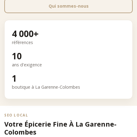
Qui sommes-nous
4 000+
références
10
ans d'exigence
1
boutique à La Garenne-Colombes
SEO LOCAL
Votre Épicerie Fine À La Garenne-
Colombes