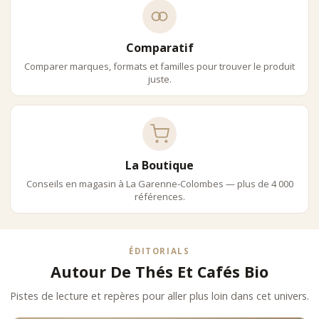
Comparatif
Comparer marques, formats et familles pour trouver le produit
juste.
La Boutique
Conseils en magasin à La Garenne-Colombes — plus de 4 000
références.
ÉDITORIALS
Autour De Thés Et Cafés Bio
Pistes de lecture et repères pour aller plus loin dans cet univers.