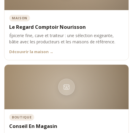
MAISON
Le Regard Comptoir Nourisson
Épicerie fine, cave et traiteur : une sélection exigeante,
bâtie avec les producteurs et les maisons de référence.
Découvrir la maison
→
BOUTIQUE
Conseil En Magasin