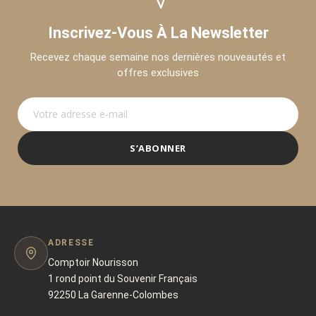
Inscrivez-Vous À La Newsletter
Recevez chaque semaine nos dernières nouveautés et
offres exclusives
S’ABONNER
ADRESSE
Comptoir Nourisson
1 rond point du Souvenir Français
92250 La Garenne-Colombes