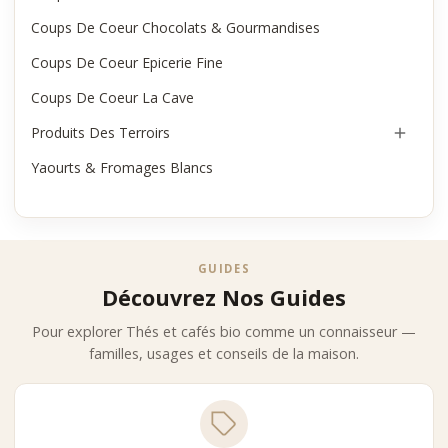
Coups De Coeur Chocolats & Gourmandises
Coups De Coeur Epicerie Fine
Coups De Coeur La Cave
Produits Des Terroirs

Yaourts & Fromages Blancs
GUIDES
Découvrez Nos Guides
Pour explorer Thés et cafés bio comme un connaisseur —
familles, usages et conseils de la maison.