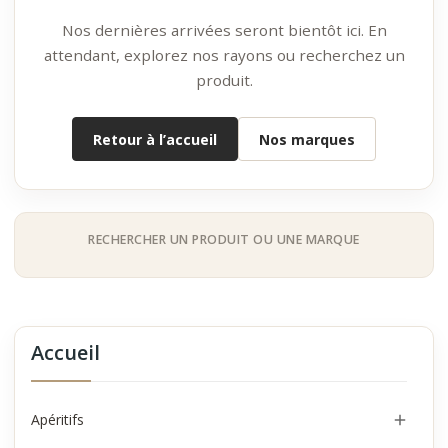
Nos dernières arrivées seront bientôt ici. En
attendant, explorez nos rayons ou recherchez un
produit.
Retour à l’accueil
Nos marques
RECHERCHER UN PRODUIT OU UNE MARQUE
Accueil
Apéritifs
