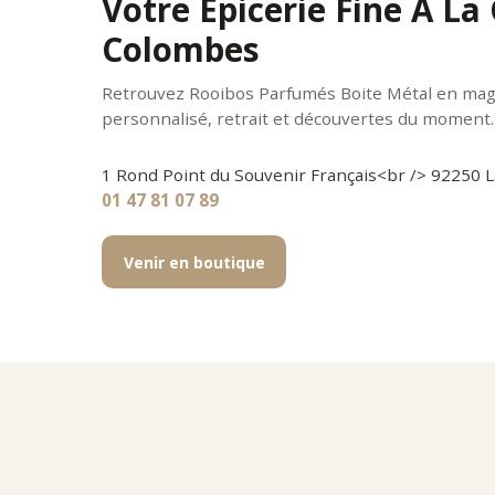
Votre Épicerie Fine À La
Colombes
Retrouvez Rooibos Parfumés Boite Métal en maga
personnalisé, retrait et découvertes du moment.
1 Rond Point du Souvenir Français<br /> 92250
01 47 81 07 89
Venir en boutique