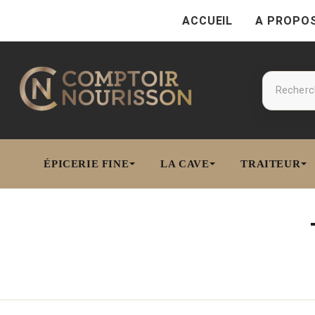
ACCUEIL
A PROPO
ÉPICERIE FINE
LA CAVE
TRAITEUR