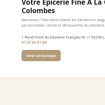
Votre Épicerie Fine À La
Colombes
Retrouvez Thés Verts Glacés en Sachets en magas
personnalisé, retrait et découvertes du moment.
1 Rond Point du Souvenir Français<br /> 92250
01 47 81 07 89
Venir en boutique