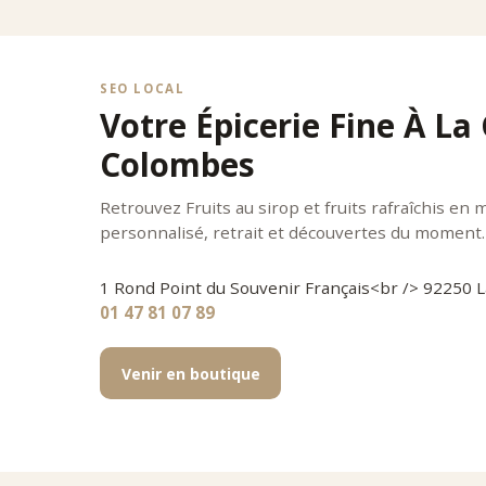
SEO LOCAL
Votre Épicerie Fine À La
Colombes
Retrouvez Fruits au sirop et fruits rafraîchis en 
personnalisé, retrait et découvertes du moment.
1 Rond Point du Souvenir Français<br /> 92250
01 47 81 07 89
Venir en boutique