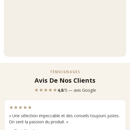
TÉMOIGNAGES
Avis De Nos Clients
★★★★★
4,8
/5 — avis Google
★★★★★
« Une sélection impeccable et des conseils toujours justes.
On sent la passion du produit. »