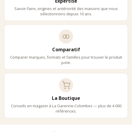
Expertise
Savoir-faire, origines et antériorité des maisons que nous
sélectionnons depuis 10 ans.
Comparatif
Comparer marques, formats et familles pour trouver le produit
juste.
La Boutique
Conseils en magasin à La Garenne-Colombes — plus de 4 000
références.