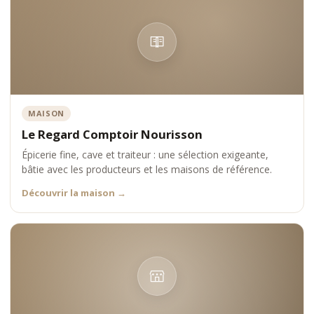
MAISON
Le Regard Comptoir Nourisson
Épicerie fine, cave et traiteur : une sélection exigeante,
bâtie avec les producteurs et les maisons de référence.
Découvrir la maison
→