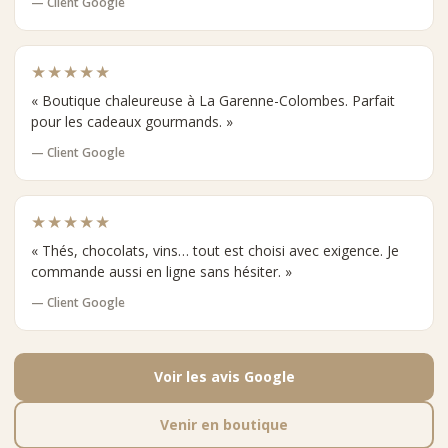
— Client Google
★★★★★
« Boutique chaleureuse à La Garenne-Colombes. Parfait
pour les cadeaux gourmands. »
— Client Google
★★★★★
« Thés, chocolats, vins… tout est choisi avec exigence. Je
commande aussi en ligne sans hésiter. »
— Client Google
Voir les avis Google
Venir en boutique