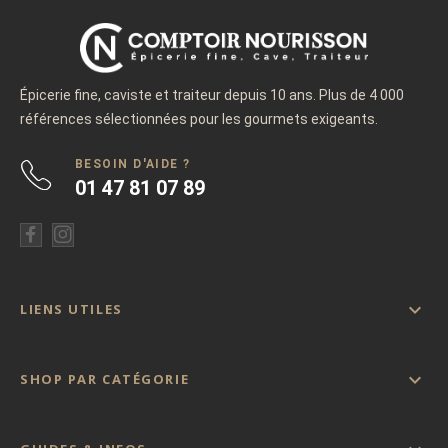
Épicerie fine, caviste et traiteur depuis 10 ans. Plus de 4 000
références sélectionnées pour les gourmets exigeants.
BESOIN D'AIDE ?
01 47 81 07 89

LIENS UTILES

SHOP PAR CATÉGORIE