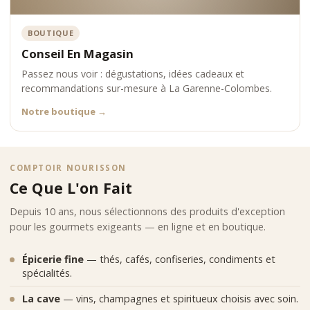
BOUTIQUE
Conseil En Magasin
Passez nous voir : dégustations, idées cadeaux et
recommandations sur-mesure à La Garenne-Colombes.
Notre boutique
→
COMPTOIR NOURISSON
Ce Que L'on Fait
Depuis 10 ans, nous sélectionnons des produits d'exception
pour les gourmets exigeants — en ligne et en boutique.
Épicerie fine
— thés, cafés, confiseries, condiments et
spécialités.
La cave
— vins, champagnes et spiritueux choisis avec soin.