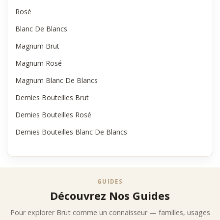
Rosé
Blanc De Blancs
Magnum Brut
Magnum Rosé
Magnum Blanc De Blancs
Demies Bouteilles Brut
Demies Bouteilles Rosé
Demies Bouteilles Blanc De Blancs
GUIDES
Découvrez Nos Guides
Pour explorer Brut comme un connaisseur — familles, usages