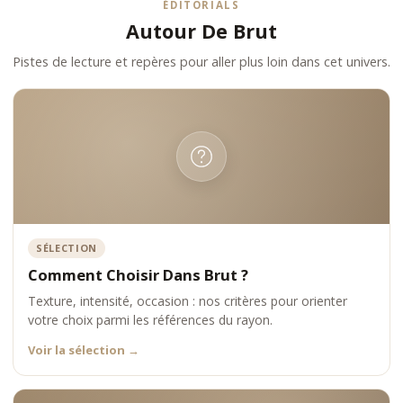
ÉDITORIALS
Autour De Brut
Pistes de lecture et repères pour aller plus loin dans cet univers.
SÉLECTION
Comment Choisir Dans Brut ?
Texture, intensité, occasion : nos critères pour orienter
votre choix parmi les références du rayon.
Voir la sélection
→