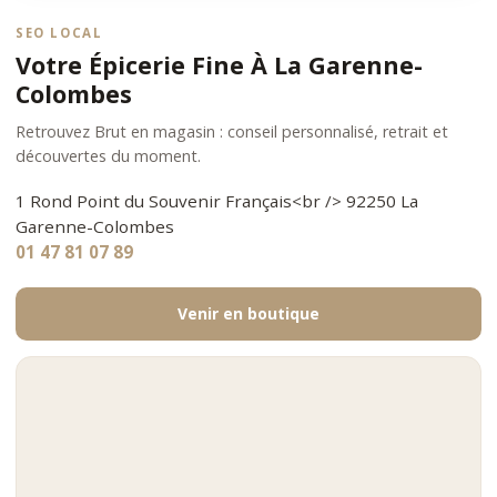
SEO LOCAL
Votre Épicerie Fine À La Garenne-
Colombes
Retrouvez Brut en magasin : conseil personnalisé, retrait et
découvertes du moment.
1 Rond Point du Souvenir Français<br /> 92250 La
Garenne-Colombes
01 47 81 07 89
Venir en boutique