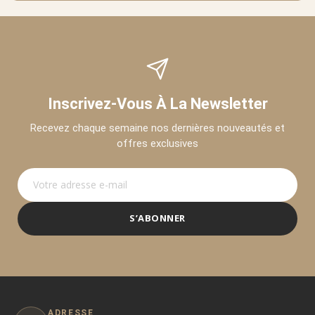
Inscrivez-Vous À La Newsletter
Recevez chaque semaine nos dernières nouveautés et
offres exclusives
S’ABONNER
ADRESSE