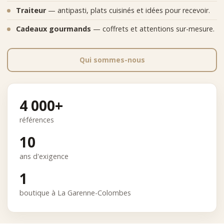
Traiteur
— antipasti, plats cuisinés et idées pour recevoir.
Cadeaux gourmands
— coffrets et attentions sur-mesure.
Qui sommes-nous
4 000+
références
10
ans d'exigence
1
boutique à La Garenne-Colombes