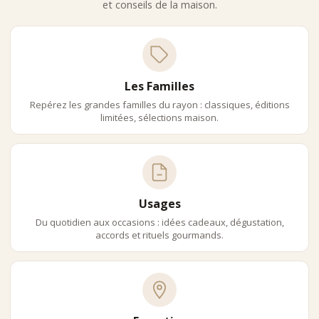
et conseils de la maison.
Les Familles
Repérez les grandes familles du rayon : classiques, éditions
limitées, sélections maison.
Usages
Du quotidien aux occasions : idées cadeaux, dégustation,
accords et rituels gourmands.