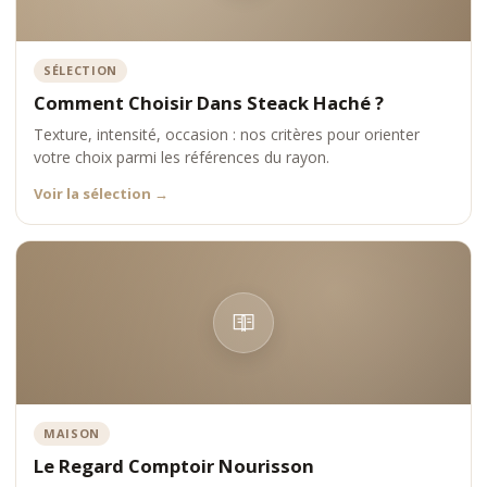
SÉLECTION
Comment Choisir Dans Steack Haché ?
Texture, intensité, occasion : nos critères pour orienter
votre choix parmi les références du rayon.
Voir la sélection
→
MAISON
Le Regard Comptoir Nourisson