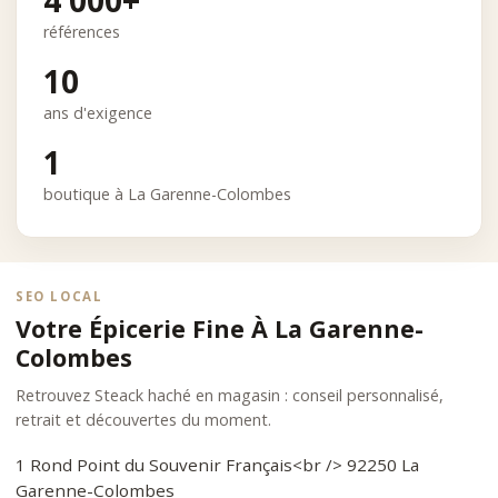
références
10
ans d'exigence
1
boutique à La Garenne-Colombes
SEO LOCAL
Votre Épicerie Fine À La Garenne-
Colombes
Retrouvez Steack haché en magasin : conseil personnalisé,
retrait et découvertes du moment.
1 Rond Point du Souvenir Français<br /> 92250 La
Garenne-Colombes