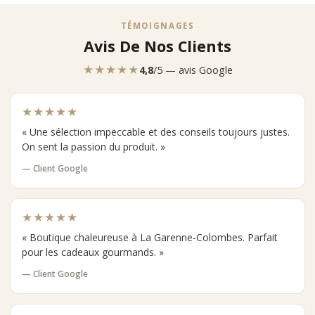
TÉMOIGNAGES
Avis De Nos Clients
★★★★★
4,8
/5 — avis Google
★★★★★
« Une sélection impeccable et des conseils toujours justes.
On sent la passion du produit. »
— Client Google
★★★★★
« Boutique chaleureuse à La Garenne-Colombes. Parfait
pour les cadeaux gourmands. »
— Client Google