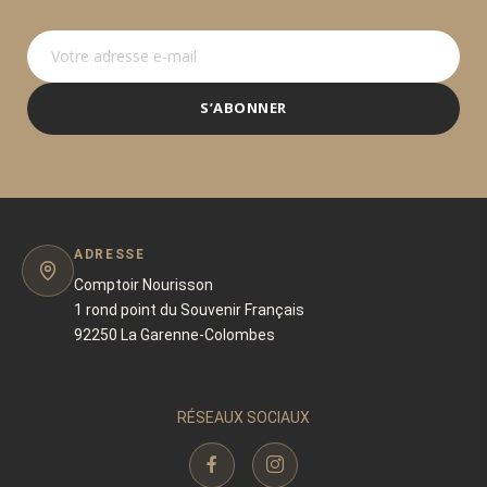
S’ABONNER
ADRESSE
Comptoir Nourisson
1 rond point du Souvenir Français
92250 La Garenne-Colombes
RÉSEAUX SOCIAUX