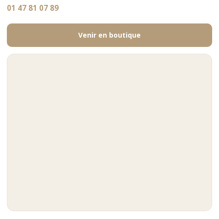
01 47 81 07 89
Venir en boutique