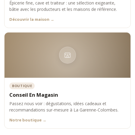
Épicerie fine, cave et traiteur : une sélection exigeante,
bâtie avec les producteurs et les maisons de référence.
Découvrir la maison
→
BOUTIQUE
Conseil En Magasin
Passez nous voir : dégustations, idées cadeaux et
recommandations sur-mesure à La Garenne-Colombes.
Notre boutique
→