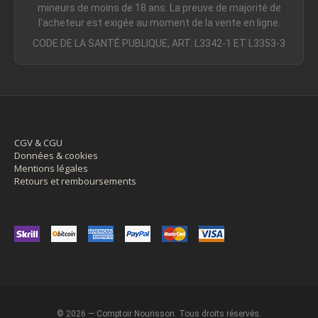
mineurs de moins de 18 ans. La preuve de majorité de
l'acheteur est exigée au moment de la vente en ligne.
CODE DE LA SANTÉ PUBLIQUE, ART. L3342-1 ET L3353-3
CGV & CGU
Données & cookies
Mentions légales
Retours et remboursements
© 2026 — Comptoir Nourisson. Tous droits réservés.