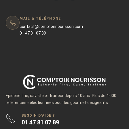
MAIL & TÉLÉPHONE
contact@comptoirnourisson.com
01 47 81 07 89
Épicerie fine, caviste et traiteur depuis 10 ans. Plus de 4 000
références sélectionnées pour les gourmets exigeants.
BESOIN D'AIDE ?
01 47 81 07 89