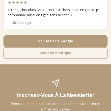
★★★★★
« Thés, chocolats, vins… tout est choisi avec exigence. Je
commande aussi en ligne sans hésiter. »
— Client Google
Voir les avis Google
Venir en boutique
Inscrivez-Vous À La Newsletter
Recevez chaque semaine nos dernières nouveautés et
offres exclusives