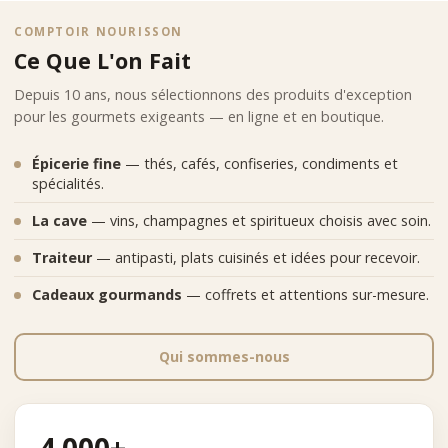
COMPTOIR NOURISSON
Ce Que L'on Fait
Depuis 10 ans, nous sélectionnons des produits d'exception
pour les gourmets exigeants — en ligne et en boutique.
Épicerie fine
— thés, cafés, confiseries, condiments et
spécialités.
La cave
— vins, champagnes et spiritueux choisis avec soin.
Traiteur
— antipasti, plats cuisinés et idées pour recevoir.
Cadeaux gourmands
— coffrets et attentions sur-mesure.
Qui sommes-nous
4 000+