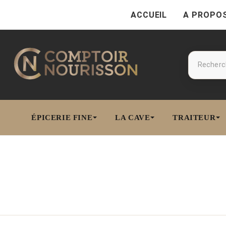
ACCUEIL
A PROPO
ÉPICERIE FINE
LA CAVE
TRAITEUR