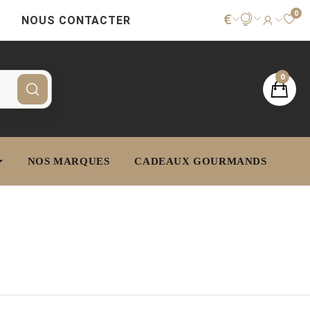
0
€
NOUS CONTACTER
0
NOS MARQUES
CADEAUX GOURMANDS