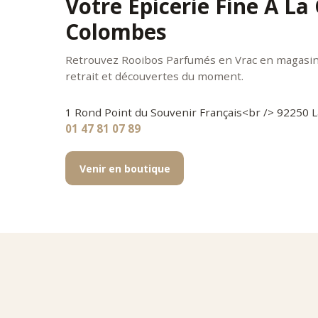
Votre Épicerie Fine À La
Colombes
Retrouvez Rooibos Parfumés en Vrac en magasin 
retrait et découvertes du moment.
1 Rond Point du Souvenir Français<br /> 92250
01 47 81 07 89
Venir en boutique