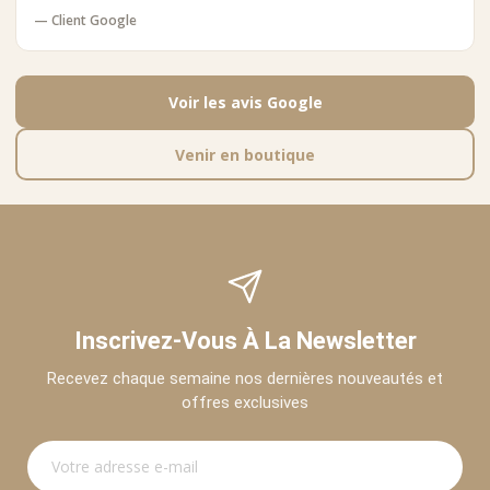
— Client Google
Voir les avis Google
Venir en boutique
Inscrivez-Vous À La Newsletter
Recevez chaque semaine nos dernières nouveautés et
offres exclusives