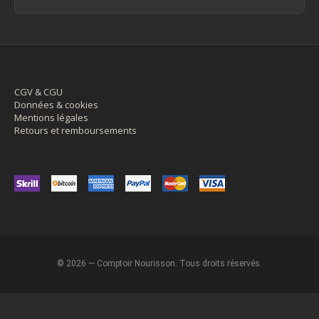
CGV & CGU
Données & cookies
Mentions légales
Retours et remboursements
© 2026 — Comptoir Nourisson. Tous droits réservés.