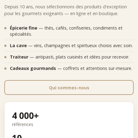
Depuis 10 ans, nous sélectionnons des produits d'exception
pour les gourmets exigeants — en ligne et en boutique.
Épicerie fine
— thés, cafés, confiseries, condiments et
spécialités.
La cave
— vins, champagnes et spiritueux choisis avec soin.
Traiteur
— antipasti, plats cuisinés et idées pour recevoir.
Cadeaux gourmands
— coffrets et attentions sur-mesure.
Qui sommes-nous
4 000+
références