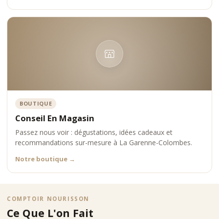
BOUTIQUE
Conseil En Magasin
Passez nous voir : dégustations, idées cadeaux et
recommandations sur-mesure à La Garenne-Colombes.
Notre boutique
→
COMPTOIR NOURISSON
Ce Que L'on Fait