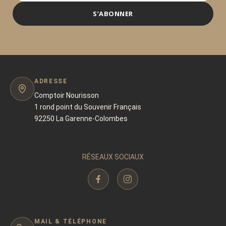
S’ABONNER
ADRESSE
Comptoir Nourisson
1 rond point du Souvenir Français
92250 La Garenne-Colombes
RÉSEAUX SOCIAUX
MAIL & TÉLÉPHONE