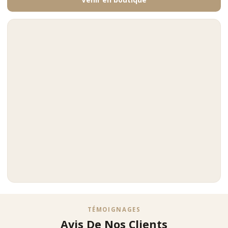
TÉMOIGNAGES
Avis De Nos Clients