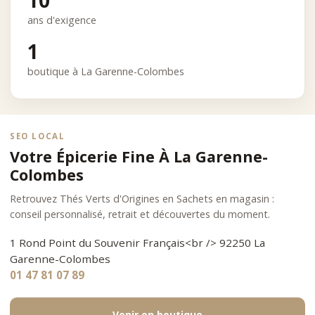
10
ans d'exigence
1
boutique à La Garenne-Colombes
SEO LOCAL
Votre Épicerie Fine À La Garenne-
Colombes
Retrouvez Thés Verts d'Origines en Sachets en magasin :
conseil personnalisé, retrait et découvertes du moment.
1 Rond Point du Souvenir Français<br /> 92250 La
Garenne-Colombes
01 47 81 07 89
Venir en boutique