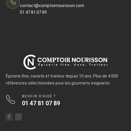
contact@comptoirnourisson.com
01 47 81 07 89
Épicerie fine, caviste et traiteur depuis 10 ans. Plus de 4 000
références sélectionnées pour les gourmets exigeants.
BESOIN D'AIDE ?
01 47 81 07 89