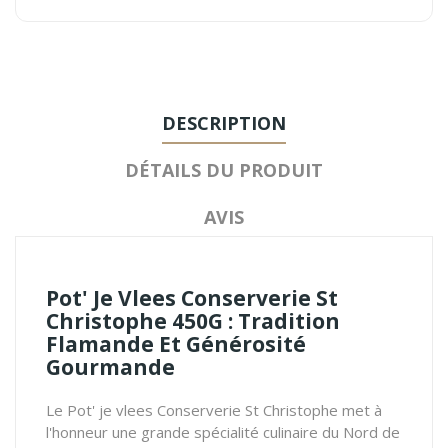
DESCRIPTION
DÉTAILS DU PRODUIT
AVIS
Pot' Je Vlees Conserverie St
Christophe 450G : Tradition
Flamande Et Générosité
Gourmande
Le Pot' je vlees Conserverie St Christophe met à
l'honneur une grande spécialité culinaire du Nord de