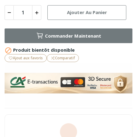
Ajouter Au Panier
Commander Maintenant

Produit bientôt disponible
Ajout aux favoris
Comparatif