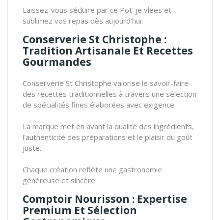
Laissez-vous séduire par ce Pot' je vlees et
sublimez vos repas dès aujourd'hui.
Conserverie St Christophe :
Tradition Artisanale Et Recettes
Gourmandes
Conserverie St Christophe valorise le savoir-faire
des recettes traditionnelles à travers une sélection
de spécialités fines élaborées avec exigence.
La marque met en avant la qualité des ingrédients,
l'authenticité des préparations et le plaisir du goût
juste.
Chaque création reflète une gastronomie
généreuse et sincère.
Comptoir Nourisson : Expertise
Premium Et Sélection