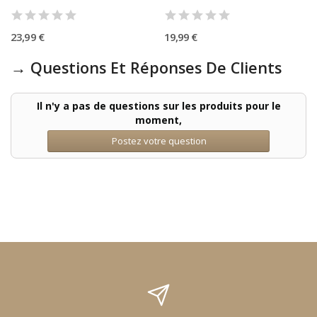
23,99 €
19,99 €
→ Questions Et Réponses De Clients
Il n'y a pas de questions sur les produits pour le
moment,
Postez votre question