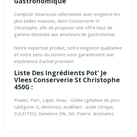
Gastronomique
Comptoir Nourisson sélectionne avec exigence les
plus belles maisons, dont Conserverie St
Christophe, afin de proposer une offre haut de
gamme destinée aux amateurs de gastronomie.
Notre expertise produit, notre exigence qualitative
et notre sens du service vous garantissent une
expérience d'achat premium.
Liste Des Ingrédients Pot' Je
Vlees Conserverie St Christophe
450G :
Poulet, Porc, Lapin, Veau - Gelée (gélatine de porc
catégorie G, dextrose, acidifiant : acide citrique,
SULFITES), Genièvre 3%, Sel, Poivre, Aromates.