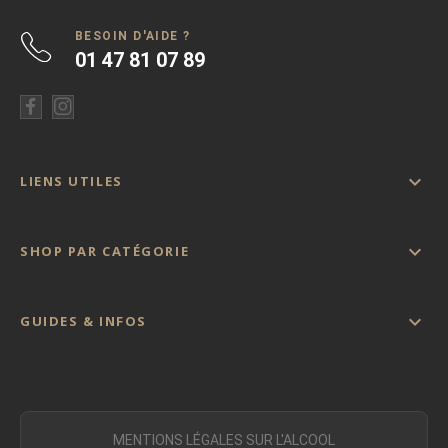
BESOIN D'AIDE ?
01 47 81 07 89

LIENS UTILES

SHOP PAR CATÉGORIE

GUIDES & INFOS
MENTIONS LÉGALES SUR L'ALCOOL