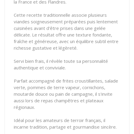
la France et des Flandres.
Cette recette traditionnelle associe plusieurs
viandes soigneusement préparées puis lentement
cuisinées avant d'être prises dans une gelée
délicate. Le résultat offre une texture fondante,
fraîche et généreuse, avec un équilibre subtil entre
richesse gustative et légèreté.
Servi bien frais, il révèle toute sa personnalité
authentique et conviviale.
Parfait accompagné de frites croustillantes, salade
verte, pommes de terre vapeur, cornichons,
moutarde douce ou pain de campagne, il s'invite
aussi lors de repas champêtres et plateaux
régionaux.
Idéal pour les amateurs de terroir français, il
incarne tradition, partage et gourmandise sincère.