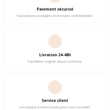
Paiement sécurisé
Transactions protégées et données confidentielles.
Livraison 24-48h
Expédition soignée depuis la France.
Service client
Une équipe à votre écoute pour vous conseiller.