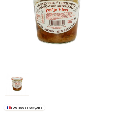
BOUTIQUE FRANÇAISE