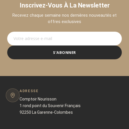
Inscrivez-Vous À La Newsletter
Recevez chaque semaine nos dernières nouveautés et
offres exclusives
S’ABONNER
ADRESSE
Comptoir Nourisson
1 rond point du Souvenir Français
92250 La Garenne-Colombes