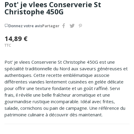
Pot' je vlees Conserverie St
Christophe 450G
Donnez votre avis
Partager
14,89 €
TTC
Pot' je vlees Conserverie St Christophe 450G est une
spécialité traditionnelle du Nord aux saveurs généreuses et
authentiques. Cette recette emblématique associe
différentes viandes lentement cuisinées en gelée délicate
pour offrir une texture fondante et un goût raffiné. Servi
frais, il révèle une belle fraîcheur aromatique et une
gourmandise rustique incomparable. Idéal avec frites,
salade, cornichons ou pain de campagne. Une référence du
patrimoine culinaire à découvrir dès maintenant.