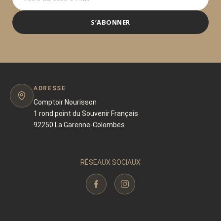
S’ABONNER
ADRESSE
Comptoir Nourisson
1 rond point du Souvenir Français
92250 La Garenne-Colombes
RÉSEAUX SOCIAUX