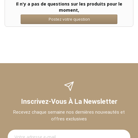
Il n'y a pas de questions sur les produits pour le
moment,
Postez votre question
Inscrivez-Vous À La Newsletter
Recevez chaque semaine nos dernières nouveautés et
offres exclusives