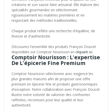
créations et son savoir-faire artisanal. Elle élabore des
spécialités gourmandes en sélectionnant
rigoureusement les matières premières et en
respectant des méthodes traditionnelles.
Chaque produit reflète une recherche d'équilibre, de
finesse et d'authenticité.
Découvrez l'ensemble des produits François Doucet
disponibles sur Comptoir Nourisson en
cliquant ici.
Comptoir Nourisson : L'expertise
De L'épicerie Fine Premium
Comptoir Nourisson sélectionne avec exigence les
plus grandes maisons afin de proposer une offre
premium en épicerie fine et produits gastronomiques
d'exception. Notre collaboration avec François Doucet
illustre notre volonté de valoriser des confiseries
raffinées, reconnues pour leur qualité et leur
authenticité.