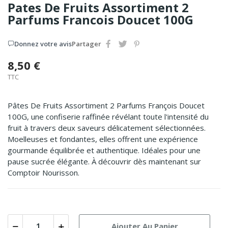
Pates De Fruits Assortiment 2
Parfums Francois Doucet 100G
Donnez votre avis
Partager
8,50 €
TTC
Pâtes De Fruits Assortiment 2 Parfums François Doucet
100G, une confiserie raffinée révélant toute l'intensité du
fruit à travers deux saveurs délicatement sélectionnées.
Moelleuses et fondantes, elles offrent une expérience
gourmande équilibrée et authentique. Idéales pour une
pause sucrée élégante. À découvrir dès maintenant sur
Comptoir Nourisson.
Ajouter Au Panier