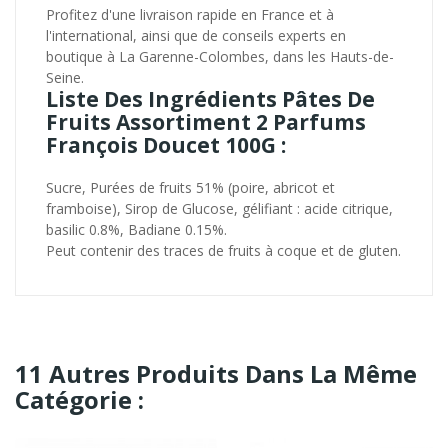
Profitez d'une livraison rapide en France et à
l'international, ainsi que de conseils experts en
boutique à La Garenne-Colombes, dans les Hauts-de-
Seine.
Liste Des Ingrédients Pâtes De
Fruits Assortiment 2 Parfums
François Doucet 100G :
Sucre, Purées de fruits 51% (poire, abricot et
framboise), Sirop de Glucose, gélifiant : acide citrique,
basilic 0.8%, Badiane 0.15%.
Peut contenir des traces de fruits à coque et de gluten.
11 Autres Produits Dans La Même
Catégorie :