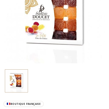
BOUTIQUE FRANÇAISE