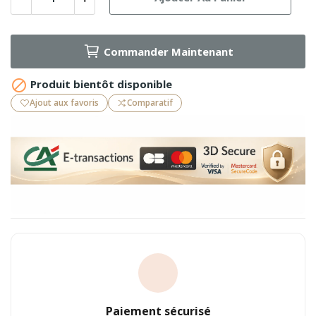
Commander Maintenant

Produit bientôt disponible
Ajout aux favoris
Comparatif
Paiement sécurisé