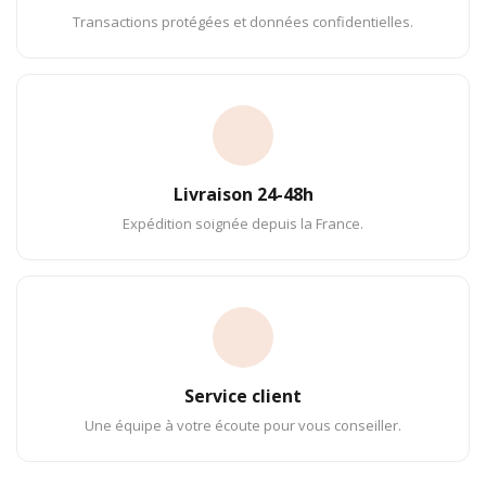
Transactions protégées et données confidentielles.
Livraison 24-48h
Expédition soignée depuis la France.
Service client
Une équipe à votre écoute pour vous conseiller.