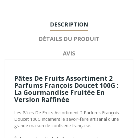
DESCRIPTION
DÉTAILS DU PRODUIT
AVIS
Pâtes De Fruits Assortiment 2
Parfums François Doucet 100G :
La Gourmandise Fruitée En
Version Raffinée
Les Pâtes De Fruits Assortiment 2 Parfums François
Doucet 100G incarnent le savoir-faire artisanal d'une
grande maison de confiserie française.