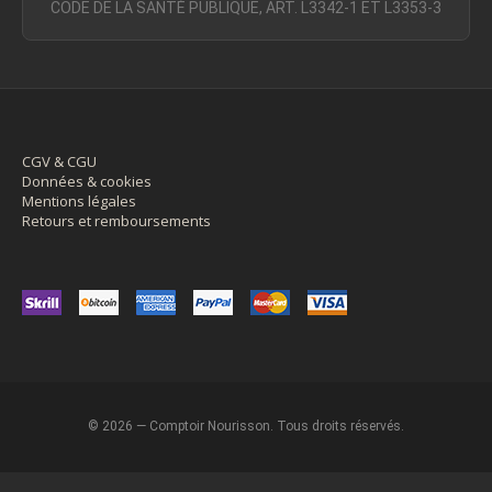
CODE DE LA SANTÉ PUBLIQUE, ART. L3342-1 ET L3353-3
CGV & CGU
Données & cookies
Mentions légales
Retours et remboursements
© 2026 — Comptoir Nourisson. Tous droits réservés.