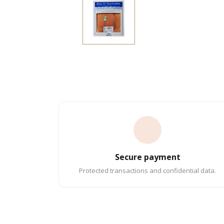
Secure payment
Protected transactions and confidential data.