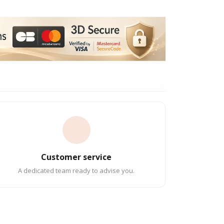
Customer service
A dedicated team ready to advise you.