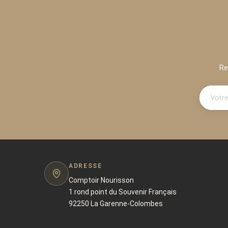
Re
ADRESSE
Comptoir Nourisson
1 rond point du Souvenir Français
92250 La Garenne-Colombes