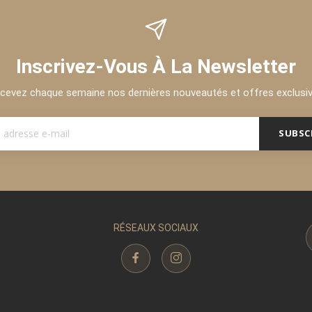
Inscrivez-Vous À La Newsletter
cevez chaque semaine nos dernières nouveautés et offres exclusi
SUBSC
RÉSEAUX SOCIAUX