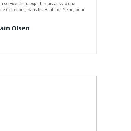
n service client expert, mais aussi d'une
nne Colombes, dans les Hauts-de-Seine, pour
Main Olsen