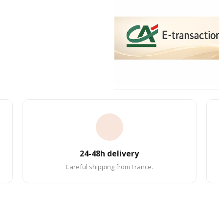
24-48h delivery
Careful shipping from France.