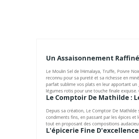
Un Assaisonnement Raffiné
Le Moulin Sel de lHimalaya, Truffe, Poivre Noi
reconnu pour sa pureté et sa richesse en minér
parfait sublime vos plats en leur apportant un 
légumes rotis pour une touche finale exquise. 
Le Comptoir De Mathilde : 
Depuis sa création, Le Comptoir De Mathilde s
condiments fins, en passant par les épices et l
tout en proposant des compositions audacieu
L'épicerie Fine D'excellence