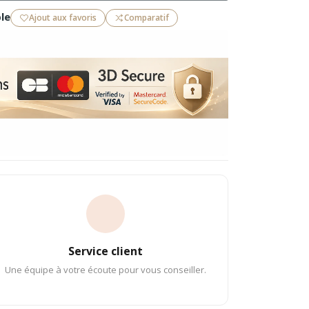
le
Ajout aux favoris
Comparatif
Service client
Une équipe à votre écoute pour vous conseiller.