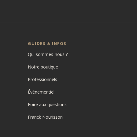
GUIDES & INFOS
Qui sommes-nous ?
Notre boutique
Professionnels
Événementiel
Foire aux questions
Franck Nourisson