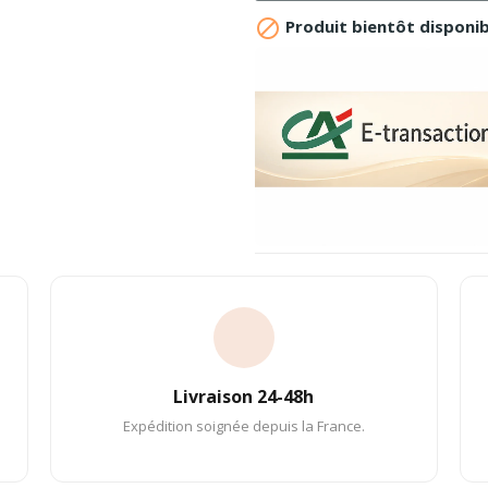

Produit bientôt disponib
Livraison 24-48h
Expédition soignée depuis la France.