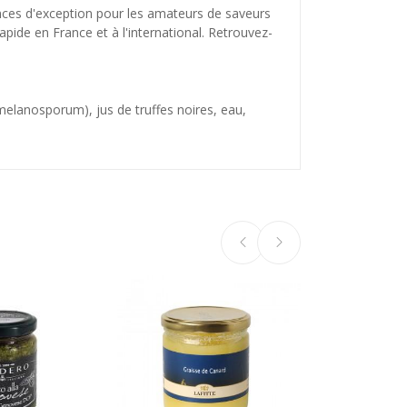
ces d'exception pour les amateurs de saveurs
apide en France et à l'international. Retrouvez-
 melanosporum), jus de truffes noires, eau,