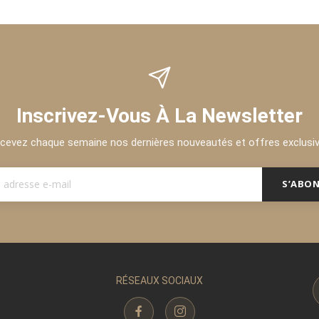
Inscrivez-Vous À La Newsletter
cevez chaque semaine nos dernières nouveautés et offres exclusi
S’ABO
RÉSEAUX SOCIAUX