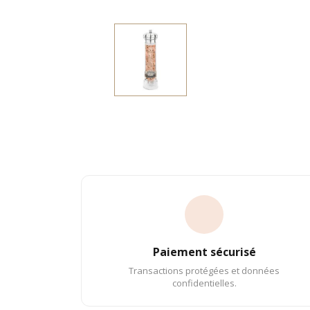
Paiement sécurisé
Transactions protégées et données
confidentielles.