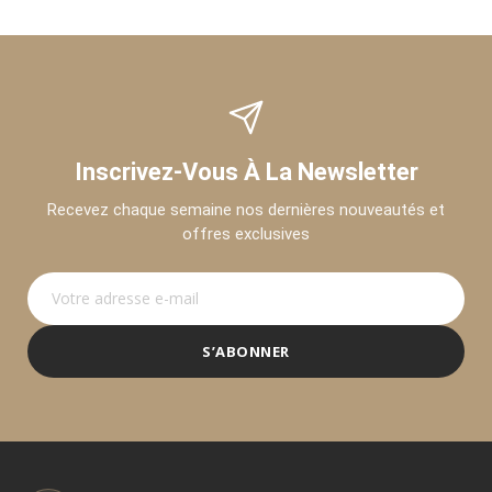
Inscrivez-Vous À La Newsletter
Recevez chaque semaine nos dernières nouveautés et
offres exclusives
S’ABONNER