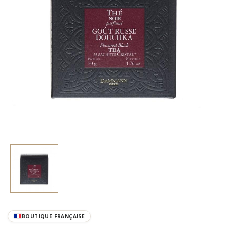
BOUTIQUE FRANÇAISE