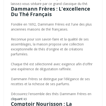
laissez-vous séduire par ce grand classique du thé.
Dammann Frères : L'excellence
Du Thé Français
Fondée en 1692, Dammann Frères est l'une des plus
anciennes maisons de thé françaises.
Reconnue pour son savoir-faire et la qualité de ses
assemblages, la maison propose une collection
exceptionnelle de thés d'origine et de créations
parfumées.
Chaque thé est sélectionné avec exigence afin d'offrir
une expérience de dégustation raffinée.
Dammann Frères se distingue par l'élégance de ses
recettes et la richesse de ses parfums.
Découvrez l'ensemble des thés Dammann Frères en
cliquant ici
Comptoir Nourisson : La