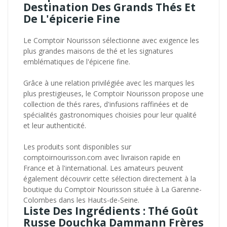
Destination Des Grands Thés Et
De L'épicerie Fine
Le Comptoir Nourisson sélectionne avec exigence les
plus grandes maisons de thé et les signatures
emblématiques de l'épicerie fine.
Grâce à une relation privilégiée avec les marques les
plus prestigieuses, le Comptoir Nourisson propose une
collection de thés rares, d'infusions raffinées et de
spécialités gastronomiques choisies pour leur qualité
et leur authenticité.
Les produits sont disponibles sur
comptoirnourisson.com avec livraison rapide en
France et à l'international. Les amateurs peuvent
également découvrir cette sélection directement à la
boutique du Comptoir Nourisson située à La Garenne-
Colombes dans les Hauts-de-Seine.
Liste Des Ingrédients : Thé Goût
Russe Douchka Dammann Frères