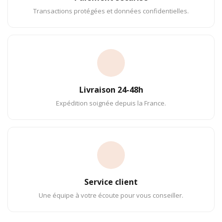
Transactions protégées et données confidentielles.
Livraison 24-48h
Expédition soignée depuis la France.
Service client
Une équipe à votre écoute pour vous conseiller.