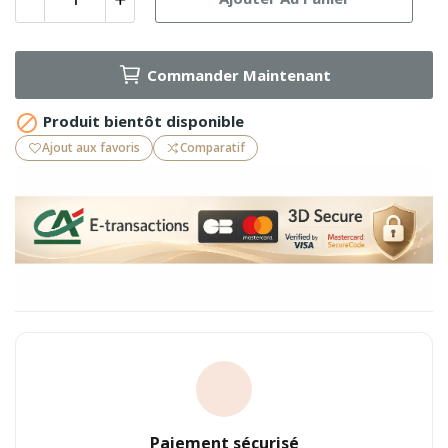
Commander Maintenant

Produit bientôt disponible
Ajout aux favoris
Comparatif
Paiement sécurisé