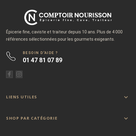
Épicerie fine, caviste et traiteur depuis 10 ans. Plus de 4 000
références sélectionnées pour les gourmets exigeants.
BESOIN D'AIDE ?
01 47 81 07 89

LIENS UTILES

SHOP PAR CATÉGORIE