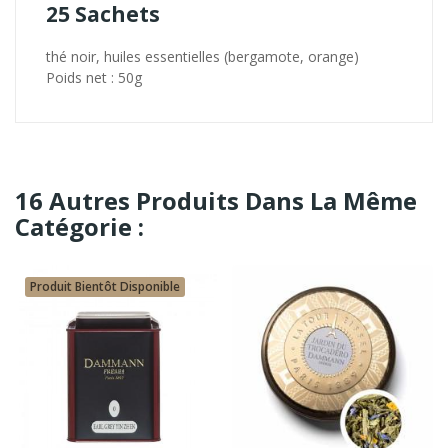
25 Sachets
thé noir, huiles essentielles (bergamote, orange)
Poids net : 50g
16 Autres Produits Dans La Même
Catégorie :
Produit Bientôt Disponible