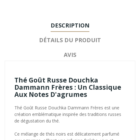
DESCRIPTION
DÉTAILS DU PRODUIT
AVIS
Thé Goût Russe Douchka
Dammann Frères : Un Classique
Aux Notes D'agrumes
Thé Goût Russe Douchka Dammann Frères est une
création emblématique inspirée des traditions russes
de dégustation du thé.
Ce mélange de thés noirs est délicatement parfumé