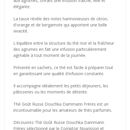
aux agrumes, offrant une infusion fraîche, vive et
élégante.
La tasse révèle des notes harmonieuses de citron,
d'orange et de bergamote qui apportent une belle
vivacité.
L'équilibre entre la structure du thé noir et la fraîcheur
des agrumes en fait une infusion particulièrement
agréable à tout moment de la journée.
Présenté en sachets, ce thé est facile à préparer tout
en garantissant une qualité d'infusion constante.
Il accompagne idéalement les petits déjeuners, les
pâtisseries ou les moments de détente.
Thé Goût Russe Douchka Dammann Frères est un
incontournable pour les amateurs de thés parfumés.
Découvrez Thé Goût Russe Douchka Dammann
Frères sélectionné par le Comptoir Nourisson et