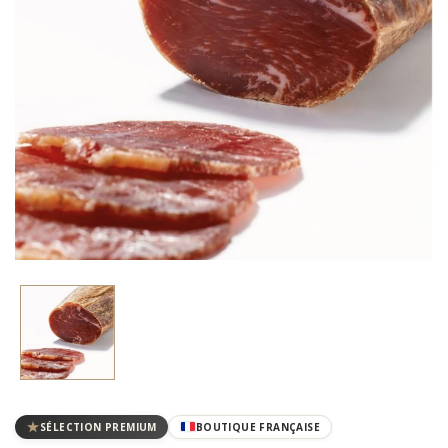
SÉLECTION PREMIUM
BOUTIQUE FRANÇAISE