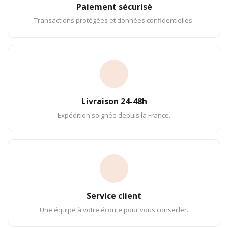
Paiement sécurisé
Transactions protégées et données confidentielles.
Livraison 24-48h
Expédition soignée depuis la France.
Service client
Une équipe à votre écoute pour vous conseiller.