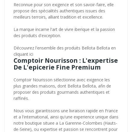
Reconnue pour son exigence et son savoir-faire, elle
propose des spécialités authentiques issues des
meilleurs terroirs, alliant tradition et excellence.
La marque incarne l'art de vivre iberique et la passion
des produits d'exception.
Découvrez l'ensemble des produits Bellota Bellota en
cliquant ici
Comptoir Nourisson : L'expertise
De L'epicerie Fine Premium
Comptoir Nourisson sélectionne avec exigence les
plus grandes maisons, dont Bellota Bellota, afin de
proposer des produits gourmands authentiques et
raffinés.
Nous vous garantissons une livraison rapide en France
et a l'international, ainsi qu'une experience unique dans
notre boutique situee a La Garenne-Colombes (Hauts-
de-Seine), ou expertise et passion se rencontrent pour