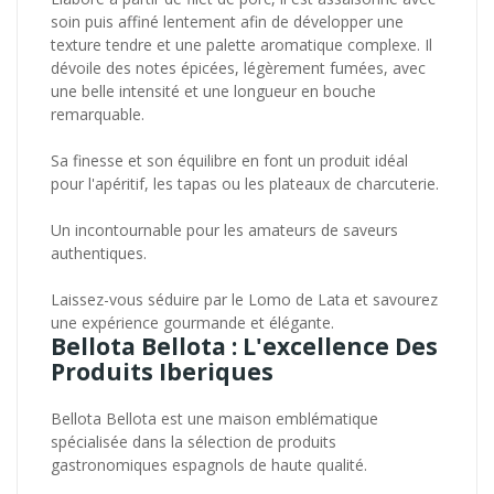
soin puis affiné lentement afin de développer une
texture tendre et une palette aromatique complexe. Il
dévoile des notes épicées, légèrement fumées, avec
une belle intensité et une longueur en bouche
remarquable.
Sa finesse et son équilibre en font un produit idéal
pour l'apéritif, les tapas ou les plateaux de charcuterie.
Un incontournable pour les amateurs de saveurs
authentiques.
Laissez-vous séduire par le Lomo de Lata et savourez
une expérience gourmande et élégante.
Bellota Bellota : L'excellence Des
Produits Iberiques
Bellota Bellota est une maison emblématique
spécialisée dans la sélection de produits
gastronomiques espagnols de haute qualité.