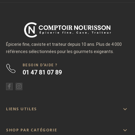
Épicerie fine, caviste et traiteur depuis 10 ans. Plus de 4 000
références sélectionnées pour les gourmets exigeants.
BESOIN D'AIDE ?
01 47 81 07 89

LIENS UTILES

SHOP PAR CATÉGORIE