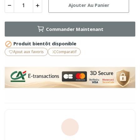
Ajouter Au Panier
Commander Maintenant

Produit bientôt disponible
Ajout aux favoris
Comparatif