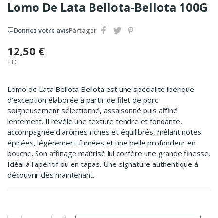
Lomo De Lata Bellota-Bellota 100G
Donnez votre avis
Partager
12,50 €
TTC
Lomo de Lata Bellota Bellota est une spécialité ibérique
d'exception élaborée à partir de filet de porc
soigneusement sélectionné, assaisonné puis affiné
lentement. Il révèle une texture tendre et fondante,
accompagnée d'arômes riches et équilibrés, mêlant notes
épicées, légèrement fumées et une belle profondeur en
bouche. Son affinage maîtrisé lui confère une grande finesse.
Idéal à l'apéritif ou en tapas. Une signature authentique à
découvrir dès maintenant.