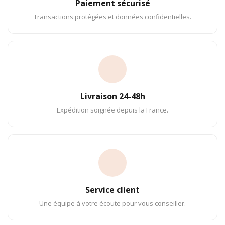
Paiement sécurisé
Transactions protégées et données confidentielles.
Livraison 24-48h
Expédition soignée depuis la France.
Service client
Une équipe à votre écoute pour vous conseiller.