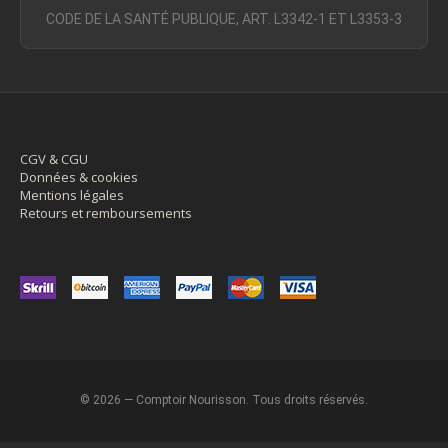
CODE DE LA SANTÉ PUBLIQUE, ART. L3342-1 ET L3353-3
CGV & CGU
Données & cookies
Mentions légales
Retours et remboursements
© 2026 — Comptoir Nourisson. Tous droits réservés.