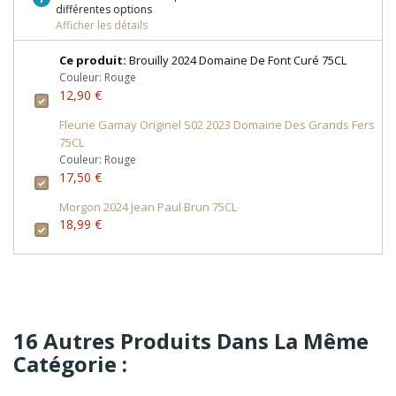
différentes options
Afficher les détails
Ce produit:
Brouilly 2024 Domaine De Font Curé 75CL
Couleur: Rouge
12,90 €
Fleurie Gamay Originel S02 2023 Domaine Des Grands Fers
75CL
Couleur: Rouge
17,50 €
Morgon 2024 Jean Paul Brun 75CL
18,99 €
16 Autres Produits Dans La Même
Catégorie :