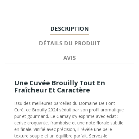
DESCRIPTION
DÉTAILS DU PRODUIT
AVIS
Une Cuvée Brouilly Tout En
Fraîcheur Et Caractère
Issu des meilleures parcelles du Domaine De Font
Curé, ce Brouilly 2024 séduit par son profil aromatique
pur et gourmand. Le Gamay s'y exprime avec éclat :
cerise croquante, framboise et une note florale subtile
en finale. Vinifié avec précision, il révèle une belle
texture souple et un équilibre parfait. Servez-le