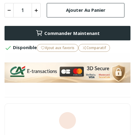
Ajouter Au Panier
Commander Maintenant

Disponible
Ajout aux favoris
Comparatif