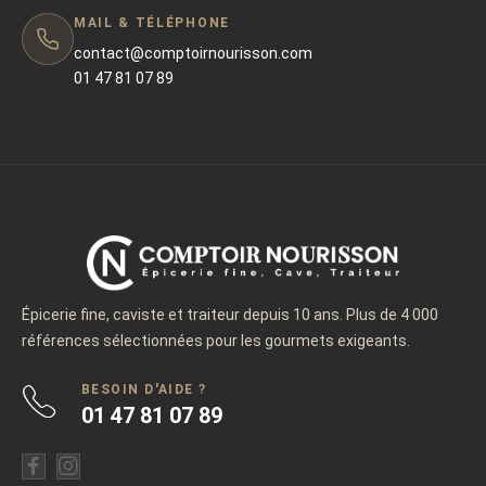
MAIL & TÉLÉPHONE
contact@comptoirnourisson.com
01 47 81 07 89
Épicerie fine, caviste et traiteur depuis 10 ans. Plus de 4 000
références sélectionnées pour les gourmets exigeants.
BESOIN D'AIDE ?
01 47 81 07 89