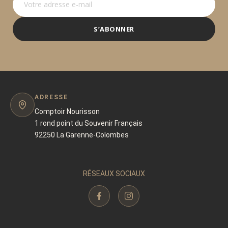
S’ABONNER
ADRESSE
Comptoir Nourisson
1 rond point du Souvenir Français
92250 La Garenne-Colombes
RÉSEAUX SOCIAUX