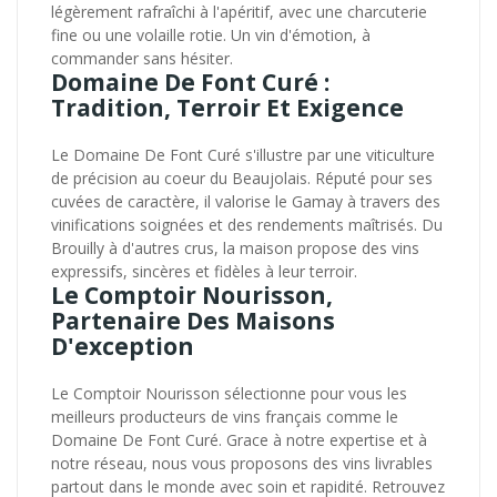
légèrement rafraîchi à l'apéritif, avec une charcuterie
fine ou une volaille rotie. Un vin d'émotion, à
commander sans hésiter.
Domaine De Font Curé :
Tradition, Terroir Et Exigence
Le Domaine De Font Curé s'illustre par une viticulture
de précision au coeur du Beaujolais. Réputé pour ses
cuvées de caractère, il valorise le Gamay à travers des
vinifications soignées et des rendements maîtrisés. Du
Brouilly à d'autres crus, la maison propose des vins
expressifs, sincères et fidèles à leur terroir.
Le Comptoir Nourisson,
Partenaire Des Maisons
D'exception
Le Comptoir Nourisson sélectionne pour vous les
meilleurs producteurs de vins français comme le
Domaine De Font Curé. Grace à notre expertise et à
notre réseau, nous vous proposons des vins livrables
partout dans le monde avec soin et rapidité. Retrouvez