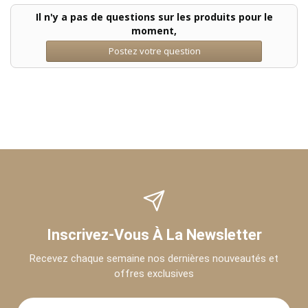
Il n'y a pas de questions sur les produits pour le
moment,
Postez votre question
Inscrivez-Vous À La Newsletter
Recevez chaque semaine nos dernières nouveautés et
offres exclusives