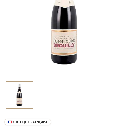
BOUTIQUE FRANÇAISE