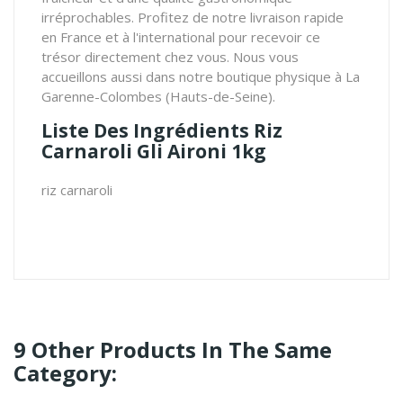
irréprochables. Profitez de notre livraison rapide
en France et à l'international pour recevoir ce
trésor directement chez vous. Nous vous
accueillons aussi dans notre boutique physique à La
Garenne-Colombes (Hauts-de-Seine).
Liste Des Ingrédients Riz
Carnaroli Gli Aironi 1kg
riz carnaroli
9 Other Products In The Same
Category: