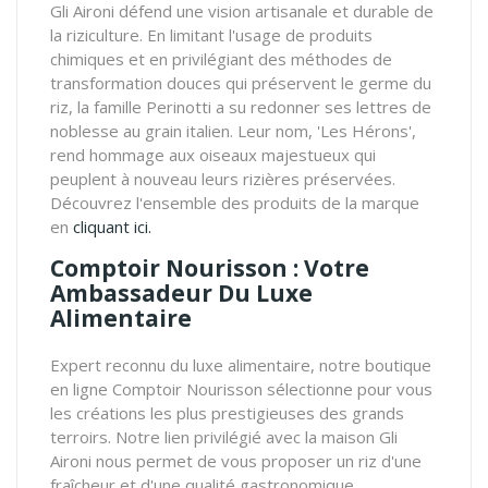
Gli Aironi défend une vision artisanale et durable de
la riziculture. En limitant l'usage de produits
chimiques et en privilégiant des méthodes de
transformation douces qui préservent le germe du
riz, la famille Perinotti a su redonner ses lettres de
noblesse au grain italien. Leur nom, 'Les Hérons',
rend hommage aux oiseaux majestueux qui
peuplent à nouveau leurs rizières préservées.
Découvrez l'ensemble des produits de la marque
en
cliquant ici.
Comptoir Nourisson : Votre
Ambassadeur Du Luxe
Alimentaire
Expert reconnu du luxe alimentaire, notre boutique
en ligne Comptoir Nourisson sélectionne pour vous
les créations les plus prestigieuses des grands
terroirs. Notre lien privilégié avec la maison Gli
Aironi nous permet de vous proposer un riz d'une
fraîcheur et d'une qualité gastronomique