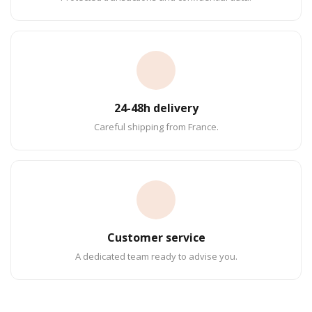
24-48h delivery
Careful shipping from France.
Customer service
A dedicated team ready to advise you.