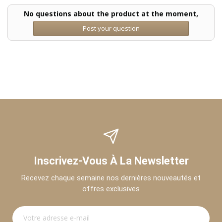
No questions about the product at the moment,
Post your question
Inscrivez-Vous À La Newsletter
Recevez chaque semaine nos dernières nouveautés et
offres exclusives