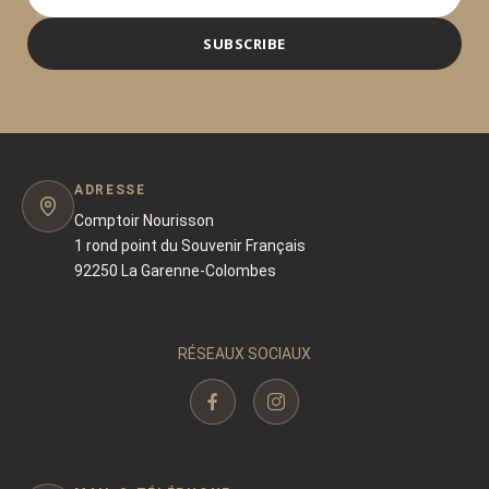
SUBSCRIBE
ADRESSE
Comptoir Nourisson
1 rond point du Souvenir Français
92250 La Garenne-Colombes
RÉSEAUX SOCIAUX