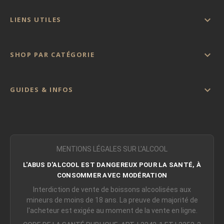

LIENS UTILES

SHOP PAR CATÉGORIE

GUIDES & INFOS
MENTIONS LÉGALES SUR L'ALCOOL
L'ABUS D'ALCOOL EST DANGEREUX POUR LA SANTÉ, À
CONSOMMER AVEC MODÉRATION
Interdiction de vente de boissons alcoolisées aux
mineurs de moins de 18 ans. La preuve de majorité de
l'acheteur est exigée au moment de la vente en ligne.