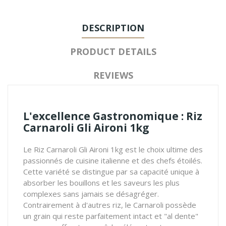
DESCRIPTION
PRODUCT DETAILS
REVIEWS
L'excellence Gastronomique : Riz
Carnaroli Gli Aironi 1kg
Le Riz Carnaroli Gli Aironi 1kg est le choix ultime des
passionnés de cuisine italienne et des chefs étoilés.
Cette variété se distingue par sa capacité unique à
absorber les bouillons et les saveurs les plus
complexes sans jamais se désagréger.
Contrairement à d'autres riz, le Carnaroli possède
un grain qui reste parfaitement intact et "al dente"