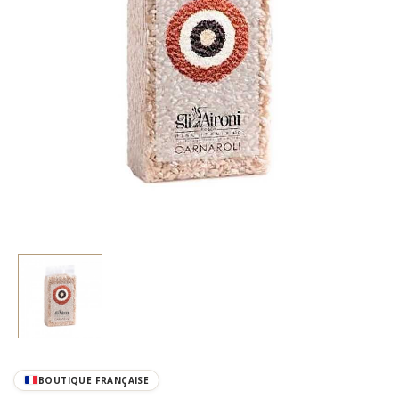
BOUTIQUE FRANÇAISE