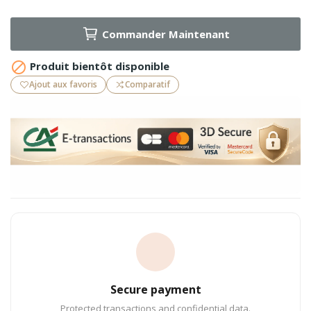
Commander Maintenant

Produit bientôt disponible
Ajout aux favoris
Comparatif
Secure payment
Protected transactions and confidential data.