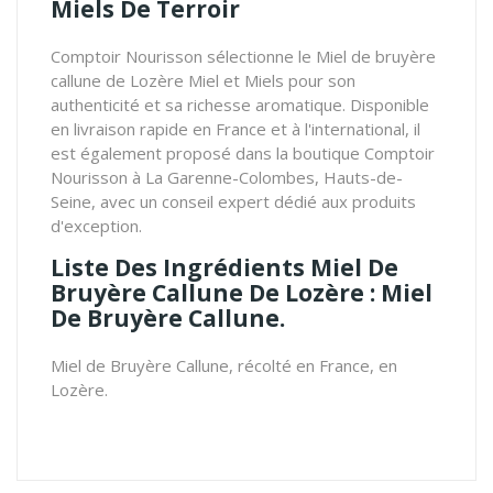
Miels De Terroir
Comptoir Nourisson sélectionne le Miel de bruyère
callune de Lozère Miel et Miels pour son
authenticité et sa richesse aromatique. Disponible
en livraison rapide en France et à l'international, il
est également proposé dans la boutique Comptoir
Nourisson à La Garenne-Colombes, Hauts-de-
Seine, avec un conseil expert dédié aux produits
d'exception.
Liste Des Ingrédients Miel De
Bruyère Callune De Lozère : Miel
De Bruyère Callune.
Miel de Bruyère Callune, récolté en France, en
Lozère.