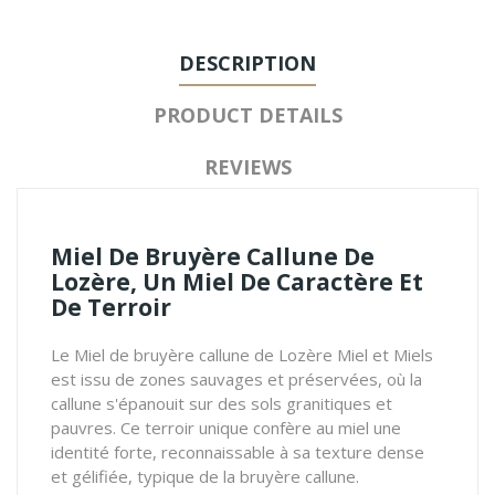
DESCRIPTION
PRODUCT DETAILS
REVIEWS
Miel De Bruyère Callune De
Lozère, Un Miel De Caractère Et
De Terroir
Le Miel de bruyère callune de Lozère Miel et Miels
est issu de zones sauvages et préservées, où la
callune s'épanouit sur des sols granitiques et
pauvres. Ce terroir unique confère au miel une
identité forte, reconnaissable à sa texture dense
et gélifiée, typique de la bruyère callune.