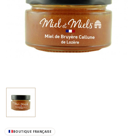
BOUTIQUE FRANÇAISE