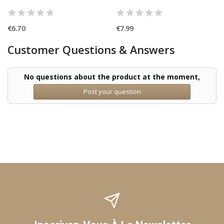
€6.70
€7.99
Customer Questions & Answers
No questions about the product at the moment,
Post your question