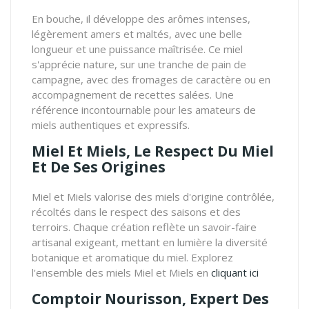
En bouche, il développe des arômes intenses,
légèrement amers et maltés, avec une belle
longueur et une puissance maîtrisée. Ce miel
s'apprécie nature, sur une tranche de pain de
campagne, avec des fromages de caractère ou en
accompagnement de recettes salées. Une
référence incontournable pour les amateurs de
miels authentiques et expressifs.
Miel Et Miels, Le Respect Du Miel
Et De Ses Origines
Miel et Miels valorise des miels d'origine contrôlée,
récoltés dans le respect des saisons et des
terroirs. Chaque création reflète un savoir-faire
artisanal exigeant, mettant en lumière la diversité
botanique et aromatique du miel. Explorez
l'ensemble des miels Miel et Miels en
cliquant ici
Comptoir Nourisson, Expert Des