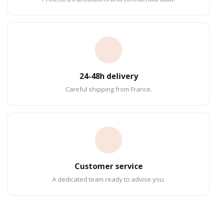
24-48h delivery
Careful shipping from France.
Customer service
A dedicated team ready to advise you.