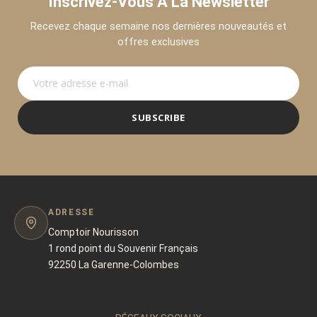
Inscrivez-Vous À La Newsletter
Recevez chaque semaine nos dernières nouveautés et
offres exclusives
SUBSCRIBE
ADRESSE
Comptoir Nourisson
1 rond point du Souvenir Français
92250 La Garenne-Colombes