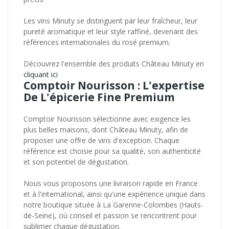
Les vins Minuty se distinguent par leur fraîcheur, leur
pureté aromatique et leur style raffiné, devenant des
références internationales du rosé premium.
Découvrez l'ensemble des produits Château Minuty en
cliquant ici
Comptoir Nourisson : L'expertise
De L'épicerie Fine Premium
Comptoir Nourisson sélectionne avec exigence les
plus belles maisons, dont Château Minuty, afin de
proposer une offre de vins d'exception. Chaque
référence est choisie pour sa qualité, son authenticité
et son potentiel de dégustation.
Nous vous proposons une livraison rapide en France
et à l'international, ainsi qu'une expérience unique dans
notre boutique située à La Garenne-Colombes (Hauts-
de-Seine), où conseil et passion se rencontrent pour
sublimer chaque dégustation.