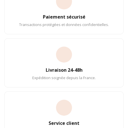
Paiement sécurisé
Transactions protégées et données confidentielles.
Livraison 24-48h
Expédition soignée depuis la France.
Service client