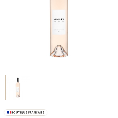
BOUTIQUE FRANÇAISE