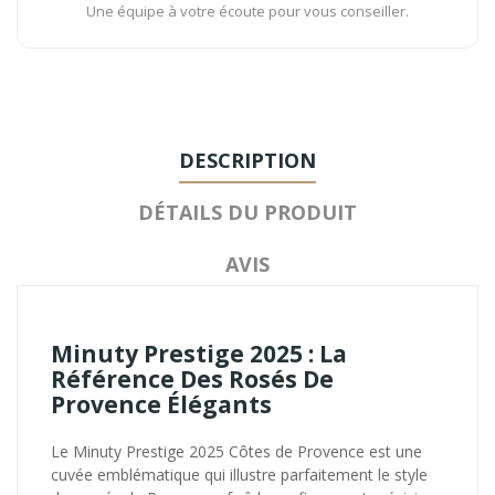
Une équipe à votre écoute pour vous conseiller.
DESCRIPTION
DÉTAILS DU PRODUIT
AVIS
Minuty Prestige 2025 : La
Référence Des Rosés De
Provence Élégants
Le Minuty Prestige 2025 Côtes de Provence est une
cuvée emblématique qui illustre parfaitement le style