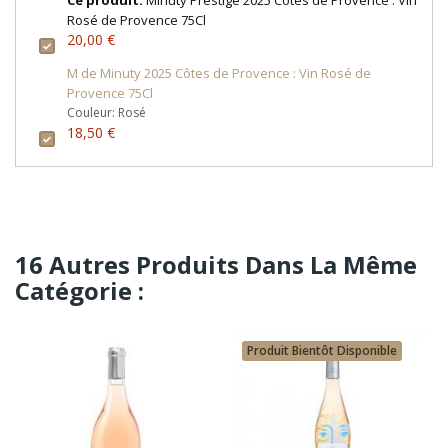
Rosé de Provence 75Cl
20,00 €
M de Minuty 2025 Côtes de Provence : Vin Rosé de
Provence 75Cl
Couleur: Rosé
18,50 €
16 Autres Produits Dans La Même
Catégorie :
Produit Bientôt Disponible