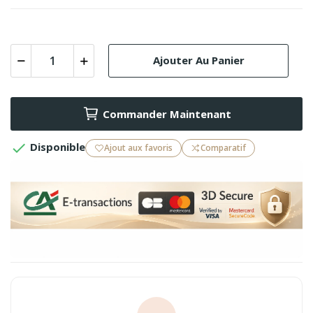
Ajouter Au Panier
Commander Maintenant

Disponible
Ajout aux favoris
Comparatif