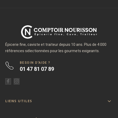
Épicerie fine, caviste et traiteur depuis 10 ans. Plus de 4 000
références sélectionnées pour les gourmets exigeants.
BESOIN D'AIDE ?
01 47 81 07 89

LIENS UTILES