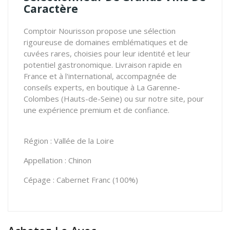
Caractère
Comptoir Nourisson propose une sélection
rigoureuse de domaines emblématiques et de
cuvées rares, choisies pour leur identité et leur
potentiel gastronomique. Livraison rapide en
France et à l'international, accompagnée de
conseils experts, en boutique à La Garenne-
Colombes (Hauts-de-Seine) ou sur notre site, pour
une expérience premium et de confiance.
Région : Vallée de la Loire
Appellation : Chinon
Cépage : Cabernet Franc (100%)