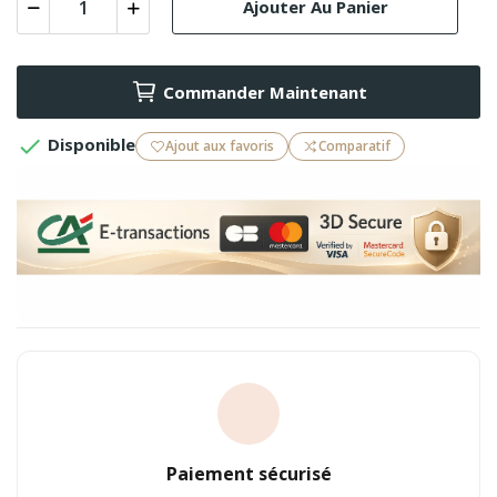
Ajouter Au Panier
Commander Maintenant

Disponible
Ajout aux favoris
Comparatif
Paiement sécurisé