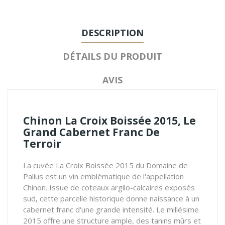
DESCRIPTION
DÉTAILS DU PRODUIT
AVIS
Chinon La Croix Boissée 2015, Le
Grand Cabernet Franc De
Terroir
La cuvée La Croix Boissée 2015 du Domaine de
Pallus est un vin emblématique de l'appellation
Chinon. Issue de coteaux argilo-calcaires exposés
sud, cette parcelle historique donne naissance à un
cabernet franc d'une grande intensité. Le millésime
2015 offre une structure ample, des tanins mûrs et