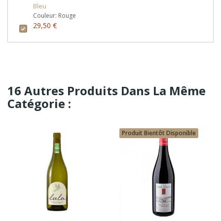
Bleu
Couleur: Rouge
29,50 €
16 Autres Produits Dans La Même
Catégorie :
Produit Bientôt Disponible