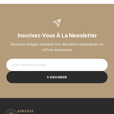
Inscrivez-Vous À La Newsletter
Recevez chaque semaine nos dernières nouveautés et
offres exclusives
S’ABONNER
ADRESSE