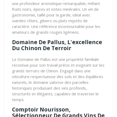
une profondeur aromatique remarquable, mêlant
fruits noirs, épices et notes minérales. Un vin de
gastronomie, taillé pour la garde, idéal avec
viandes rôties, gibiers ou plats mijotés de
caractère. Une référence incontournable pour les
amateurs de grands rouges ligériens.
Domaine De Pallus, L'excellence
Du Chinon De Terroir
Le Domaine de Pallus est une propriété familiale
reconnue pour son travail précis et exigeant sur les
grands terroirs de Chinon. Engagé dans une
viticulture respectueuse des sols et des équilibres
naturels, le domaine valorise des parcelles
historiques produisant des vins profonds,
structurés et élégants, capables de traverser le
temps.
Comptoir Nourisson,
Sélectionneur De Grands Vins De