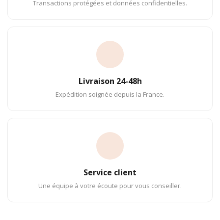
Transactions protégées et données confidentielles.
Livraison 24-48h
Expédition soignée depuis la France.
Service client
Une équipe à votre écoute pour vous conseiller.