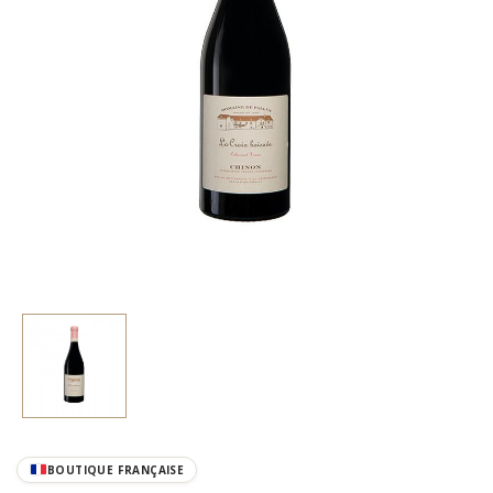
BOUTIQUE FRANÇAISE