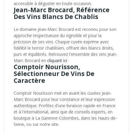
accessible à déguster en toute occasion.
Jean-Marc Brocard, Référence
Des Vins Blancs De Chablis
Le domaine Jean-Marc Brocard est reconnu pour son
approche respectueuse du vignoble et pour la
précision de ses vins. Chaque cuvée exprime avec
fidélité le terroir chablisien, offrant des blancs droits,
purs et équilibrés. Retrouvez l'ensemble des vins Jean-
Marc Brocard en
cliquant ici
Comptoir Nourisson,
Sélectionneur De Vins De
Caractère
Comptoir Nourisson met en avant les cuvées Jean-
Marc Brocard pour leur constance et leur expression
authentique. Profitez d'une livraison rapide en France
et à l'international, ainsi que de conseils experts, en
boutique à La Garenne-Colombes, dans les Hauts-de-
Seine, ou sur notre site.