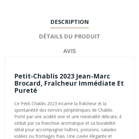
DESCRIPTION
DÉTAILS DU PRODUIT
AVIS
Petit-Chablis 2023 Jean-Marc
Brocard, Fraîcheur Immédiate Et
Pureté
Ce Petit-Chablis 2023 incarne la fraîcheur et la
spontanéité des terroirs périphériques de Chablis.
Porté par une acidité vive et une minéralité délicate, il
séduit par sa franchise aromatique et sa buvabilité.
Idéal pour accompagner huîtres, poissons, salades
iodées ou fromages frais. Une cuvée élégante et