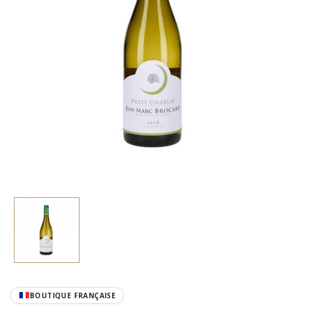
BOUTIQUE FRANÇAISE