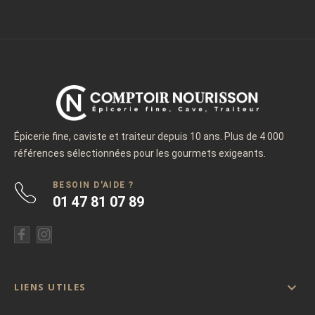
Épicerie fine, caviste et traiteur depuis 10 ans. Plus de 4 000
références sélectionnées pour les gourmets exigeants.
BESOIN D'AIDE ?
01 47 81 07 89

LIENS UTILES