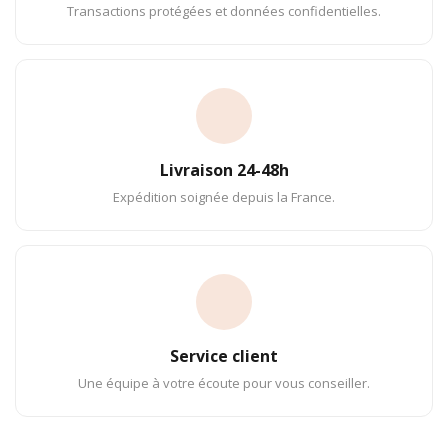
Transactions protégées et données confidentielles.
Livraison 24-48h
Expédition soignée depuis la France.
Service client
Une équipe à votre écoute pour vous conseiller.