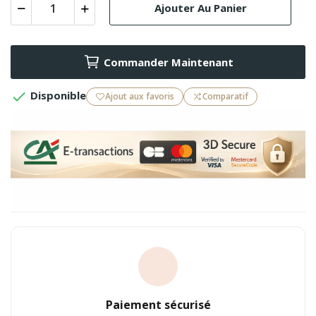
Ajouter Au Panier
Commander Maintenant

Disponible
Ajout aux favoris
Comparatif
Paiement sécurisé