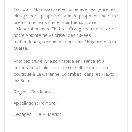
Comptoir Nourisson sélectionne avec exigence les
plus grandes propriétés afin de proposer une offre
premium en vins fins et spiritueux. Notre
collaboration avec Château Grange Neuve illustre
notre volonté de valoriser des cuvées
authentiques, reconnues pour leur élégance et leur
qualité.
Profitez d'une livraison rapide en France et à
l'international, ainsi que de conseils experts en
boutique à La Garenne-Colombes, dans les Hauts-
de-Seine.
Région : Bordeaux
Appellation : Pomerol
Cépages : 100% Merlot