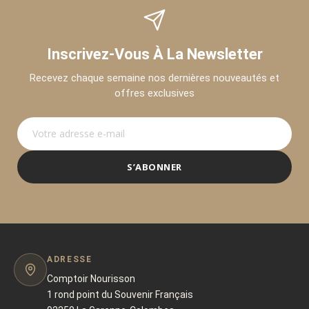
Inscrivez-Vous À La Newsletter
Recevez chaque semaine nos dernières nouveautés et
offres exclusives
S’ABONNER
ADRESSE
Comptoir Nourisson
1 rond point du Souvenir Français