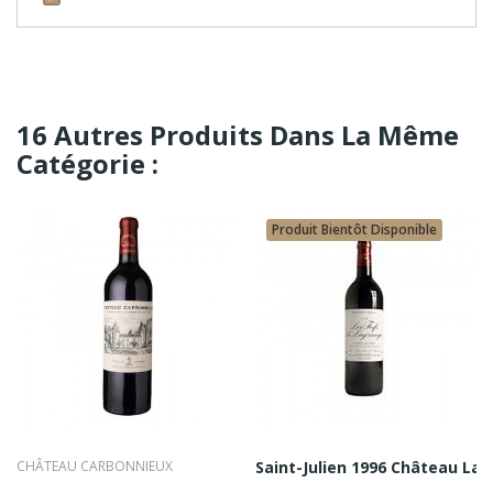
16 Autres Produits Dans La Même
Catégorie :
Produit Bientôt Disponible
CHÂTEAU CARBONNIEUX
Saint-Julien 1996 Château La