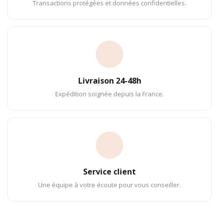
Transactions protégées et données confidentielles.
Livraison 24-48h
Expédition soignée depuis la France.
Service client
Une équipe à votre écoute pour vous conseiller.