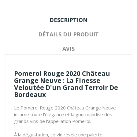
DESCRIPTION
DÉTAILS DU PRODUIT
AVIS
Pomerol Rouge 2020 Château
Grange Neuve : La Finesse
Veloutée D'un Grand Terroir De
Bordeaux
Le Pomerol Rouge 2020 Château Grange Neuve
incarne toute l'élégance et la gourmandise des
grands vins de l'appellation Pomerol.
À la dégustation, ce vin révèle une palette