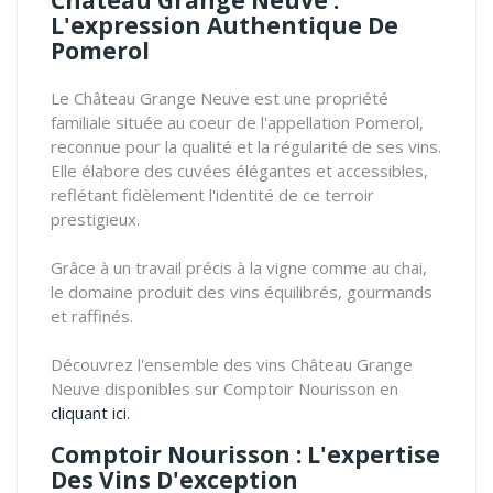
L'expression Authentique De
Pomerol
Le Château Grange Neuve est une propriété
familiale située au coeur de l'appellation Pomerol,
reconnue pour la qualité et la régularité de ses vins.
Elle élabore des cuvées élégantes et accessibles,
reflétant fidèlement l'identité de ce terroir
prestigieux.
Grâce à un travail précis à la vigne comme au chai,
le domaine produit des vins équilibrés, gourmands
et raffinés.
Découvrez l'ensemble des vins Château Grange
Neuve disponibles sur Comptoir Nourisson en
cliquant ici.
Comptoir Nourisson : L'expertise
Des Vins D'exception