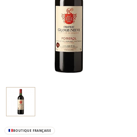
BOUTIQUE FRANÇAISE