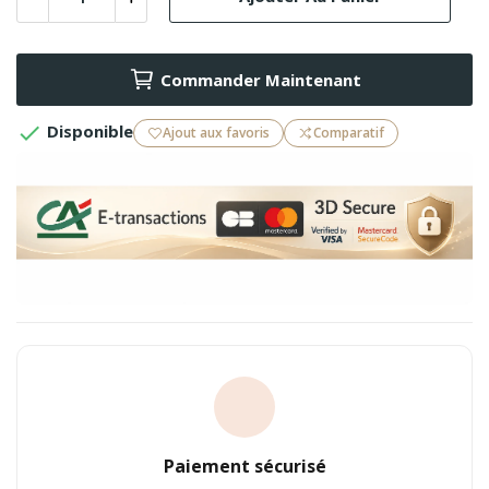
Commander Maintenant

Disponible
Ajout aux favoris
Comparatif
Paiement sécurisé