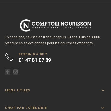
Épicerie fine, caviste et traiteur depuis 10 ans. Plus de 4 000
références sélectionnées pour les gourmets exigeants.
BESOIN D'AIDE ?
01 47 81 07 89

LIENS UTILES

SHOP PAR CATÉGORIE