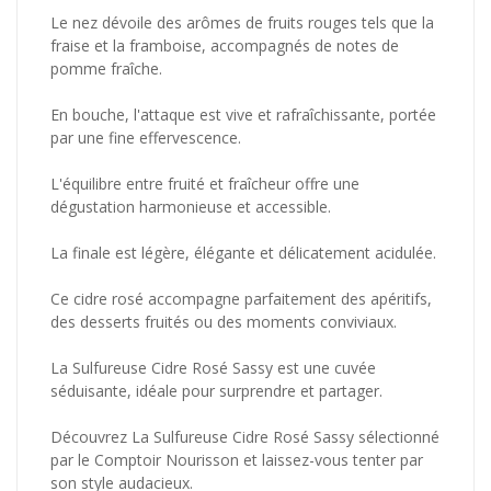
Le nez dévoile des arômes de fruits rouges tels que la
fraise et la framboise, accompagnés de notes de
pomme fraîche.
En bouche, l'attaque est vive et rafraîchissante, portée
par une fine effervescence.
L'équilibre entre fruité et fraîcheur offre une
dégustation harmonieuse et accessible.
La finale est légère, élégante et délicatement acidulée.
Ce cidre rosé accompagne parfaitement des apéritifs,
des desserts fruités ou des moments conviviaux.
La Sulfureuse Cidre Rosé Sassy est une cuvée
séduisante, idéale pour surprendre et partager.
Découvrez La Sulfureuse Cidre Rosé Sassy sélectionné
par le Comptoir Nourisson et laissez-vous tenter par
son style audacieux.