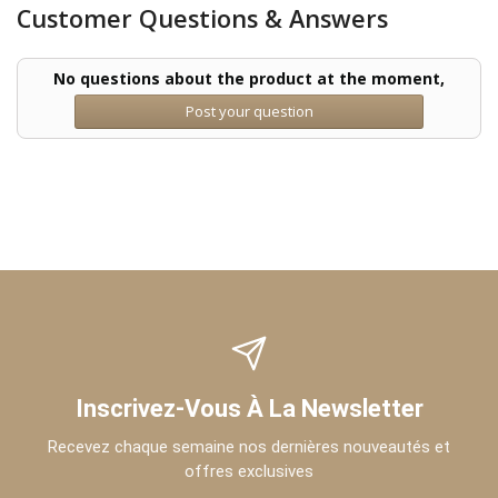
Customer Questions & Answers
No questions about the product at the moment,
Post your question
Inscrivez-Vous À La Newsletter
Recevez chaque semaine nos dernières nouveautés et
offres exclusives