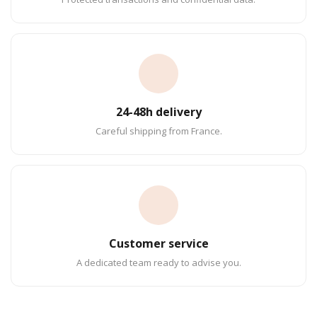
24-48h delivery
Careful shipping from France.
Customer service
A dedicated team ready to advise you.