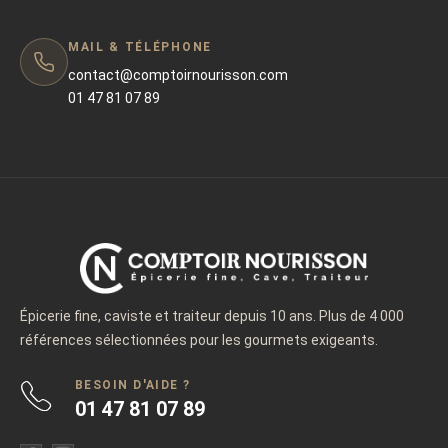
MAIL & TÉLÉPHONE
contact@comptoirnourisson.com
01 47 81 07 89
Épicerie fine, caviste et traiteur depuis 10 ans. Plus de 4 000
références sélectionnées pour les gourmets exigeants.
BESOIN D'AIDE ?
01 47 81 07 89