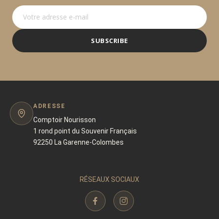
SUBSCRIBE
ADRESSE
Comptoir Nourisson
1 rond point du Souvenir Français
92250 La Garenne-Colombes
RÉSEAUX SOCIAUX