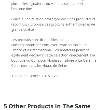
plus belles signatures du vin, des spiritueux et de
l'épicerie fine.
Grâce à une relation privilégiée avec des producteurs
reconnus, il propose des produits authentiques et de
grande qualité.
Les produits sont disponibles sur
comptoirnourisson.com avec livraison rapide en
France et à l'international. Les amateurs peuvent
également découvrir cette sélection directement à la
boutique du Comptoir Nourisson située à La Garenne-
Colombes dans les Hauts-de-Seine.
Teneur en alcool : 3 % Alc/Vol
5 Other Products In The Same