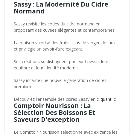
Sassy : La Modernité Du Cidre
Normand
Sassy revisite les codes du cidre normand en
proposant des cuvées élégantes et contemporaines.
La maison valorise des fruits issus de vergers locaux
et privilégie un savoir-faire exigeant.
Ses créations se distinguent par leur finesse, leur
équilibre et leur identité moderne.
Sassy incarne une nouvelle génération de cidres
premium.
Découvrez l'ensemble des cidres Sassy en
cliquant ici
Comptoir Nourisson : La
Sélection Des Boissons Et
Saveurs D'exception
Le Comptoir Nourisson sélectionne avec exigence les