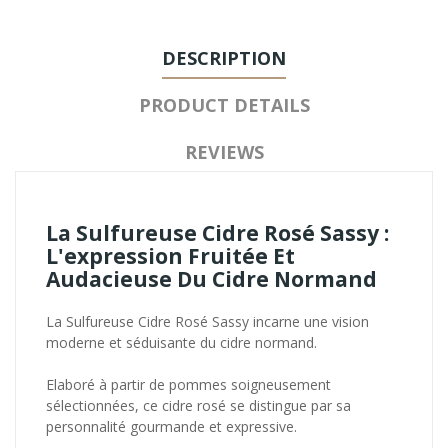
DESCRIPTION
PRODUCT DETAILS
REVIEWS
La Sulfureuse Cidre Rosé Sassy :
L'expression Fruitée Et
Audacieuse Du Cidre Normand
La Sulfureuse Cidre Rosé Sassy incarne une vision
moderne et séduisante du cidre normand.
Elaboré à partir de pommes soigneusement
sélectionnées, ce cidre rosé se distingue par sa
personnalité gourmande et expressive.