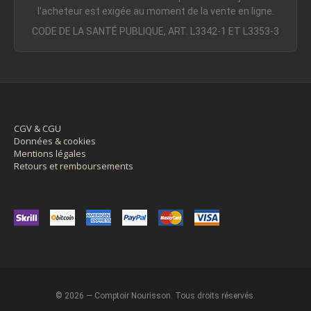
l'acheteur est exigée au moment de la vente en ligne.
CODE DE LA SANTÉ PUBLIQUE, ART. L3342-1 ET L3353-3
CGV & CGU
Données & cookies
Mentions légales
Retours et remboursements
© 2026 — Comptoir Nourisson. Tous droits réservés.