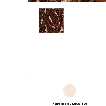
Paiement sécurisé