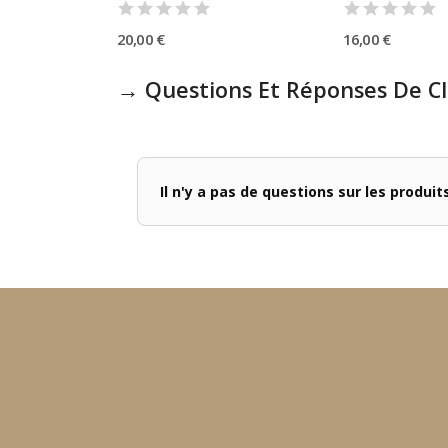
20,00 €
16,00 €
→ Questions Et Réponses De Cl
Il n'y a pas de questions sur les produi