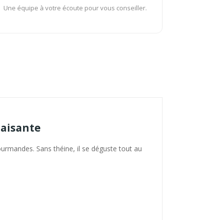
Une équipe à votre écoute pour vous conseiller.
aisante
urmandes. Sans théine, il se déguste tout au