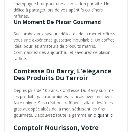
champagne brut pour une association parfaite. Un
délice à partager lors de vos apéritifs ou dîners
raffinés.
Un Moment De Plaisir Gourmand
Succombez aux saveurs délicates de la mer et offrez-
vous une expérience gustative inoubliable. Un coffret
idéal pour les amateurs de produits marins.
Commandez dès aujourd'hui et savourez ce plaisir
raffiné.
Comtesse Du Barry, L'élégance
Des Produits Du Terroir
Depuis plus de 100 ans, Comtesse Du Barry sublime
les produits gastronomiques français avec un savoir-
faire unique. Ses créations raffinées, allant des foies
gras aux spécialités de la mer, séduisent les fins
gourmets. Découvrez toute la gamme en
cliquant ici.
Comptoir Nourisson, Votre