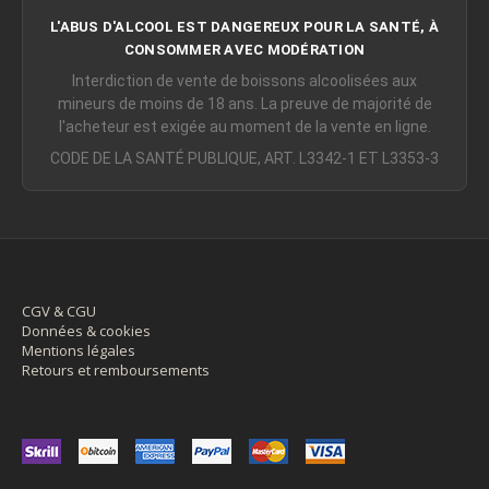
L'ABUS D'ALCOOL EST DANGEREUX POUR LA SANTÉ, À
CONSOMMER AVEC MODÉRATION
Interdiction de vente de boissons alcoolisées aux
mineurs de moins de 18 ans. La preuve de majorité de
l'acheteur est exigée au moment de la vente en ligne.
CODE DE LA SANTÉ PUBLIQUE, ART. L3342-1 ET L3353-3
CGV & CGU
Données & cookies
Mentions légales
Retours et remboursements