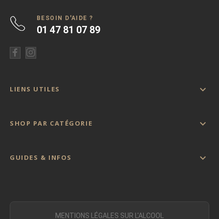
BESOIN D'AIDE ?
01 47 81 07 89

LIENS UTILES

SHOP PAR CATÉGORIE

GUIDES & INFOS
MENTIONS LÉGALES SUR L'ALCOOL