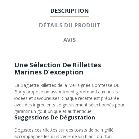
DESCRIPTION
DÉTAILS DU PRODUIT
AVIS
Une Sélection De Rillettes
Marines D'exception
La Baguette Rillettes de la Mer signée Comtesse Du
Barry propose un assortiment gourmand aux notes
iodées et savoureuses. Chaque recette est préparée
avec des ingrédients soigneusement sélectionnés pour
garantir un gout unique et authentique.
Suggestions De Dégustation
Dégustez ces rillettes sur des toasts de pain grillé,
accompagnez-les d'un verre de vin blanc ou d'un