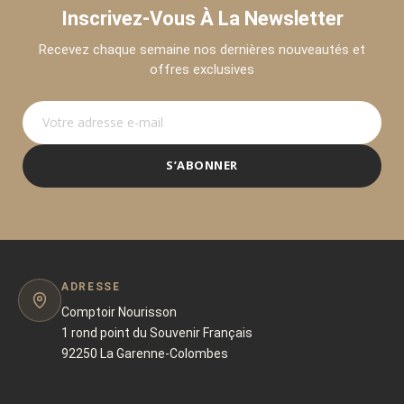
Inscrivez-Vous À La Newsletter
Recevez chaque semaine nos dernières nouveautés et
offres exclusives
S’ABONNER
ADRESSE
Comptoir Nourisson
1 rond point du Souvenir Français
92250 La Garenne-Colombes