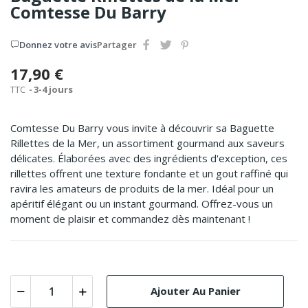
Comtesse Du Barry
Donnez votre avis
Partager
17,90 €
TTC
3-4 jours
Comtesse Du Barry vous invite à découvrir sa Baguette
Rillettes de la Mer, un assortiment gourmand aux saveurs
délicates. Élaborées avec des ingrédients d'exception, ces
rillettes offrent une texture fondante et un gout raffiné qui
ravira les amateurs de produits de la mer. Idéal pour un
apéritif élégant ou un instant gourmand. Offrez-vous un
moment de plaisir et commandez dès maintenant !
Ajouter Au Panier