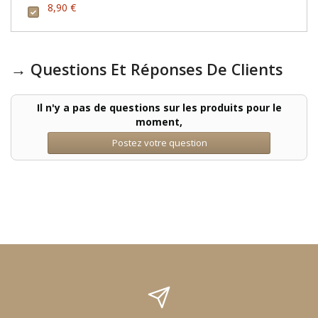
8,90 €
→ Questions Et Réponses De Clients
Il n'y a pas de questions sur les produits pour le
moment,
Postez votre question