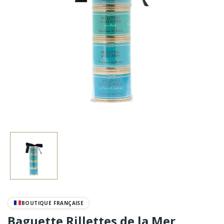
BOUTIQUE FRANÇAISE
Baguette Rillettes de la Mer