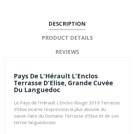
DESCRIPTION
PRODUCT DETAILS
REVIEWS
Pays De L'Hérault L'Enclos
Terrasse D'Elise, Grande Cuvée
Du Languedoc
Le Pays de l'Hérault L'Enclos Rouge 2019 Terrasse
d'Elise incarne l'expression la plus aboutie du
savoir-faire du Domaine Terrasse d'Elise et de son
terroir languedocien.