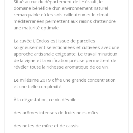
Situé au cur du département de l'Hérault, le
domaine bénéficie d'un environnement naturel
remarquable où les sols caillouteux et le climat
méditerranéen permettent aux raisins d'atteindre
une maturité optimale.
La cuvée L'Enclos est issue de parcelles
soigneusement sélectionnées et cultivées avec une
approche artisanale exigeante. Le travail minutieux
de la vigne et la vinification précise permettent de
révéler toute la richesse aromatique de ce vin.
Le millésime 2019 offre une grande concentration
et une belle complexité.
À la dégustation, ce vin dévoile :
des arômes intenses de fruits noirs mûrs
des notes de mûre et de cassis