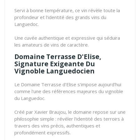
Servi à bonne température, ce vin révèle toute la
profondeur et l'identité des grands vins du
Languedoc.
Une cuvée authentique et expressive qui séduira
les amateurs de vins de caractère.
Domaine Terrasse D'Elise,
Signature Exigeante Du
Vignoble Languedocien
Le Domaine Terrasse d'Elise s'impose aujourd'hui
comme l'une des références majeures du vignoble
du Languedoc.
Créé par Xavier Braujou, le domaine repose sur une
philosophie simple : révéler l'identité des terroirs à
travers des vins précis, authentiques et
profondément expressifs.