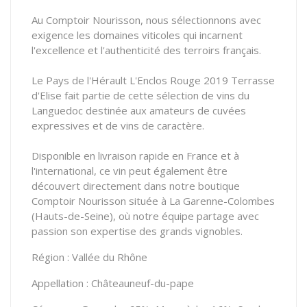
Au Comptoir Nourisson, nous sélectionnons avec
exigence les domaines viticoles qui incarnent
l'excellence et l'authenticité des terroirs français.
Le Pays de l'Hérault L'Enclos Rouge 2019 Terrasse
d'Elise fait partie de cette sélection de vins du
Languedoc destinée aux amateurs de cuvées
expressives et de vins de caractère.
Disponible en livraison rapide en France et à
l'international, ce vin peut également être
découvert directement dans notre boutique
Comptoir Nourisson située à La Garenne-Colombes
(Hauts-de-Seine), où notre équipe partage avec
passion son expertise des grands vignobles.
Région : Vallée du Rhône
Appellation : Châteauneuf-du-pape