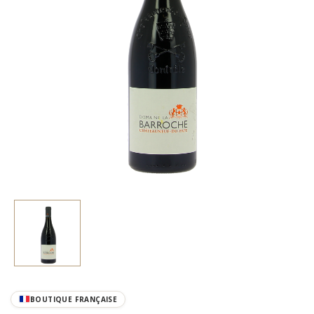
BOUTIQUE FRANÇAISE