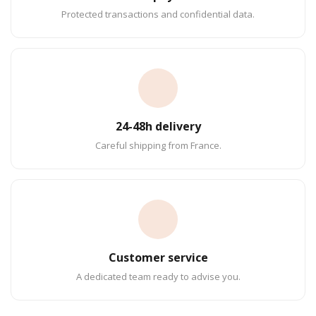
Protected transactions and confidential data.
24-48h delivery
Careful shipping from France.
Customer service
A dedicated team ready to advise you.