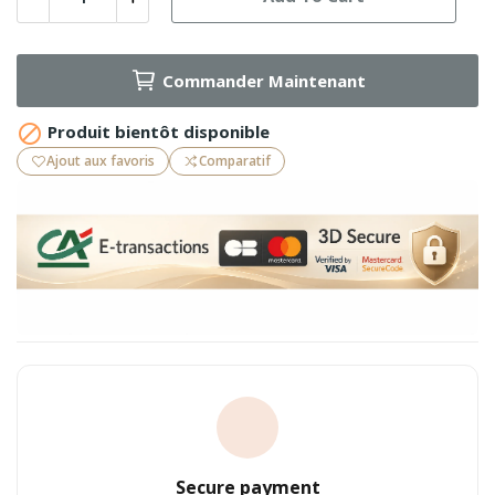
Commander Maintenant

Produit bientôt disponible
Ajout aux favoris
Comparatif
Secure payment