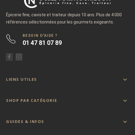
Épicerie fine, caviste et traiteur depuis 10 ans. Plus de 4 000
références sélectionnées pour les gourmets exigeants.
BESOIN D'AIDE ?
01 47 81 07 89

LIENS UTILES

SHOP PAR CATÉGORIE

GUIDES & INFOS