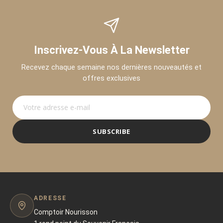
Inscrivez-Vous À La Newsletter
Recevez chaque semaine nos dernières nouveautés et
offres exclusives
SUBSCRIBE
ADRESSE
Comptoir Nourisson