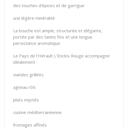
des touches d'épices et de garrigue
une légère minéralité
La bouche est ample, structurée et élégante,
portée par des tanins fins et une longue
persistance aromatique.
Le Pays de l'Hérault L'Enclos Rouge accompagne
idéalement :
viandes grillées
agneau rôti
plats mijotés
cuisine méditerranéenne
fromages affinés