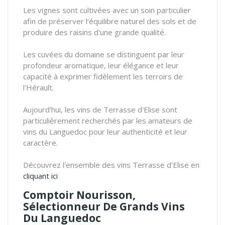
Les vignes sont cultivées avec un soin particulier
afin de préserver l'équilibre naturel des sols et de
produire des raisins d'une grande qualité.
Les cuvées du domaine se distinguent par leur
profondeur aromatique, leur élégance et leur
capacité à exprimer fidèlement les terroirs de
l'Hérault.
Aujourd'hui, les vins de Terrasse d'Elise sont
particulièrement recherchés par les amateurs de
vins du Languedoc pour leur authenticité et leur
caractère.
Découvrez l'ensemble des vins Terrasse d'Elise en
cliquant ici
Comptoir Nourisson,
Sélectionneur De Grands Vins
Du Languedoc