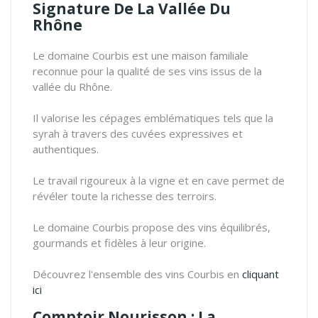
Signature De La Vallée Du
Rhône
Le domaine Courbis est une maison familiale
reconnue pour la qualité de ses vins issus de la
vallée du Rhône.
Il valorise les cépages emblématiques tels que la
syrah à travers des cuvées expressives et
authentiques.
Le travail rigoureux à la vigne et en cave permet de
révéler toute la richesse des terroirs.
Le domaine Courbis propose des vins équilibrés,
gourmands et fidèles à leur origine.
Découvrez l'ensemble des vins Courbis en
cliquant
ici
Comptoir Nourisson : La