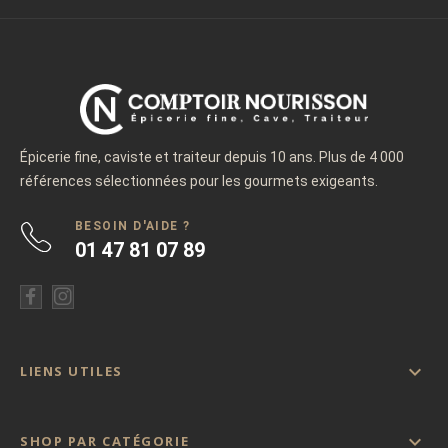
Épicerie fine, caviste et traiteur depuis 10 ans. Plus de 4 000
références sélectionnées pour les gourmets exigeants.
BESOIN D'AIDE ?
01 47 81 07 89

LIENS UTILES

SHOP PAR CATÉGORIE