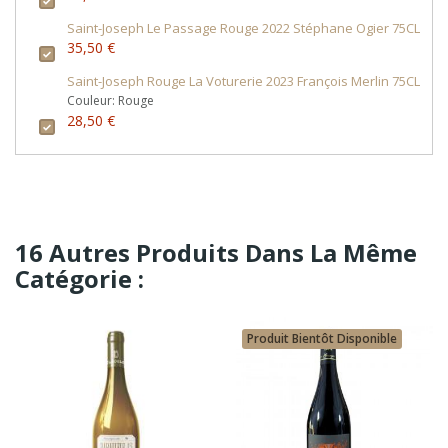
Saint-Joseph Le Passage Rouge 2022 Stéphane Ogier 75CL
35,50 €
Saint-Joseph Rouge La Voturerie 2023 François Merlin 75CL
Couleur: Rouge
28,50 €
16 Autres Produits Dans La Même
Catégorie :
Produit Bientôt Disponible