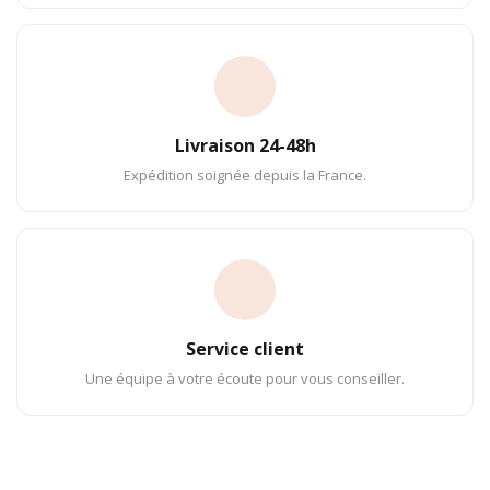
Livraison 24-48h
Expédition soignée depuis la France.
Service client
Une équipe à votre écoute pour vous conseiller.