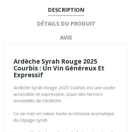
DESCRIPTION
DÉTAILS DU PRODUIT
AVIS
Ardèche Syrah Rouge 2025
Courbis : Un Vin Généreux Et
Expressif
Ardèche Syrah Rouge 2025 Courbis est une cuvée
accessible et expressive, issue des terroirs
ensoleillés de l'Ardèche.
Ce vin met en valeur toute la richesse aromatique
du cépage syrah.