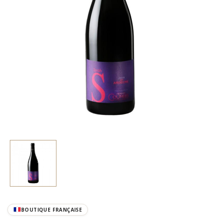
BOUTIQUE FRANÇAISE