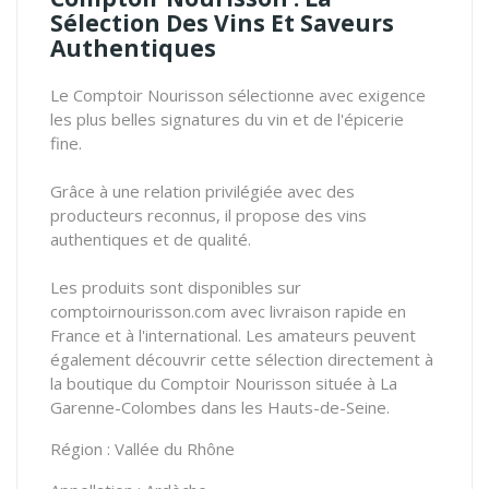
Sélection Des Vins Et Saveurs
Authentiques
Le Comptoir Nourisson sélectionne avec exigence
les plus belles signatures du vin et de l'épicerie
fine.
Grâce à une relation privilégiée avec des
producteurs reconnus, il propose des vins
authentiques et de qualité.
Les produits sont disponibles sur
comptoirnourisson.com avec livraison rapide en
France et à l'international. Les amateurs peuvent
également découvrir cette sélection directement à
la boutique du Comptoir Nourisson située à La
Garenne-Colombes dans les Hauts-de-Seine.
Région : Vallée du Rhône