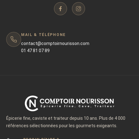
MAIL & TÉLÉPHONE
contact@comptoirnourisson.com
01 47 81 07 89
Épicerie fine, caviste et traiteur depuis 10 ans. Plus de 4 000
références sélectionnées pour les gourmets exigeants.