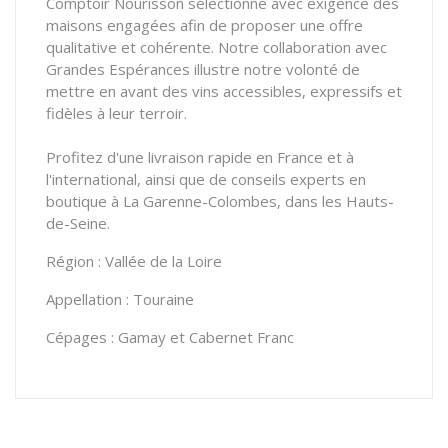
Comptoir Nourisson sélectionne avec exigence des
maisons engagées afin de proposer une offre
qualitative et cohérente. Notre collaboration avec
Grandes Espérances illustre notre volonté de
mettre en avant des vins accessibles, expressifs et
fidèles à leur terroir.
Profitez d'une livraison rapide en France et à
l'international, ainsi que de conseils experts en
boutique à La Garenne-Colombes, dans les Hauts-
de-Seine.
Région : Vallée de la Loire
Appellation : Touraine
Cépages : Gamay et Cabernet Franc