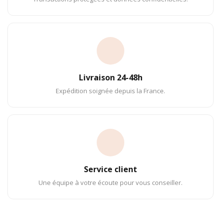
Livraison 24-48h
Expédition soignée depuis la France.
Service client
Une équipe à votre écoute pour vous conseiller.