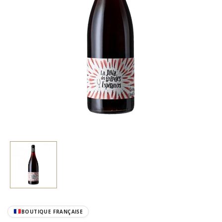
BOUTIQUE FRANÇAISE