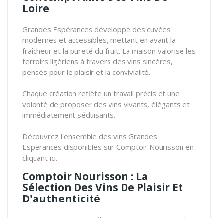
Loire
Grandes Espérances développe des cuvées
modernes et accessibles, mettant en avant la
fraîcheur et la pureté du fruit. La maison valorise les
terroirs ligériens à travers des vins sincères,
pensés pour le plaisir et la convivialité.
Chaque création reflète un travail précis et une
volonté de proposer des vins vivants, élégants et
immédiatement séduisants.
Découvrez l'ensemble des vins Grandes
Espérances disponibles sur Comptoir Nourisson en
cliquant ici.
Comptoir Nourisson : La
Sélection Des Vins De Plaisir Et
D'authenticité