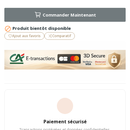
Commander Maintenant

Produit bientôt disponible
Ajout aux favoris
Comparatif
Paiement sécurisé
Transactions protégées et données confidentielles.