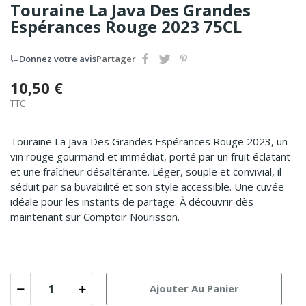
Touraine La Java Des Grandes
Espérances Rouge 2023 75CL
Donnez votre avis
Partager
10,50 €
TTC
Touraine La Java Des Grandes Espérances Rouge 2023, un
vin rouge gourmand et immédiat, porté par un fruit éclatant
et une fraîcheur désaltérante. Léger, souple et convivial, il
séduit par sa buvabilité et son style accessible. Une cuvée
idéale pour les instants de partage. À découvrir dès
maintenant sur Comptoir Nourisson.
Ajouter Au Panier