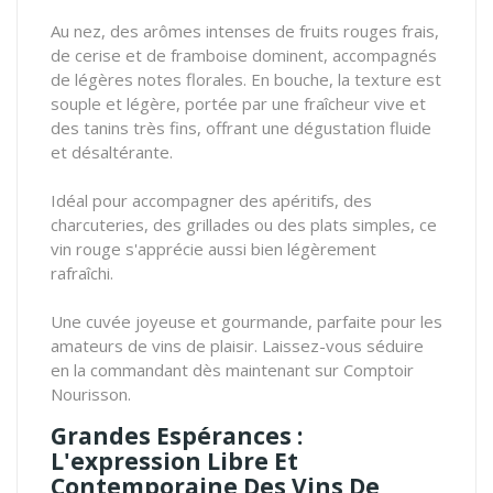
Au nez, des arômes intenses de fruits rouges frais,
de cerise et de framboise dominent, accompagnés
de légères notes florales. En bouche, la texture est
souple et légère, portée par une fraîcheur vive et
des tanins très fins, offrant une dégustation fluide
et désaltérante.
Idéal pour accompagner des apéritifs, des
charcuteries, des grillades ou des plats simples, ce
vin rouge s'apprécie aussi bien légèrement
rafraîchi.
Une cuvée joyeuse et gourmande, parfaite pour les
amateurs de vins de plaisir. Laissez-vous séduire
en la commandant dès maintenant sur Comptoir
Nourisson.
Grandes Espérances :
L'expression Libre Et
Contemporaine Des Vins De