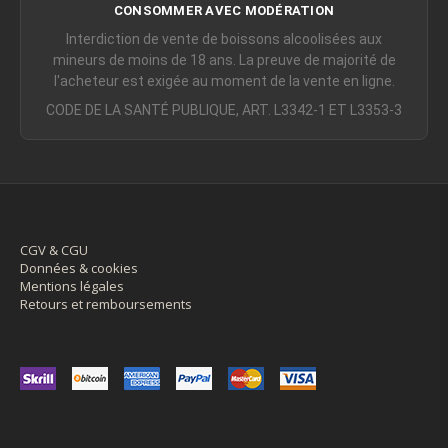
CONSOMMER AVEC MODÉRATION
Interdiction de vente de boissons alcoolisées aux
mineurs de moins de 18 ans. La preuve de majorité de
l'acheteur est exigée au moment de la vente en ligne.
CODE DE LA SANTÉ PUBLIQUE, ART. L3342-1 ET L3353-3
CGV & CGU
Données & cookies
Mentions légales
Retours et remboursements