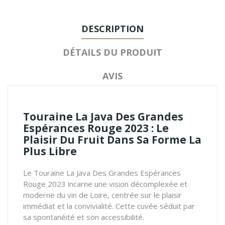
DESCRIPTION
DÉTAILS DU PRODUIT
AVIS
Touraine La Java Des Grandes
Espérances Rouge 2023 : Le
Plaisir Du Fruit Dans Sa Forme La
Plus Libre
Le Touraine La Java Des Grandes Espérances
Rouge 2023 incarne une vision décomplexée et
moderne du vin de Loire, centrée sur le plaisir
immédiat et la convivialité. Cette cuvée séduit par
sa spontanéité et son accessibilité.