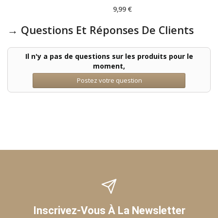
9,99 €
→ Questions Et Réponses De Clients
Il n'y a pas de questions sur les produits pour le
moment,
Postez votre question
Inscrivez-Vous À La Newsletter