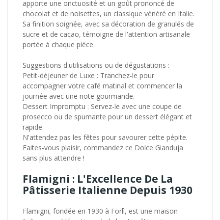
apporte une onctuosité et un goût prononcé de
chocolat et de noisettes, un classique vénéré en Italie.
Sa finition soignée, avec sa décoration de granulés de
sucre et de cacao, témoigne de l'attention artisanale
portée à chaque pièce.
Suggestions d'utilisations ou de dégustations :
Petit-déjeuner de Luxe : Tranchez-le pour
accompagner votre café matinal et commencer la
journée avec une note gourmande.
Dessert Impromptu : Servez-le avec une coupe de
prosecco ou de spumante pour un dessert élégant et
rapide.
N'attendez pas les fêtes pour savourer cette pépite.
Faites-vous plaisir, commandez ce Dolce Gianduja
sans plus attendre !
Flamigni : L'Excellence De La
Pâtisserie Italienne Depuis 1930
Flamigni, fondée en 1930 à Forlì, est une maison