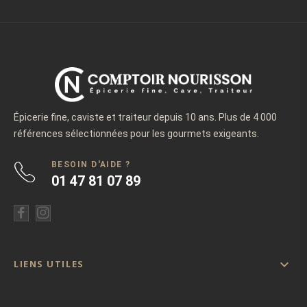
Épicerie fine, caviste et traiteur depuis 10 ans. Plus de 4 000
références sélectionnées pour les gourmets exigeants.
BESOIN D'AIDE ?
01 47 81 07 89

LIENS UTILES