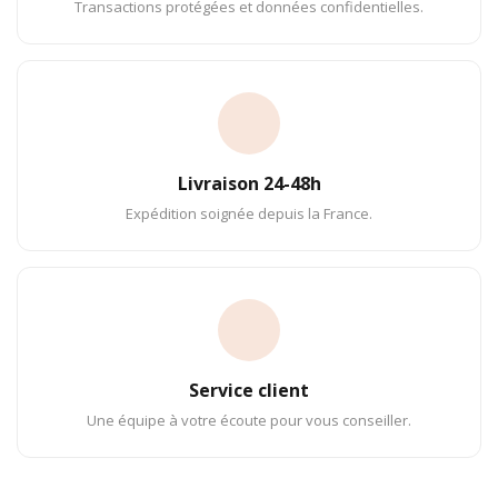
Transactions protégées et données confidentielles.
Livraison 24-48h
Expédition soignée depuis la France.
Service client
Une équipe à votre écoute pour vous conseiller.