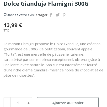
Dolce Gianduja Flamigni 300G
Donnez votre avis
Partager
13,99 €
TTC
La maison Flamigni propose le Dolce Gianduja, une création
gourmande de 300G. Ce petit gâteau, souvent appelé
"Torta", est une merveille de pâtisserie italienne,
caractérisé par son moelleux exceptionnel, obtenu grâce à
une lente levée naturelle. Son cur est intensément fourré
d'une riche crème Gianduia (mélange noble de chocolat et de
pâte de noisettes).
Ajouter Au Panier