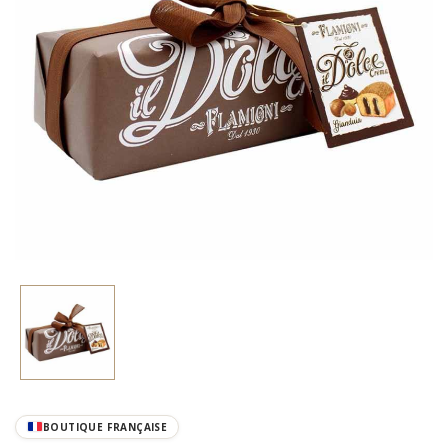
BOUTIQUE FRANÇAISE