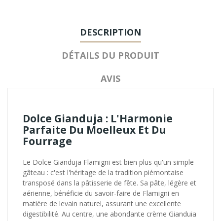
DESCRIPTION
DÉTAILS DU PRODUIT
AVIS
Dolce Gianduja : L'Harmonie
Parfaite Du Moelleux Et Du
Fourrage
Le Dolce Gianduja Flamigni est bien plus qu'un simple
gâteau : c'est l'héritage de la tradition piémontaise
transposé dans la pâtisserie de fête. Sa pâte, légère et
aérienne, bénéficie du savoir-faire de Flamigni en
matière de levain naturel, assurant une excellente
digestibilité. Au centre, une abondante crème Gianduia