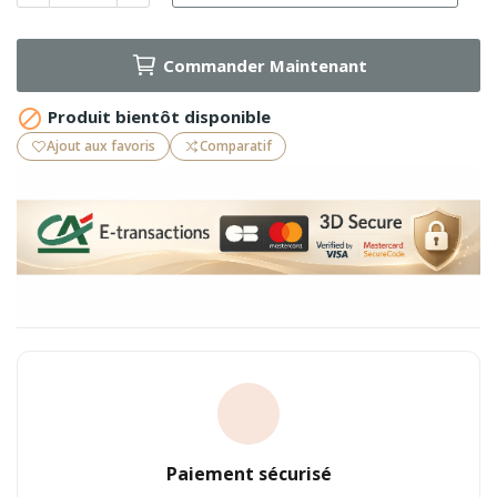
Commander Maintenant

Produit bientôt disponible
Ajout aux favoris
Comparatif
Paiement sécurisé