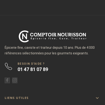
Épicerie fine, caviste et traiteur depuis 10 ans. Plus de 4 000
références sélectionnées pour les gourmets exigeants.
BESOIN D'AIDE ?
01 47 81 07 89

LIENS UTILES