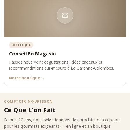
BOUTIQUE
Conseil En Magasin
Passez nous voir : dégustations, idées cadeaux et
recommandations sur-mesure à La Garenne-Colombes.
Notre boutique
→
COMPTOIR NOURISSON
Ce Que L'on Fait
Depuis 10 ans, nous sélectionnons des produits d'exception
pour les gourmets exigeants — en ligne et en boutique.