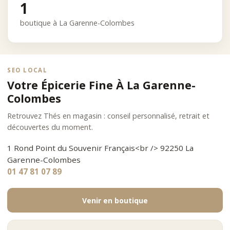
1
boutique à La Garenne-Colombes
SEO LOCAL
Votre Épicerie Fine À La Garenne-
Colombes
Retrouvez Thés en magasin : conseil personnalisé, retrait et
découvertes du moment.
1 Rond Point du Souvenir Français<br /> 92250 La
Garenne-Colombes
01 47 81 07 89
Venir en boutique