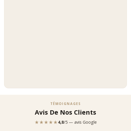
TÉMOIGNAGES
Avis De Nos Clients
★★★★★
4,8
/5 — avis Google