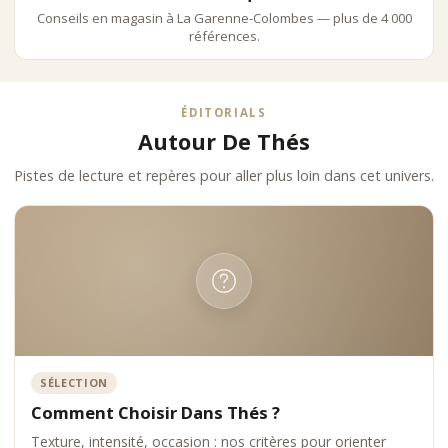
rivaliser avec les grandes institutions historiques et les leaders
Conseils en magasin à La Garenne-Colombes — plus de 4 000
internationaux.
références.
ÉDITORIALS
Autour De Thés
Pistes de lecture et repères pour aller plus loin dans cet univers.
SÉLECTION
Comment Choisir Dans Thés ?
Texture, intensité, occasion : nos critères pour orienter