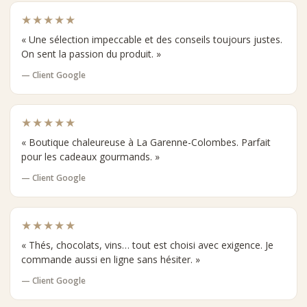
★★★★★
« Une sélection impeccable et des conseils toujours justes.
On sent la passion du produit. »
— Client Google
★★★★★
« Boutique chaleureuse à La Garenne-Colombes. Parfait
pour les cadeaux gourmands. »
— Client Google
★★★★★
« Thés, chocolats, vins… tout est choisi avec exigence. Je
commande aussi en ligne sans hésiter. »
— Client Google