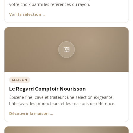
votre choix parmi les références du rayon.
Voir la sélection
→
MAISON
Le Regard Comptoir Nourisson
Épicerie fine, cave et traiteur : une sélection exigeante,
bâtie avec les producteurs et les maisons de référence.
Découvrir la maison
→