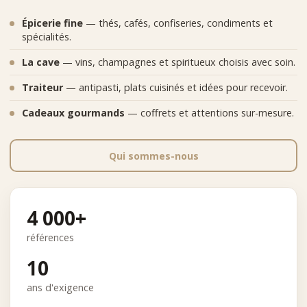
Épicerie fine
— thés, cafés, confiseries, condiments et
spécialités.
La cave
— vins, champagnes et spiritueux choisis avec soin.
Traiteur
— antipasti, plats cuisinés et idées pour recevoir.
Cadeaux gourmands
— coffrets et attentions sur-mesure.
Qui sommes-nous
4 000+
références
10
ans d'exigence