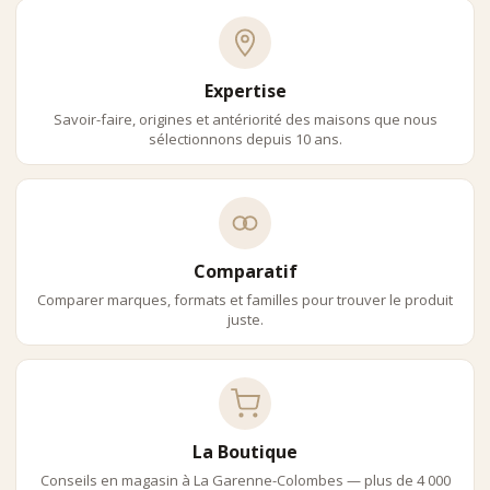
Expertise
Savoir-faire, origines et antériorité des maisons que nous
sélectionnons depuis 10 ans.
Comparatif
Comparer marques, formats et familles pour trouver le produit
juste.
La Boutique
Conseils en magasin à La Garenne-Colombes — plus de 4 000