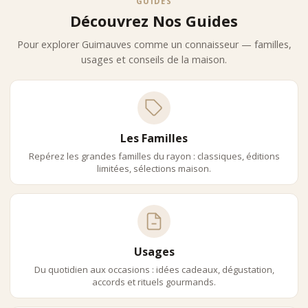
GUIDES
Découvrez Nos Guides
Pour explorer Guimauves comme un connaisseur — familles,
usages et conseils de la maison.
Les Familles
Repérez les grandes familles du rayon : classiques, éditions
limitées, sélections maison.
Usages
Du quotidien aux occasions : idées cadeaux, dégustation,
accords et rituels gourmands.