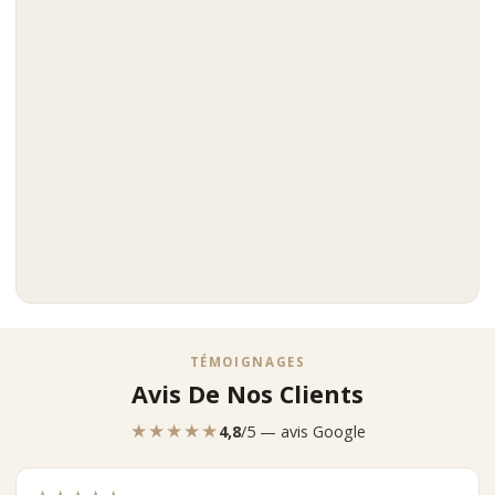
TÉMOIGNAGES
Avis De Nos Clients
★★★★★
4,8
/5 — avis Google