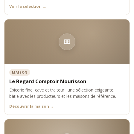
Voir la sélection
→
MAISON
Le Regard Comptoir Nourisson
Épicerie fine, cave et traiteur : une sélection exigeante,
bâtie avec les producteurs et les maisons de référence.
Découvrir la maison
→