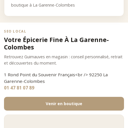
boutique à La Garenne-Colombes
SEO LOCAL
Votre Épicerie Fine À La Garenne-
Colombes
Retrouvez Guimauves en magasin : conseil personnalisé, retrait
et découvertes du moment.
1 Rond Point du Souvenir Français<br /> 92250 La
Garenne-Colombes
01 47 81 07 89
Venir en boutique