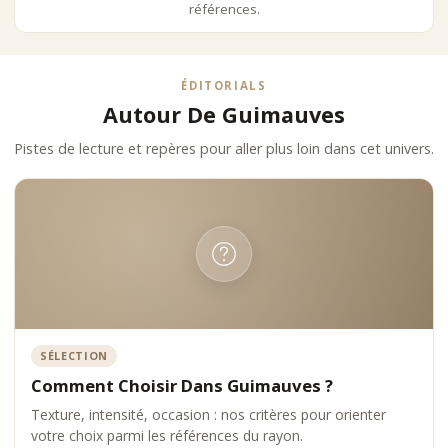
références.
ÉDITORIALS
Autour De Guimauves
Pistes de lecture et repères pour aller plus loin dans cet univers.
SÉLECTION
Comment Choisir Dans Guimauves ?
Texture, intensité, occasion : nos critères pour orienter
votre choix parmi les références du rayon.