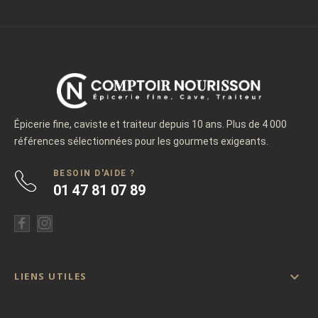
Épicerie fine, caviste et traiteur depuis 10 ans. Plus de 4 000
références sélectionnées pour les gourmets exigeants.
BESOIN D'AIDE ?
01 47 81 07 89

LIENS UTILES