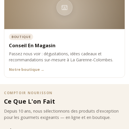
BOUTIQUE
Conseil En Magasin
Passez nous voir : dégustations, idées cadeaux et
recommandations sur-mesure à La Garenne-Colombes.
Notre boutique
→
COMPTOIR NOURISSON
Ce Que L'on Fait
Depuis 10 ans, nous sélectionnons des produits d'exception
pour les gourmets exigeants — en ligne et en boutique.