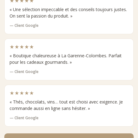
★★★★★
« Une sélection impeccable et des conseils toujours justes.
On sent la passion du produit. »
— Client Google
★★★★★
« Boutique chaleureuse à La Garenne-Colombes. Parfait
pour les cadeaux gourmands. »
— Client Google
★★★★★
« Thés, chocolats, vins… tout est choisi avec exigence. Je
commande aussi en ligne sans hésiter. »
— Client Google