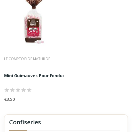
LE COMPTOIR DE MATHILDE
Mini Guimauves Pour Fondue et Gateau Comptoir...
€3.50
Confiseries